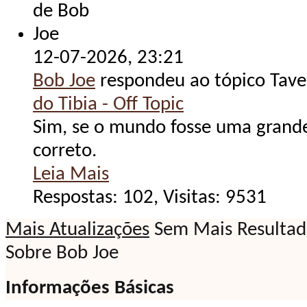
12-07-2026,
23:21
Bob Joe
respondeu ao tópico Tav
do Tibia - Off Topic
Sim, se o mundo fosse uma grande
correto.
Leia Mais
Respostas: 102, Visitas: 9531
Mais Atualizações
Sem Mais Resultad
Sobre Bob Joe
Informações Básicas