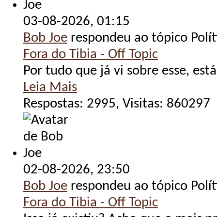
03-08-2026,
01:15
Bob Joe
respondeu ao tópico Polít
Fora do Tibia - Off Topic
Por tudo que já vi sobre esse, está
Leia Mais
Respostas: 2995, Visitas: 860297
02-08-2026,
23:50
Bob Joe
respondeu ao tópico Polít
Fora do Tibia - Off Topic