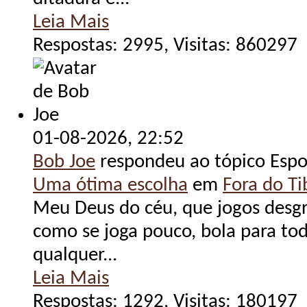
Leia Mais
Respostas: 2995, Visitas: 860297
01-08-2026,
22:52
Bob Joe
respondeu ao tópico Espo
Uma ótima escolha
em
Fora do Tib
Meu Deus do céu, que jogos desgr
como se joga pouco, bola para tod
qualquer...
Leia Mais
Respostas: 1292, Visitas: 180197