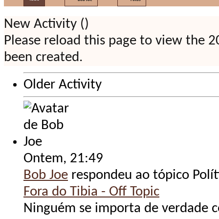
New Activity (
)
Please reload this page to view the 2
been created.
Older Activity
Ontem,
21:49
Bob Joe
respondeu ao tópico Polít
Fora do Tibia - Off Topic
Ninguém se importa de verdade co