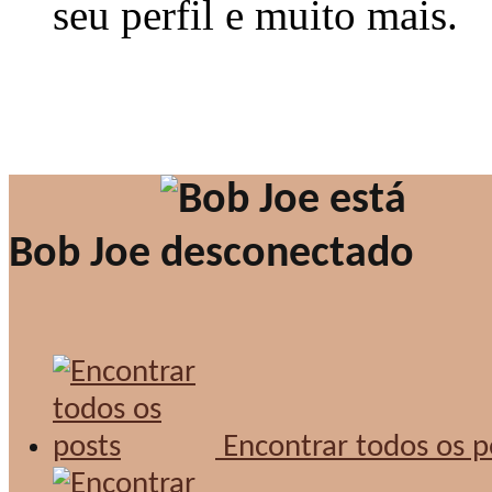
seu perfil e muito mais.
Bob Joe
Encontrar todos os p