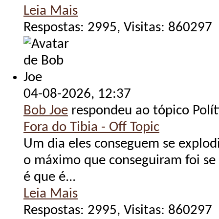
Leia Mais
Respostas: 2995, Visitas: 860297
04-08-2026,
12:37
Bob Joe
respondeu ao tópico Polít
Fora do Tibia - Off Topic
Um dia eles conseguem se explodi
o máximo que conseguiram foi se 
é que é...
Leia Mais
Respostas: 2995, Visitas: 860297