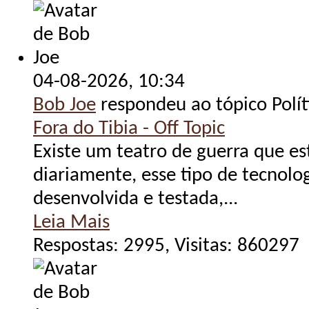
04-08-2026,
10:34
Bob Joe
respondeu ao tópico Polít
Fora do Tibia - Off Topic
Existe um teatro de guerra que e
diariamente, esse tipo de tecnolo
desenvolvida e testada,...
Leia Mais
Respostas: 2995, Visitas: 860297