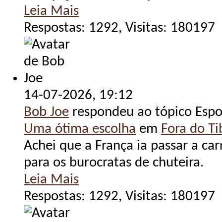
Leia Mais
Respostas: 1292, Visitas: 180197
14-07-2026,
19:12
Bob Joe
respondeu ao tópico Espo
Uma ótima escolha
em
Fora do Tib
Achei que a França ia passar a ca
para os burocratas de chuteira.
Leia Mais
Respostas: 1292, Visitas: 180197