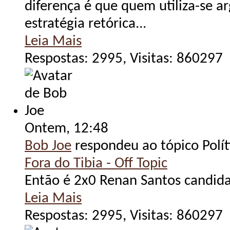
diferença é que quem utiliza-se 
estratégia retórica...
Leia Mais
Respostas: 2995, Visitas: 860297
Ontem,
12:48
Bob Joe
respondeu ao tópico Polít
Fora do Tibia - Off Topic
Então é 2x0 Renan Santos candidato
Leia Mais
Respostas: 2995, Visitas: 860297