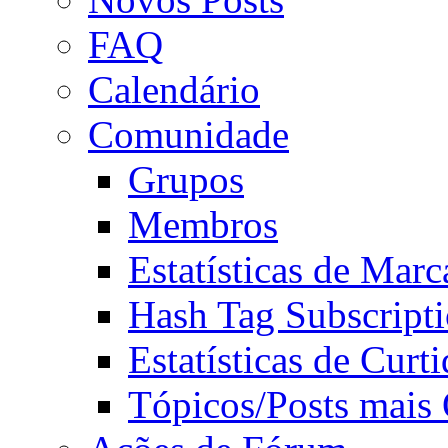
FAQ
Calendário
Comunidade
Grupos
Membros
Estatísticas de Mar
Hash Tag Subscript
Estatísticas de Curti
Tópicos/Posts mais