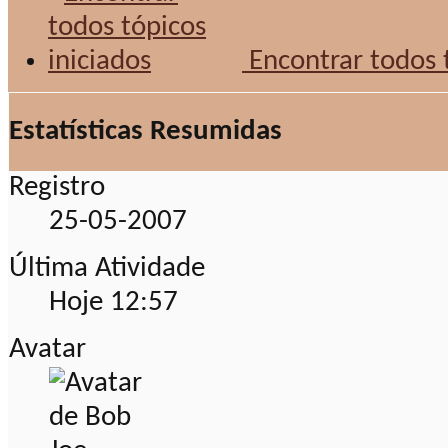
Encontrar todos t
Estatísticas Resumidas
Registro
25-05-2007
Última Atividade
Hoje
12:57
Avatar