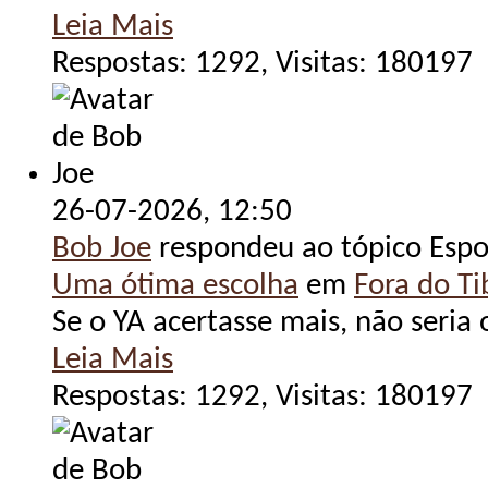
Leia Mais
Respostas: 1292, Visitas: 180197
26-07-2026,
12:50
Bob Joe
respondeu ao tópico Espo
Uma ótima escolha
em
Fora do Tib
Se o YA acertasse mais, não seria 
Leia Mais
Respostas: 1292, Visitas: 180197