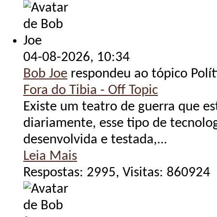
04-08-2026,
10:34
Bob Joe
respondeu ao tópico Polít
Fora do Tibia - Off Topic
Existe um teatro de guerra que e
diariamente, esse tipo de tecnolo
desenvolvida e testada,...
Leia Mais
Respostas: 2995, Visitas: 860924