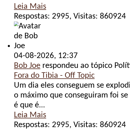
Leia Mais
Respostas: 2995, Visitas: 860924
04-08-2026,
12:37
Bob Joe
respondeu ao tópico Polít
Fora do Tibia - Off Topic
Um dia eles conseguem se explodi
o máximo que conseguiram foi se 
é que é...
Leia Mais
Respostas: 2995, Visitas: 860924