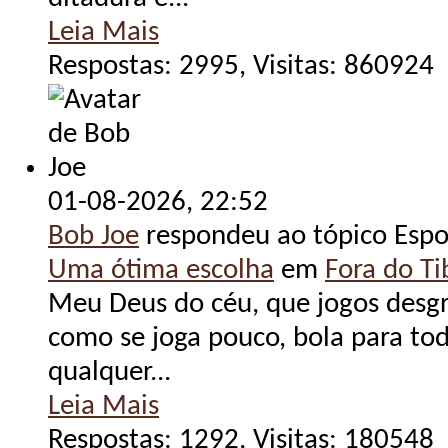
Leia Mais
Respostas: 2995, Visitas: 860924
01-08-2026,
22:52
Bob Joe
respondeu ao tópico Espo
Uma ótima escolha
em
Fora do Tib
Meu Deus do céu, que jogos desgr
como se joga pouco, bola para tod
qualquer...
Leia Mais
Respostas: 1292, Visitas: 180548