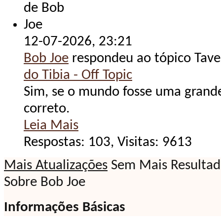
12-07-2026,
23:21
Bob Joe
respondeu ao tópico Tav
do Tibia - Off Topic
Sim, se o mundo fosse uma grande
correto.
Leia Mais
Respostas: 103, Visitas: 9613
Mais Atualizações
Sem Mais Resultad
Sobre Bob Joe
Informações Básicas