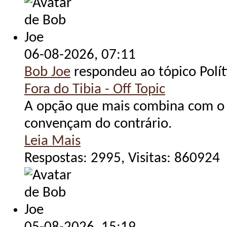
06-08-2026,
07:11
Bob Joe
respondeu ao tópico Polít
Fora do Tibia - Off Topic
A opção que mais combina com o O
convençam do contrário.
Leia Mais
Respostas: 2995, Visitas: 860924