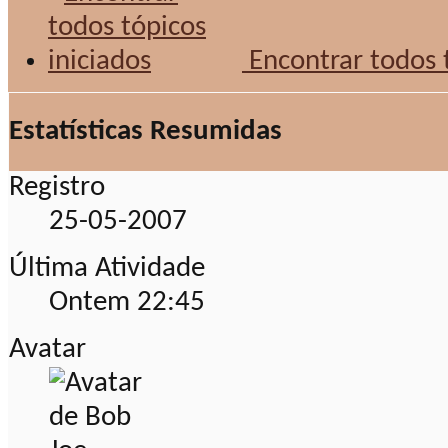
Encontrar todos t
Estatísticas Resumidas
Registro
25-05-2007
Última Atividade
Ontem
22:45
Avatar