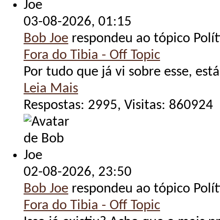
03-08-2026,
01:15
Bob Joe
respondeu ao tópico Polít
Fora do Tibia - Off Topic
Por tudo que já vi sobre esse, está
Leia Mais
Respostas: 2995, Visitas: 860924
02-08-2026,
23:50
Bob Joe
respondeu ao tópico Polít
Fora do Tibia - Off Topic