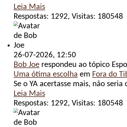
Leia Mais
Respostas: 1292, Visitas: 180548
26-07-2026,
12:50
Bob Joe
respondeu ao tópico Espo
Uma ótima escolha
em
Fora do Tib
Se o YA acertasse mais, não seria 
Leia Mais
Respostas: 1292, Visitas: 180548