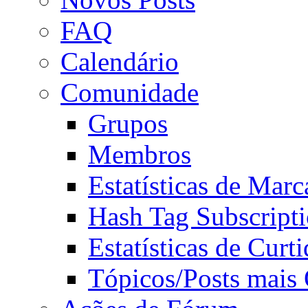
FAQ
Calendário
Comunidade
Grupos
Membros
Estatísticas de Mar
Hash Tag Subscript
Estatísticas de Curti
Tópicos/Posts mais