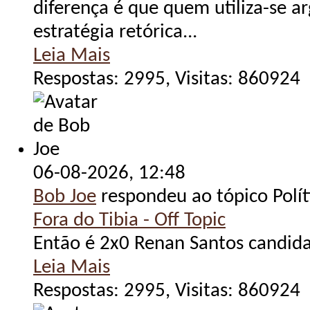
diferença é que quem utiliza-se 
estratégia retórica...
Leia Mais
Respostas: 2995, Visitas: 860924
06-08-2026,
12:48
Bob Joe
respondeu ao tópico Polít
Fora do Tibia - Off Topic
Então é 2x0 Renan Santos candidato
Leia Mais
Respostas: 2995, Visitas: 860924