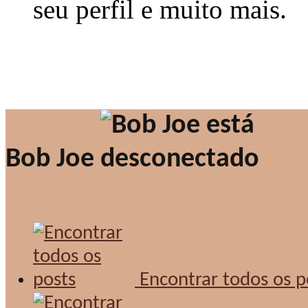
seu perfil e muito mais.
Bob Joe
Encontrar todos os p