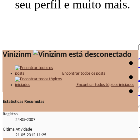
seu perfil e muito mais.
Vinizinm
Encontrar todos os posts
Encontrar todos tópicos iniciados
Estatísticas Resumidas
Registro
24-05-2007
Última Atividade
21-05-2012
11:25