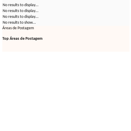
No results to display...
No results to display...
No results to display...
No results to show...
Áreas de Postagem
Top Áreas de Postagem