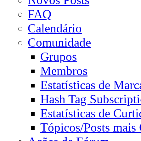
FAQ
Calendário
Comunidade
Grupos
Membros
Estatísticas de Mar
Hash Tag Subscript
Estatísticas de Curti
Tópicos/Posts mais