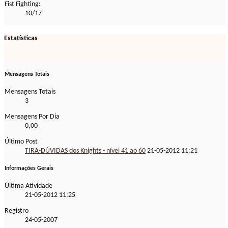
Fist Fighting:
10/17
Estatísticas
Mensagens Totais
Mensagens Totais
3
Mensagens Por Dia
0,00
Último Post
TIRA-DÚVIDAS dos Knights - nível 41 ao 60
21-05-2012
11:21
Informações Gerais
Última Atividade
21-05-2012
11:25
Registro
24-05-2007