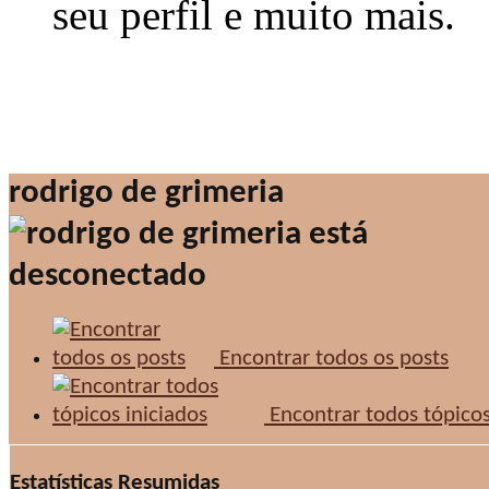
seu perfil e muito mais.
rodrigo de grimeria
Encontrar todos os posts
Encontrar todos tópicos
Estatísticas Resumidas