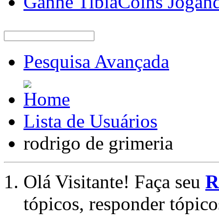
Ganhe TibiaCoins Jogan
Pesquisa Avançada
Lista de Usuários
rodrigo de grimeria
Olá Visitante! Faça seu
R
tópicos, responder tópico