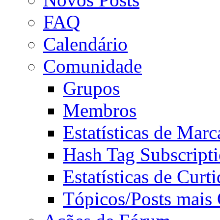
FAQ
Calendário
Comunidade
Grupos
Membros
Estatísticas de Mar
Hash Tag Subscript
Estatísticas de Curti
Tópicos/Posts mais