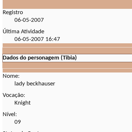
Registro
06-05-2007
Última Atividade
06-05-2007
16:47
Dados do personagem (Tibia)
Nome:
lady beckhauser
Vocação:
Knight
Nível:
09