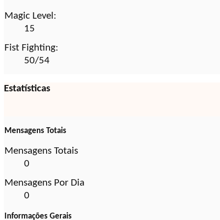
Magic Level:
15
Fist Fighting:
50/54
Estatísticas
Mensagens Totais
Mensagens Totais
0
Mensagens Por Dia
0
Informações Gerais