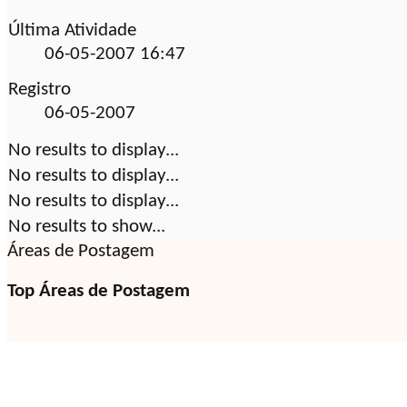
Última Atividade
06-05-2007
16:47
Registro
06-05-2007
No results to display...
No results to display...
No results to display...
No results to show...
Áreas de Postagem
Top Áreas de Postagem