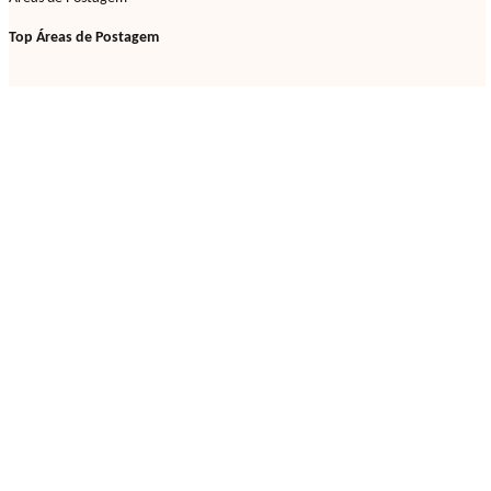
Top Áreas de Postagem