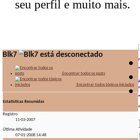
seu perfil e muito mais.
Blk7
Encontrar todos os posts
Encontrar todos tópicos iniciados
Estatísticas Resumidas
Registro
11-03-2007
Última Atividade
07-01-2008
14:48