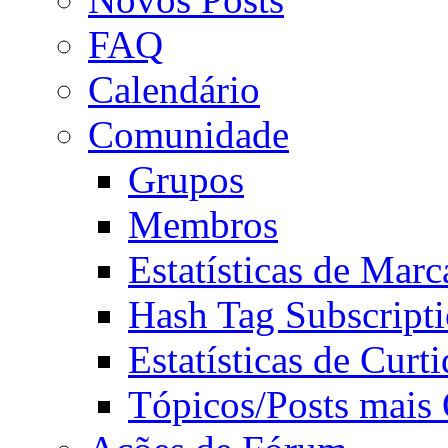
FAQ
Calendário
Comunidade
Grupos
Membros
Estatísticas de Mar
Hash Tag Subscript
Estatísticas de Curti
Tópicos/Posts mais