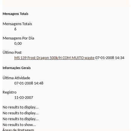
Mensagens Totais
Mensagens Totais
6
Mensagens Por Dia
0,00
Último Post
MS 139 Frost Dragon 500k/H COM MUITO waste
07-01-2008
14:34
Informações Gerais
Última Atividade
07-01-2008
14:48
Registro
11-03-2007
No results to display...
No results to display...
No results to display...
No results to show...
Áreas de Postagem