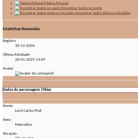
Página Pessoal
Encontrar todos os posts
Encontrar todos tópicos iniciados
Estatísticas Resumidas
Registro
30-12-2004
Última Atividade
20-01-2025
14:09
Avatar
Dados do personagem (Tibia)
Nome:
Lord Carlos Pioli
Sexo:
Masculino
Vocação: