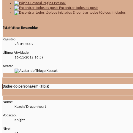
Página Pessoal
Encontrar todos os posts
Encontrar todos tópicos iniciados
Estatísticas Resumidas
Registro
28-01-2007
Última Atividade
16-11-2012
16:39
Avatar
Dados do personagem (Tibia)
Nome:
Kaxote'Dragonheart
Vocação:
Knight
Nível: