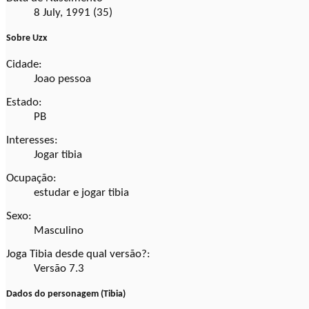
8 July, 1991 (35)
Sobre Uzx
Cidade:
Joao pessoa
Estado:
PB
Interesses:
Jogar tibia
Ocupação:
estudar e jogar tibia
Sexo:
Masculino
Joga Tibia desde qual versão?:
Versão 7.3
Dados do personagem (Tibia)