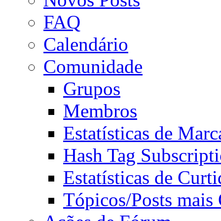
FAQ
Calendário
Comunidade
Grupos
Membros
Estatísticas de Mar
Hash Tag Subscript
Estatísticas de Curti
Tópicos/Posts mais