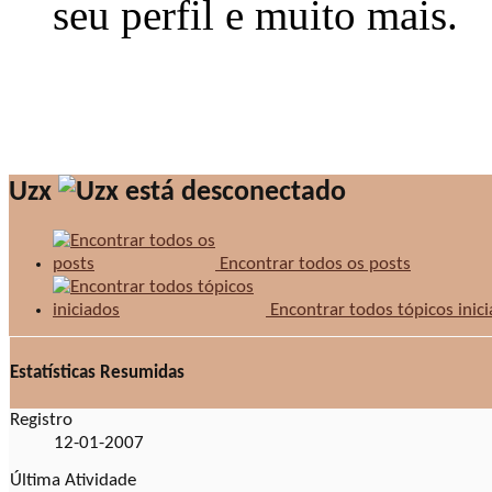
seu perfil e muito mais.
Uzx
Encontrar todos os posts
Encontrar todos tópicos inic
Estatísticas Resumidas
Registro
12-01-2007
Última Atividade