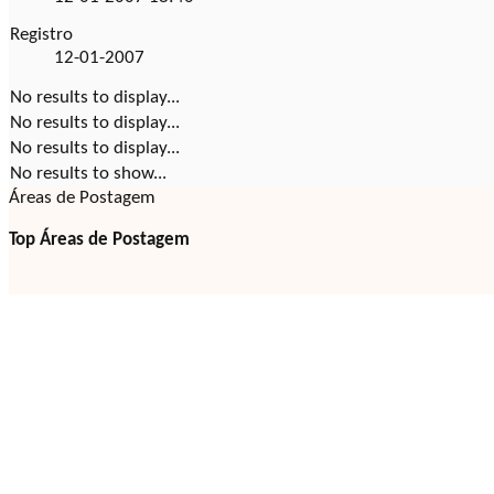
Registro
12-01-2007
No results to display...
No results to display...
No results to display...
No results to show...
Áreas de Postagem
Top Áreas de Postagem