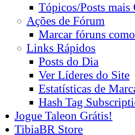
Tópicos/Posts mais
Ações de Fórum
Marcar fóruns como
Links Rápidos
Posts do Dia
Ver Líderes do Site
Estatísticas de Mar
Hash Tag Subscript
Jogue Taleon Grátis!
TibiaBR Store