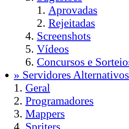
Aprovadas
Rejeitadas
Screenshots
Vídeos
Concursos e Sorteio
» Servidores Alternativos
Geral
Programadores
Mappers
Spriters