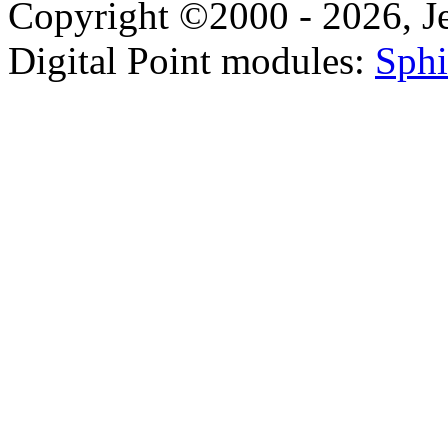
Copyright ©2000 - 2026, Jel
Digital Point modules:
Sphi