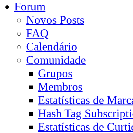
Forum
Novos Posts
FAQ
Calendário
Comunidade
Grupos
Membros
Estatísticas de Mar
Hash Tag Subscript
Estatísticas de Curti