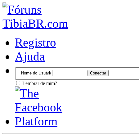
Registro
Ajuda
Lembrar de mim?