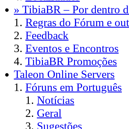
» TibiaBR – Por dentro d
Regras do Fórum e out
Feedback
Eventos e Encontros
TibiaBR Promoções
Taleon Online Servers
Fóruns em Português
Notícias
Geral
Sugestões