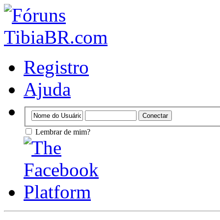
Registro
Ajuda
Lembrar de mim?