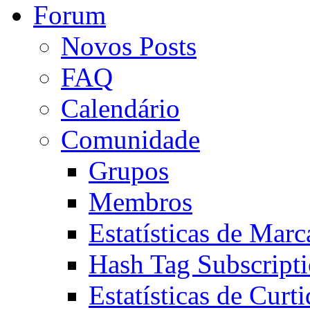
Forum
Novos Posts
FAQ
Calendário
Comunidade
Grupos
Membros
Estatísticas de Mar
Hash Tag Subscript
Estatísticas de Curti