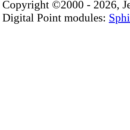
Copyright ©2000 - 2026, Jel
Digital Point modules:
Sphi