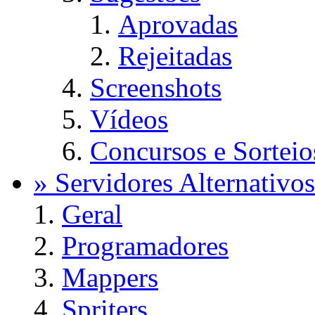
Aprovadas
Rejeitadas
Screenshots
Vídeos
Concursos e Sorteio
» Servidores Alternativos
Geral
Programadores
Mappers
Spriters