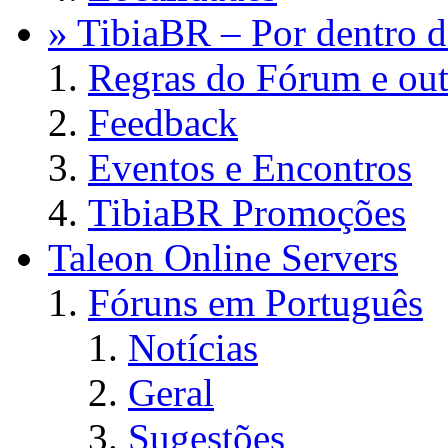
» TibiaBR – Por dentro d
Regras do Fórum e out
Feedback
Eventos e Encontros
TibiaBR Promoções
Taleon Online Servers
Fóruns em Português
Notícias
Geral
Sugestões