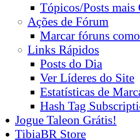
Tópicos/Posts mais
Ações de Fórum
Marcar fóruns como
Links Rápidos
Posts do Dia
Ver Líderes do Site
Estatísticas de Mar
Hash Tag Subscript
Jogue Taleon Grátis!
TibiaBR Store