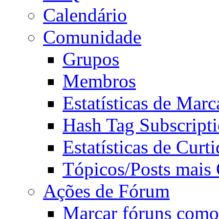
Calendário
Comunidade
Grupos
Membros
Estatísticas de Mar
Hash Tag Subscript
Estatísticas de Curti
Tópicos/Posts mais
Ações de Fórum
Marcar fóruns como