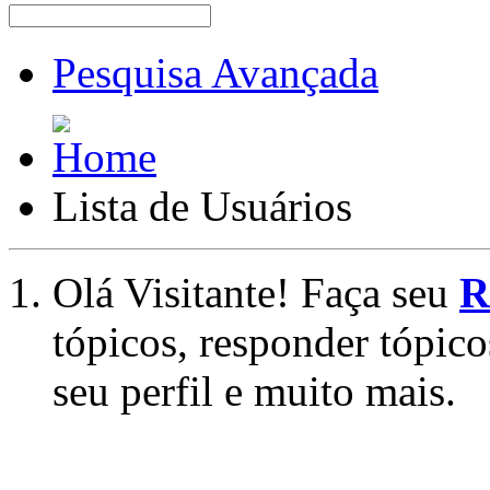
Pesquisa Avançada
Lista de Usuários
Olá Visitante! Faça seu
R
tópicos, responder tópico
seu perfil e muito mais.