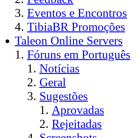
Eventos e Encontros
TibiaBR Promoções
Taleon Online Servers
Fóruns em Português
Notícias
Geral
Sugestões
Aprovadas
Rejeitadas
Screenshots