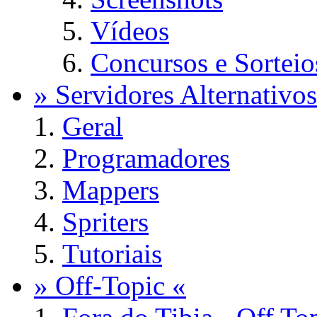
Vídeos
Concursos e Sorteio
» Servidores Alternativos
Geral
Programadores
Mappers
Spriters
Tutoriais
» Off-Topic «