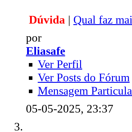
Dúvida
|
Qual faz mai
por
Eliasafe
Ver Perfil
Ver Posts do Fórum
Mensagem Particula
05-05-2025,
23:37