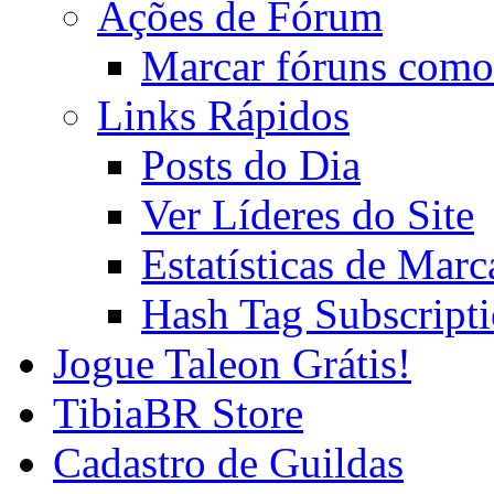
Ações de Fórum
Marcar fóruns como
Links Rápidos
Posts do Dia
Ver Líderes do Site
Estatísticas de Mar
Hash Tag Subscript
Jogue Taleon Grátis!
TibiaBR Store
Cadastro de Guildas