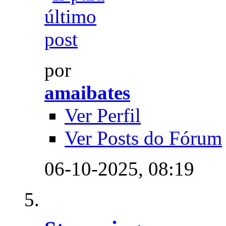
por
amaibates
Ver Perfil
Ver Posts do Fórum
06-10-2025,
08:19