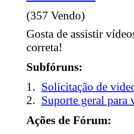
(357 Vendo)
Gosta de assistir vídeo
correta!
Subfóruns:
Solicitação de vide
Suporte geral para 
Ações de Fórum: