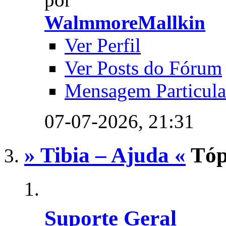
WalmmoreMallkin
Ver Perfil
Ver Posts do Fórum
Mensagem Particula
07-07-2026,
21:31
» Tibia – Ajuda «
Tóp
Suporte Geral