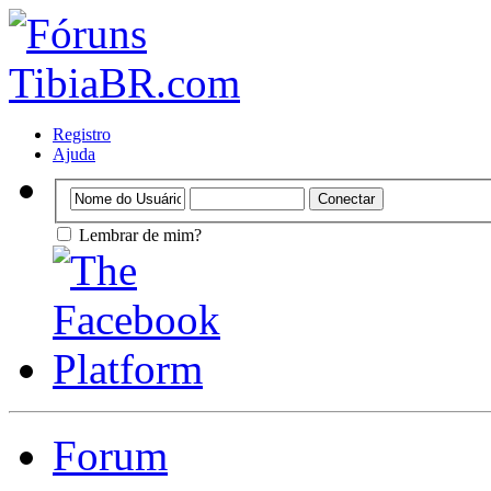
Registro
Ajuda
Lembrar de mim?
Forum