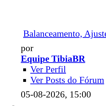
Balanceamento, Ajuste
por
Equipe TibiaBR
Ver Perfil
Ver Posts do Fórum
05-08-2026,
15:00