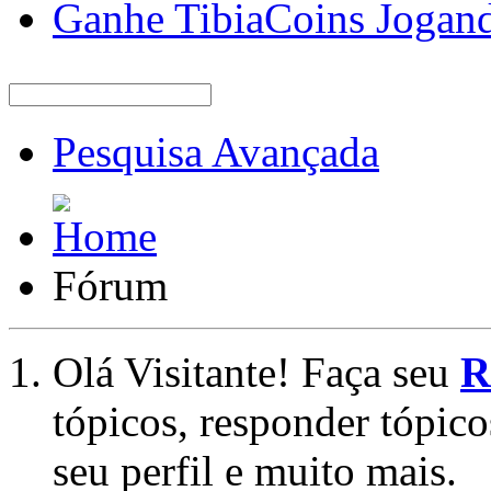
Ganhe TibiaCoins Jogan
Pesquisa Avançada
Fórum
Olá Visitante! Faça seu
R
tópicos, responder tópico
seu perfil e muito mais.