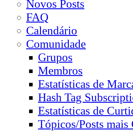
Novos Posts
FAQ
Calendário
Comunidade
Grupos
Membros
Estatísticas de Mar
Hash Tag Subscript
Estatísticas de Curti
Tópicos/Posts mais