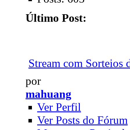
Último Post:
Stream com Sorteios d
por
mahuang
Ver Perfil
Ver Posts do Fórum