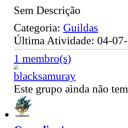
Sem Descrição
Categoria:
Guildas
Última Atividade: 04-0
1 membro(s)
Este grupo ainda não tem