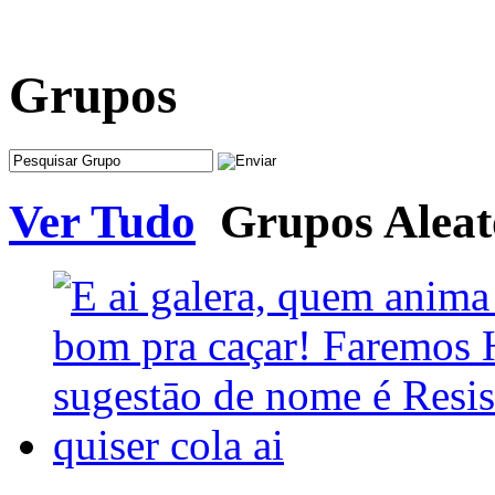
Grupos
Ver Tudo
Grupos Aleat