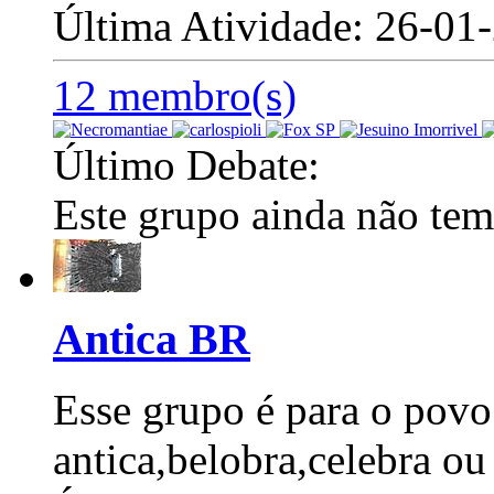
Última Atividade: 26-0
12 membro(s)
Último Debate:
Este grupo ainda não tem
Antica BR
Esse grupo é para o povo
antica,belobra,celebra ou