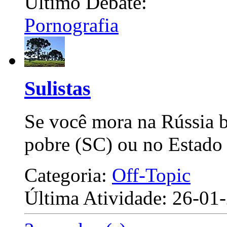
Último Debate:
Pornografia
Sulistas
Se você mora na Rússia b
pobre (SC) ou no Estado 
Categoria:
Off-Topic
Última Atividade: 26-0