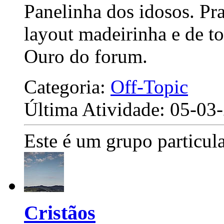
Panelinha dos idosos. Pra
layout madeirinha e de to
Ouro do forum.
Categoria:
Off-Topic
Última Atividade: 05-0
Este é um grupo particula
Cristãos