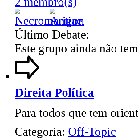
2 membro(s)
Último Debate:
Este grupo ainda não tem
Direita Política
Para todos que tem orienta
Categoria:
Off-Topic