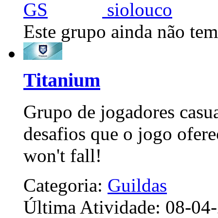
Este grupo ainda não tem
Titanium
Grupo de jogadores casua
desafios que o jogo ofer
won't fall!
Categoria:
Guildas
Última Atividade: 08-0