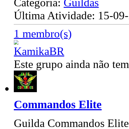
Categoria:
Guildas
Última Atividade: 15-0
1 membro(s)
Este grupo ainda não tem
Commandos Elite
Guilda Commandos Elite