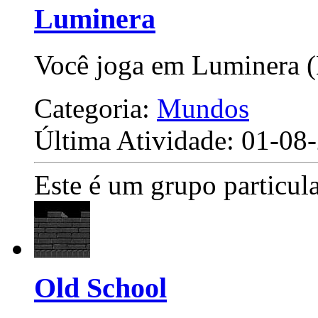
Luminera
Você joga em Luminera 
Categoria:
Mundos
Última Atividade: 01-0
Este é um grupo particula
Old School