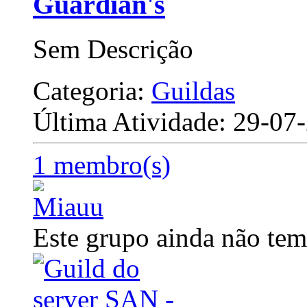
Guardian's
Sem Descrição
Categoria:
Guildas
Última Atividade: 29-0
1 membro(s)
Este grupo ainda não tem