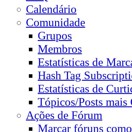
Calendário
Comunidade
Grupos
Membros
Estatísticas de Mar
Hash Tag Subscript
Estatísticas de Curti
Tópicos/Posts mais
Ações de Fórum
Marcar fóruns como