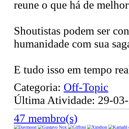
reune o que há de melhor
Shoutistas podem ser con
humanidade com sua saga
E tudo isso em tempo rea
Categoria:
Off-Topic
Última Atividade: 29-0
47 membro(s)