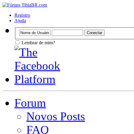
Registro
Ajuda
Lembrar de mim?
Forum
Novos Posts
FAQ