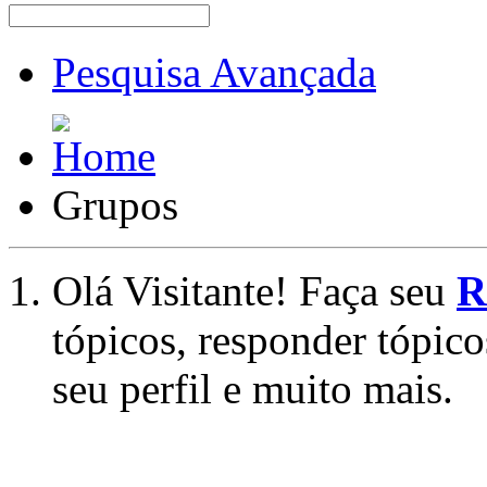
Pesquisa Avançada
Grupos
Olá Visitante! Faça seu
R
tópicos, responder tópico
seu perfil e muito mais.