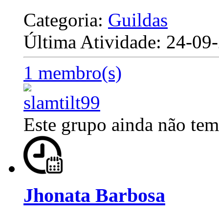
Categoria:
Guildas
Última Atividade: 24-0
1 membro(s)
Este grupo ainda não tem
Jhonata Barbosa