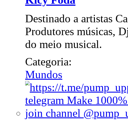
Destinado a artistas C
Produtores músicas, Dj
do meio musical.
Categoria:
Mundos