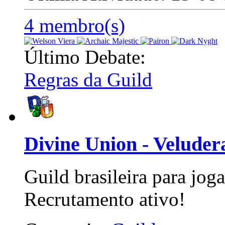
4 membro(s)
Último Debate:
Regras da Guild
Divine Union - Veluder
Guild brasileira para jog
Recrutamento ativo!