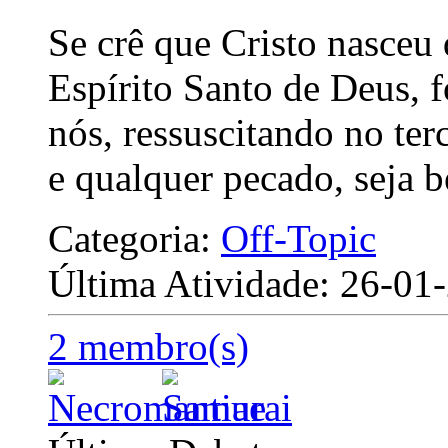
Se crê que Cristo nasceu
Espírito Santo de Deus, f
nós, ressuscitando no ter
e qualquer pecado, seja 
Categoria:
Off-Topic
Última Atividade: 26-0
2 membro(s)