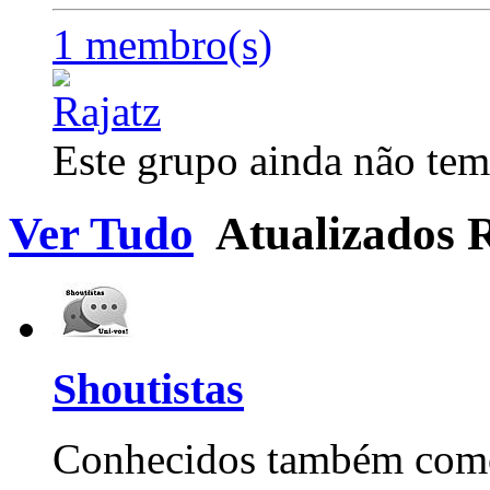
1 membro(s)
Este grupo ainda não tem
Ver Tudo
Atualizados 
Shoutistas
Conhecidos também como 