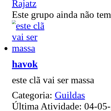
Este grupo ainda não tem
havok
este clã vai ser massa
Categoria:
Guildas
Última Atividade: 04-0