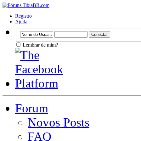
Registro
Ajuda
Lembrar de mim?
Forum
Novos Posts
FAQ