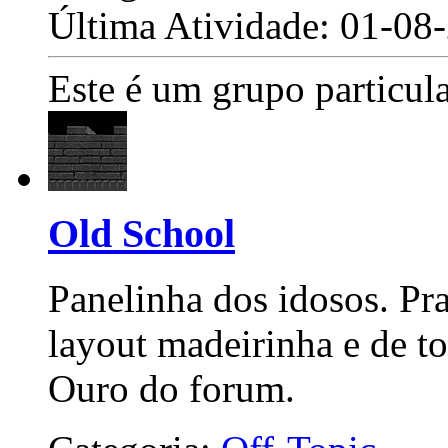
Última Atividade: 01-0
Este é um grupo particula
Old School
Panelinha dos idosos. Pra
layout madeirinha e de to
Ouro do forum.