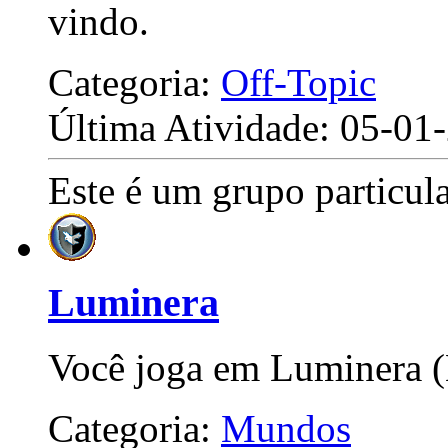
vindo.
Categoria:
Off-Topic
Última Atividade: 05-0
Este é um grupo particula
Luminera
Você joga em Luminera 
Categoria:
Mundos