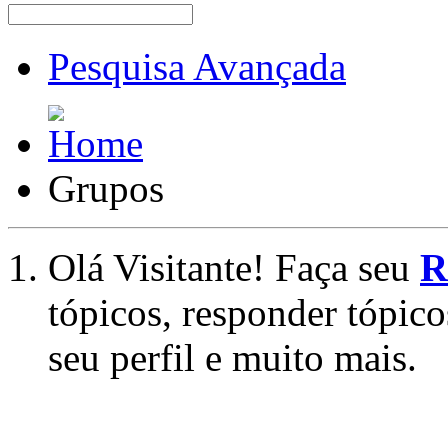
Pesquisa Avançada
Grupos
Olá Visitante! Faça seu
R
tópicos, responder tópico
seu perfil e muito mais.