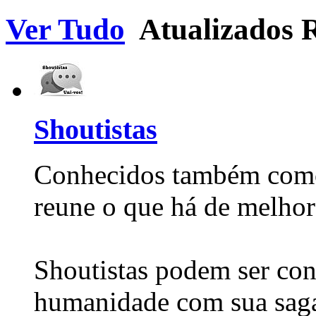
Ver Tudo
Atualizados 
Shoutistas
Conhecidos também como 
reune o que há de melhor
Shoutistas podem ser con
humanidade com sua saga