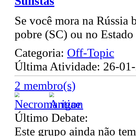
Sulistas
Se você mora na Rússia b
pobre (SC) ou no Estado 
Categoria:
Off-Topic
Última Atividade: 26-0
2 membro(s)
Último Debate:
Este grupo ainda não tem