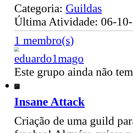
Categoria:
Guildas
Última Atividade: 06-1
1 membro(s)
Este grupo ainda não tem
Insane Attack
Criação de uma guild par