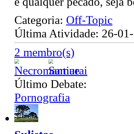
e qualquer pecado, seja 
Categoria:
Off-Topic
Última Atividade: 26-0
2 membro(s)
Último Debate:
Pornografia