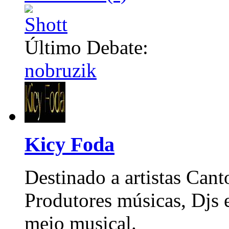
Último Debate:
nobruzik
Kicy Foda
Destinado a artistas Can
Produtores músicas, Djs 
meio musical.