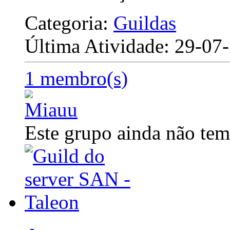
Categoria:
Guildas
Última Atividade: 29-0
1 membro(s)
Este grupo ainda não tem