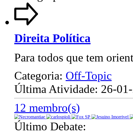
Direita Política
Para todos que tem orienta
Categoria:
Off-Topic
Última Atividade: 26-0
12 membro(s)
Último Debate: