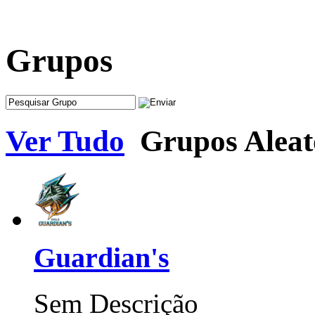
Grupos
Ver Tudo
Grupos Aleat
Guardian's
Sem Descrição