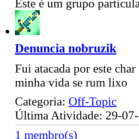
Este é um grupo particula
Denuncia nobruzik
Fui atacada por este char
minha vida se rum lixo
Categoria:
Off-Topic
Última Atividade: 29-0
1 membro(s)