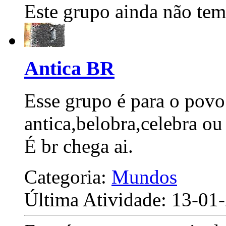
Este grupo ainda não tem
Antica BR
Esse grupo é para o povo
antica,belobra,celebra ou
É br chega ai.
Categoria:
Mundos
Última Atividade: 13-0