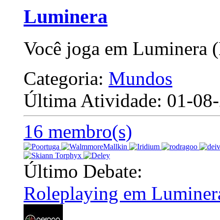
Luminera
Você joga em Luminera 
Categoria:
Mundos
Última Atividade: 01-0
16 membro(s)
Último Debate:
Roleplaying em Luminer