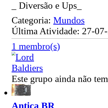
_ Diversão e Ups_
Categoria:
Mundos
Última Atividade: 27-0
1 membro(s)
Este grupo ainda não tem
Antica BR