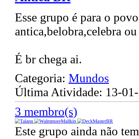
Esse grupo é para o povo
antica,belobra,celebra ou
É br chega ai.
Categoria:
Mundos
Última Atividade: 13-0
3 membro(s)
Este grupo ainda não tem