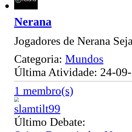
Nerana
Jogadores de Nerana Se
Categoria:
Mundos
Última Atividade: 24-0
1 membro(s)
Último Debate: