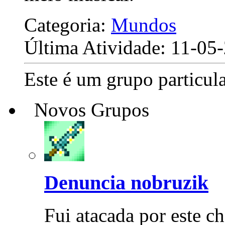
Categoria:
Mundos
Última Atividade: 11-0
Este é um grupo particula
Novos Grupos
Denuncia nobruzik
Fui atacada por este c