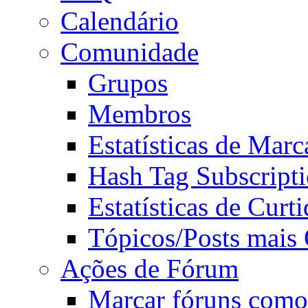
Calendário
Comunidade
Grupos
Membros
Estatísticas de Mar
Hash Tag Subscript
Estatísticas de Curti
Tópicos/Posts mais
Ações de Fórum
Marcar fóruns como