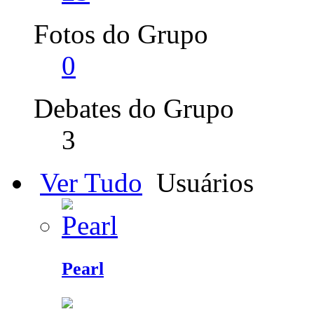
Fotos do Grupo
0
Debates do Grupo
3
Ver Tudo
Usuários
Pearl