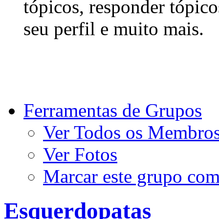
tópicos, responder tópico
seu perfil e muito mais.
Ferramentas de Grupos
Ver Todos os Membro
Ver Fotos
Marcar este grupo com
Esquerdopatas