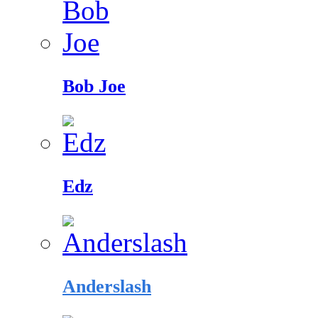
Bob Joe
Edz
Anderslash