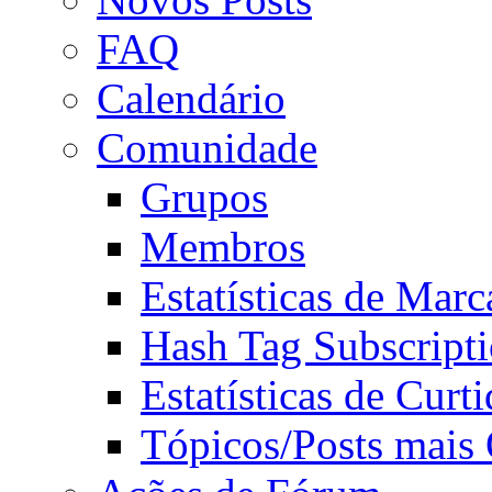
FAQ
Calendário
Comunidade
Grupos
Membros
Estatísticas de Mar
Hash Tag Subscript
Estatísticas de Curti
Tópicos/Posts mais