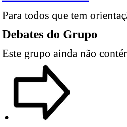
Para todos que tem orientaçã
Debates do Grupo
Este grupo ainda não conté