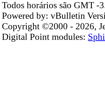
Todos horários são GMT -3.
Powered by: vBulletin Vers
Copyright ©2000 - 2026, Jel
Digital Point modules:
Sphi