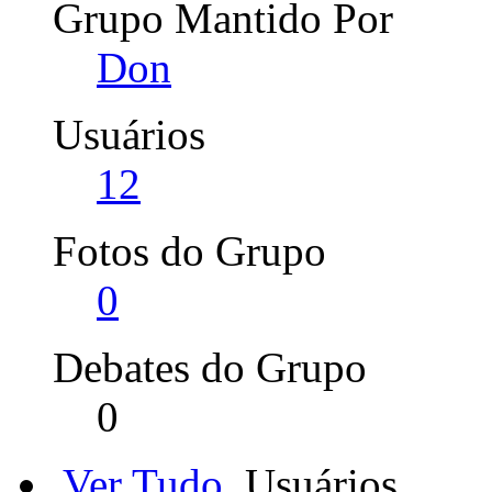
Grupo Mantido Por
Don
Usuários
12
Fotos do Grupo
0
Debates do Grupo
0
Ver Tudo
Usuários