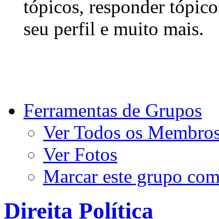
tópicos, responder tópico
seu perfil e muito mais.
Ferramentas de Grupos
Ver Todos os Membro
Ver Fotos
Marcar este grupo com
Direita Política