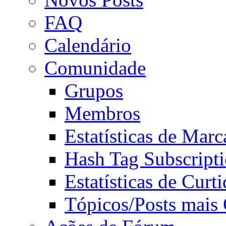
FAQ
Calendário
Comunidade
Grupos
Membros
Estatísticas de Mar
Hash Tag Subscript
Estatísticas de Curti
Tópicos/Posts mais