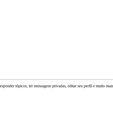
responder tópicos, ter mensagens privadas, editar seu perfil e muito mais