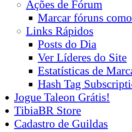
Ações de Fórum
Marcar fóruns como
Links Rápidos
Posts do Dia
Ver Líderes do Site
Estatísticas de Mar
Hash Tag Subscript
Jogue Taleon Grátis!
TibiaBR Store
Cadastro de Guildas