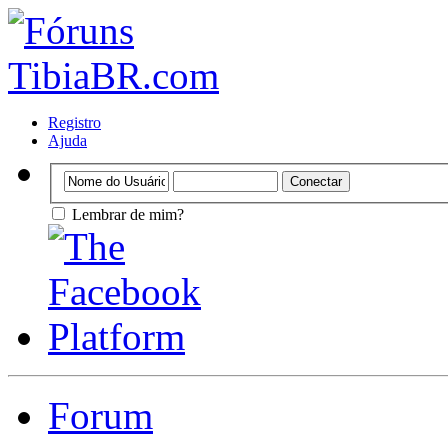
Registro
Ajuda
Lembrar de mim?
Forum