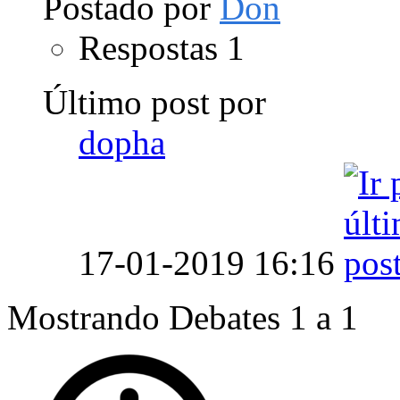
Postado por
Don
Respostas
1
Último post por
dopha
17-01-2019
16:16
Mostrando Debates 1 a 1