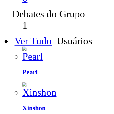
Debates do Grupo
1
Ver Tudo
Usuários
Pearl
Xinshon