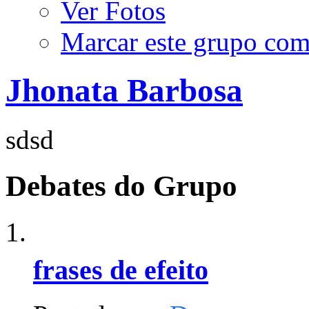
Ver Fotos
Marcar este grupo com
Jhonata Barbosa
sdsd
Debates do Grupo
frases de efeito