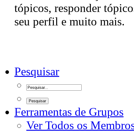
tópicos, responder tópico
seu perfil e muito mais.
Pesquisar
Ferramentas de Grupos
Ver Todos os Membro