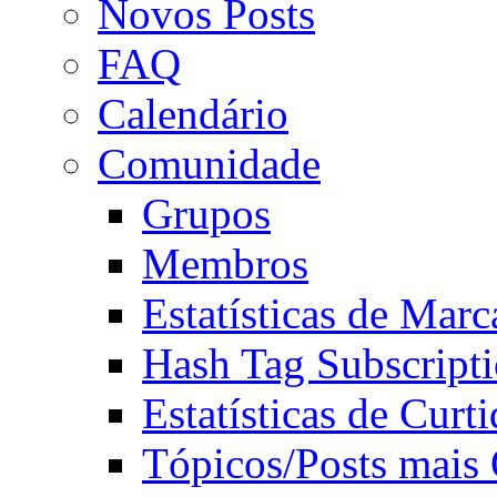
Novos Posts
FAQ
Calendário
Comunidade
Grupos
Membros
Estatísticas de Mar
Hash Tag Subscript
Estatísticas de Curti
Tópicos/Posts mais