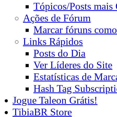
Tópicos/Posts mais
Ações de Fórum
Marcar fóruns como
Links Rápidos
Posts do Dia
Ver Líderes do Site
Estatísticas de Mar
Hash Tag Subscript
Jogue Taleon Grátis!
TibiaBR Store