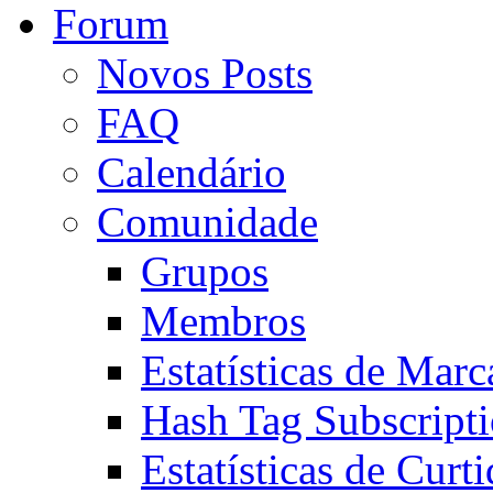
Forum
Novos Posts
FAQ
Calendário
Comunidade
Grupos
Membros
Estatísticas de Mar
Hash Tag Subscript
Estatísticas de Curti