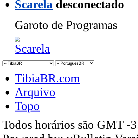
Scarela
Garoto de Programas
TibiaBR.com
Arquivo
Topo
Todos horários são GMT -3.