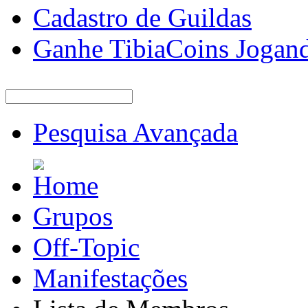
Cadastro de Guildas
Ganhe TibiaCoins Jogan
Pesquisa Avançada
Grupos
Off-Topic
Manifestações