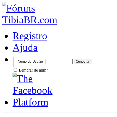
Registro
Ajuda
Lembrar de mim?