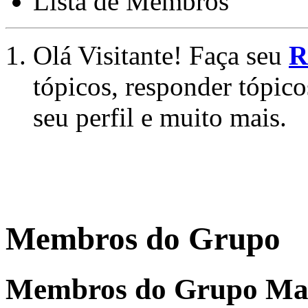
Lista de Membros
Olá Visitante! Faça seu
R
tópicos, responder tópico
seu perfil e muito mais.
Membros do Grupo
Membros do Grupo
Man