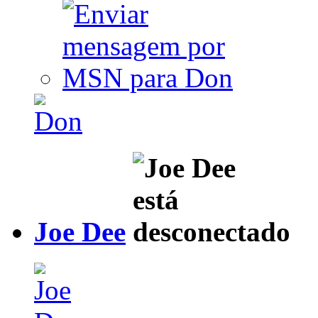
Joe Dee