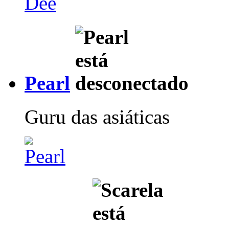
Pearl
Guru das asiáticas