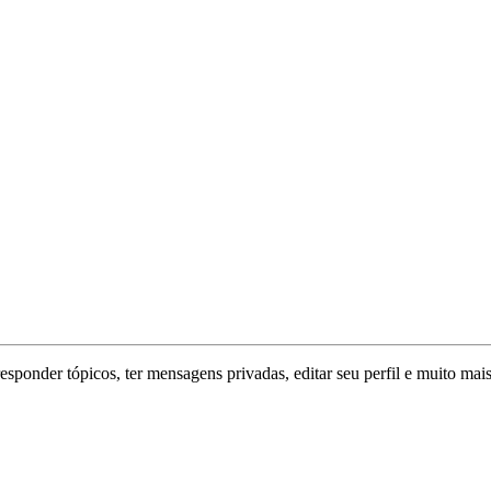
responder tópicos, ter mensagens privadas, editar seu perfil e muito mais