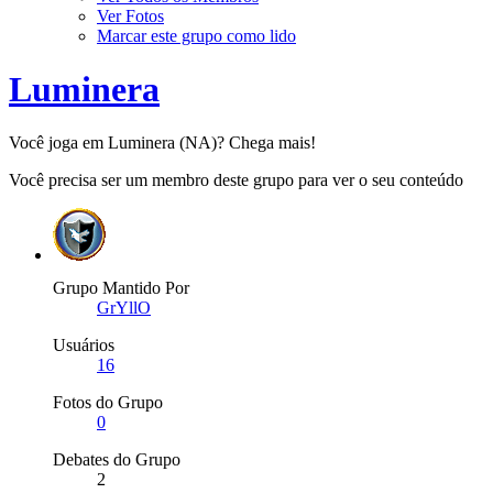
Ver Fotos
Marcar este grupo como lido
Luminera
Você joga em Luminera (NA)? Chega mais!
Você precisa ser um membro deste grupo para ver o seu conteúdo
Grupo Mantido Por
GrYllO
Usuários
16
Fotos do Grupo
0
Debates do Grupo
2