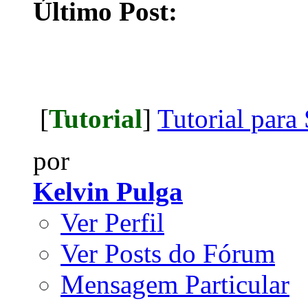
Último Post:
[
Tutorial
]
Tutorial para 
por
Kelvin Pulga
Ver Perfil
Ver Posts do Fórum
Mensagem Particular