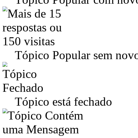
Tópico Popular sem novo
Tópico está fechado