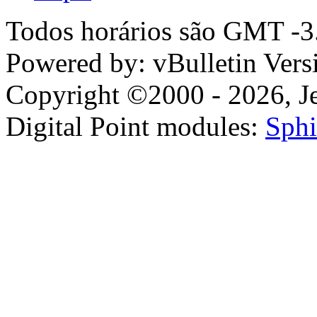
Todos horários são GMT -3.
Powered by: vBulletin Vers
Copyright ©2000 - 2026, Jel
Digital Point modules:
Sphi