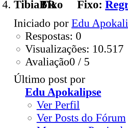
Fixo:
Regr
Iniciado por
Edu Apokali
Respostas: 0
Visualizações: 10.517
Avaliação0 / 5
Último post por
Edu Apokalipse
Ver Perfil
Ver Posts do Fórum