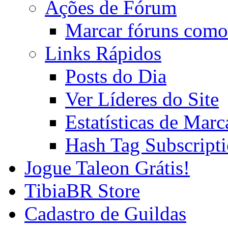
Ações de Fórum
Marcar fóruns como
Links Rápidos
Posts do Dia
Ver Líderes do Site
Estatísticas de Mar
Hash Tag Subscript
Jogue Taleon Grátis!
TibiaBR Store
Cadastro de Guildas