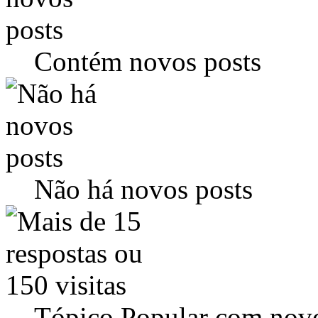
Contém novos posts
Não há novos posts
Tópico Popular com novo