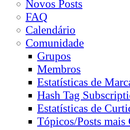
Novos Posts
FAQ
Calendário
Comunidade
Grupos
Membros
Estatísticas de Mar
Hash Tag Subscript
Estatísticas de Curti
Tópicos/Posts mais