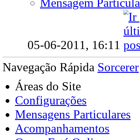
Mensagem Particula
05-06-2011,
16:11
Navegação Rápida
Sorcerer
Áreas do Site
Configurações
Mensagens Particulares
Acompanhamentos