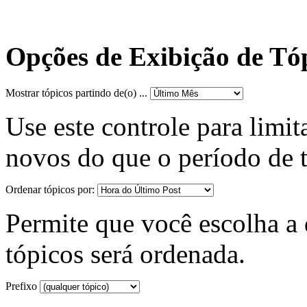
Opções de Exibição de Tó
Mostrar tópicos partindo de(o) ...
Use este controle para limit
novos do que o período de 
Ordenar tópicos por:
Permite que você escolha a d
tópicos será ordenada.
Prefixo