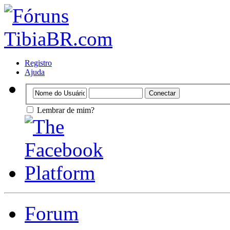
Registro
Ajuda
Lembrar de mim?
Forum