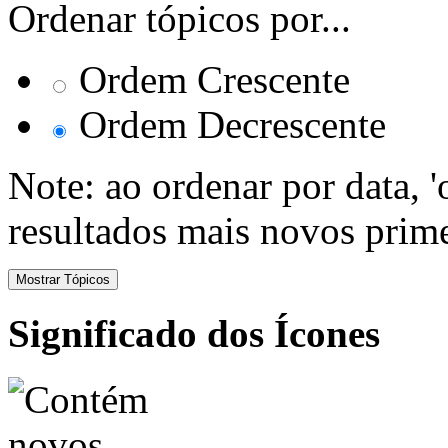
Ordenar tópicos por...
Ordem Crescente
Ordem Decrescente
Note: ao ordenar por data, 
resultados mais novos prime
Significado dos Ícones