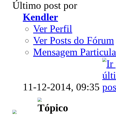
Último post por
Kendler
Ver Perfil
Ver Posts do Fórum
Mensagem Particula
11-12-2014,
09:35