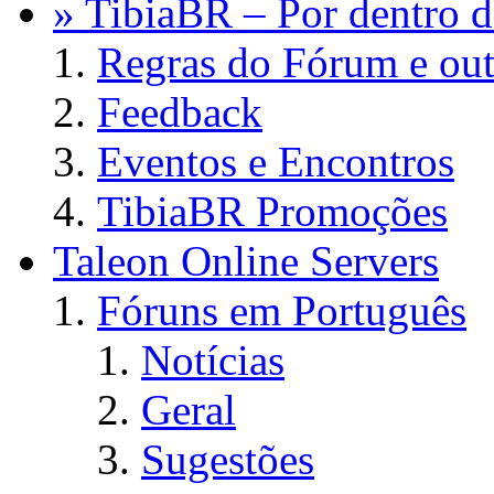
» TibiaBR – Por dentro d
Regras do Fórum e out
Feedback
Eventos e Encontros
TibiaBR Promoções
Taleon Online Servers
Fóruns em Português
Notícias
Geral
Sugestões