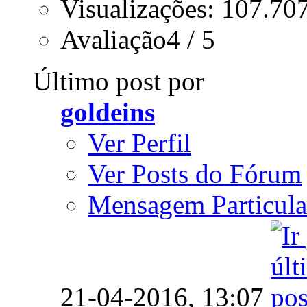
Visualizações: 107.70
Avaliação4 / 5
Último post por
goldeins
Ver Perfil
Ver Posts do Fórum
Mensagem Particula
21-04-2016,
13:07