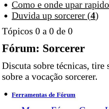
Como e onde upar rapido
Duvida up sorcerer (
4
)
Tópicos 0 a 0 de 0
Fórum:
Sorcerer
Discuta sobre técnicas, tire 
sobre a vocação sorcerer.
Ferramentas de Fórum