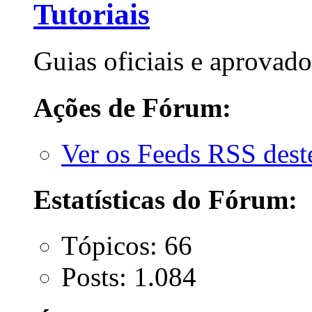
Tutoriais
Guias oficiais e aprovado
Ações de Fórum:
Ver os Feeds RSS des
Estatísticas do Fórum:
Tópicos: 66
Posts: 1.084