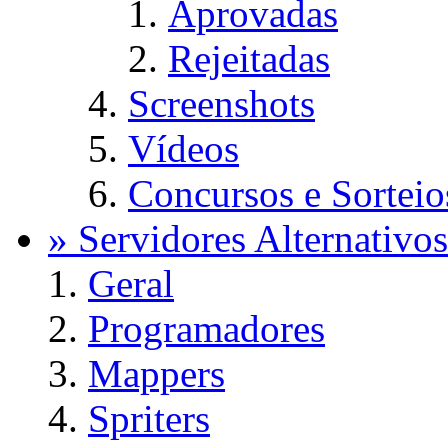
Aprovadas
Rejeitadas
Screenshots
Vídeos
Concursos e Sorteio
» Servidores Alternativos
Geral
Programadores
Mappers
Spriters