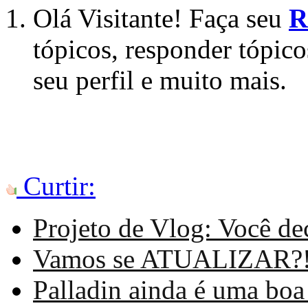
Olá Visitante! Faça seu
R
tópicos, responder tópico
seu perfil e muito mais.
Curtir:
Projeto de Vlog: Você de
Vamos se ATUALIZAR?!?
Palladin ainda é uma boa 