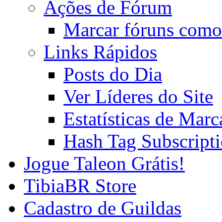
Ações de Fórum
Marcar fóruns como
Links Rápidos
Posts do Dia
Ver Líderes do Site
Estatísticas de Mar
Hash Tag Subscript
Jogue Taleon Grátis!
TibiaBR Store
Cadastro de Guildas