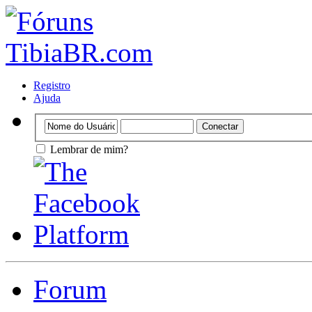
Registro
Ajuda
Lembrar de mim?
Forum