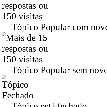
Tópico Popular com novo
Tópico Popular sem novo
Tópico está fechado