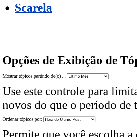
Scarela
Opções de Exibição de Tó
Mostrar tópicos partindo de(o) ...
Use este controle para limit
novos do que o período de 
Ordenar tópicos por:
Permite que você escolha a d