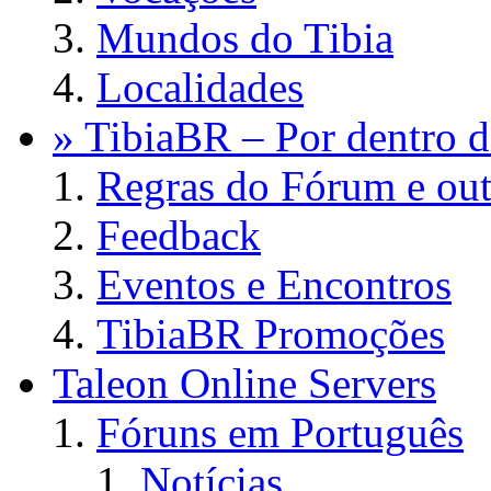
Mundos do Tibia
Localidades
» TibiaBR – Por dentro d
Regras do Fórum e out
Feedback
Eventos e Encontros
TibiaBR Promoções
Taleon Online Servers
Fóruns em Português
Notícias