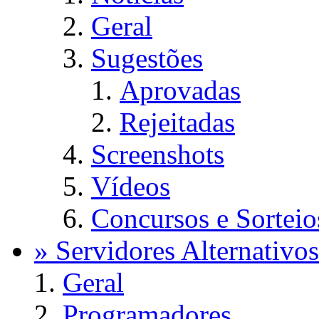
Geral
Sugestões
Aprovadas
Rejeitadas
Screenshots
Vídeos
Concursos e Sorteio
» Servidores Alternativos
Geral
Programadores