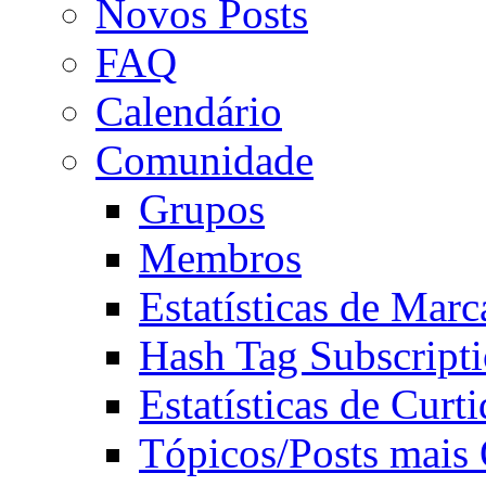
Novos Posts
FAQ
Calendário
Comunidade
Grupos
Membros
Estatísticas de Mar
Hash Tag Subscript
Estatísticas de Curti
Tópicos/Posts mais