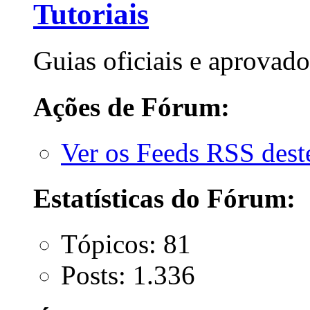
Tutoriais
Guias oficiais e aprovado
Ações de Fórum:
Ver os Feeds RSS des
Estatísticas do Fórum:
Tópicos: 81
Posts: 1.336