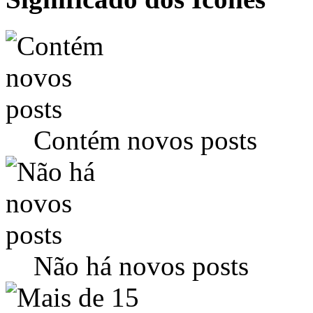
Contém novos posts
Não há novos posts