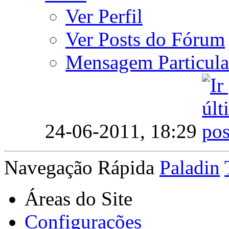
Ver Perfil
Ver Posts do Fórum
Mensagem Particula
24-06-2011,
18:29
Navegação Rápida
Paladin
Áreas do Site
Configurações