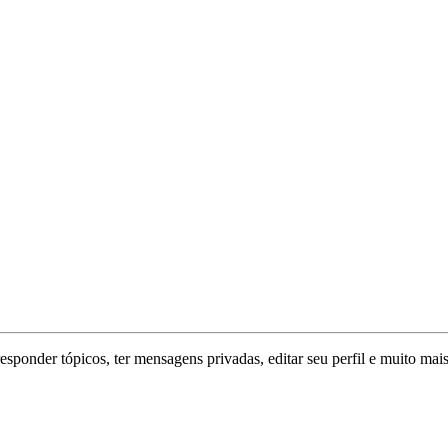
responder tópicos, ter mensagens privadas, editar seu perfil e muito mais