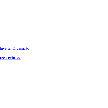
re treinos.