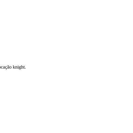
vocação knight.