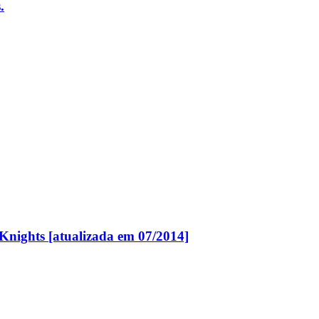
.
 Knights [atualizada em 07/2014]