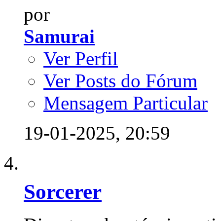
por
Samurai
Ver Perfil
Ver Posts do Fórum
Mensagem Particular
19-01-2025,
20:59
Sorcerer