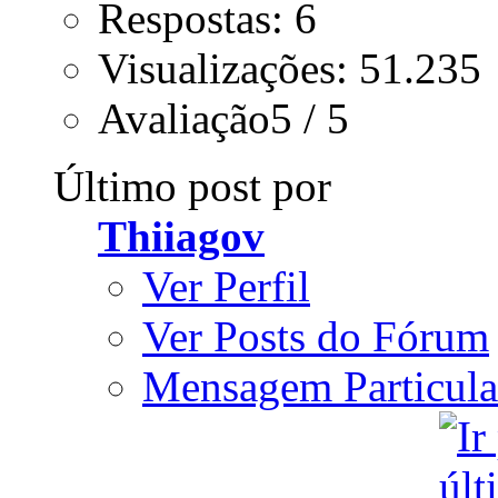
Respostas: 6
Visualizações: 51.235
Avaliação5 / 5
Último post por
Thiiagov
Ver Perfil
Ver Posts do Fórum
Mensagem Particula