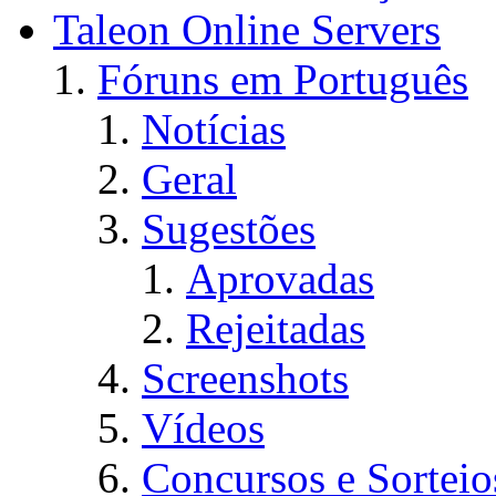
Taleon Online Servers
Fóruns em Português
Notícias
Geral
Sugestões
Aprovadas
Rejeitadas
Screenshots
Vídeos
Concursos e Sorteio