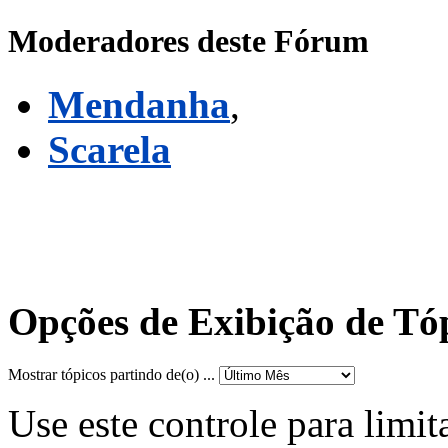
Moderadores deste Fórum
Mendanha
,
Scarela
Opções de Exibição de Tó
Mostrar tópicos partindo de(o) ...
Use este controle para limit