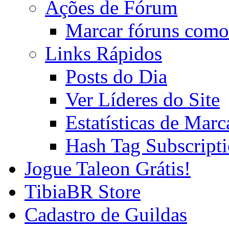
Ações de Fórum
Marcar fóruns como
Links Rápidos
Posts do Dia
Ver Líderes do Site
Estatísticas de Mar
Hash Tag Subscript
Jogue Taleon Grátis!
TibiaBR Store
Cadastro de Guildas