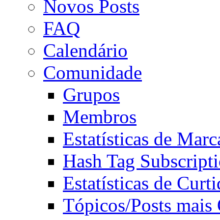
Novos Posts
FAQ
Calendário
Comunidade
Grupos
Membros
Estatísticas de Mar
Hash Tag Subscript
Estatísticas de Curti
Tópicos/Posts mais