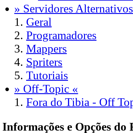
» Servidores Alternativos
Geral
Programadores
Mappers
Spriters
Tutoriais
» Off-Topic «
Fora do Tibia - Off To
Informações e Opções do