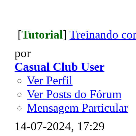
[
Tutorial
]
Treinando com
por
Casual Club User
Ver Perfil
Ver Posts do Fórum
Mensagem Particular
14-07-2024,
17:29