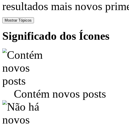
resultados mais novos prime
Significado dos Ícones
Contém novos posts