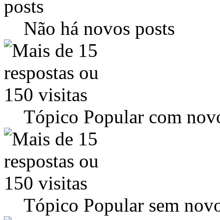
Não há novos posts
Tópico Popular com novo
Tópico Popular sem novo