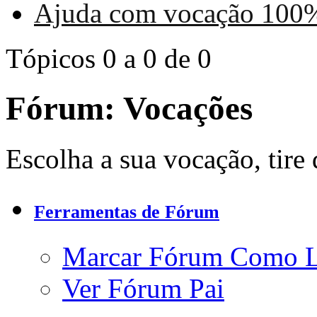
Ajuda com vocação 100%
Tópicos 0 a 0 de 0
Fórum:
Vocações
Escolha a sua vocação, tire d
Ferramentas de Fórum
Marcar Fórum Como 
Ver Fórum Pai