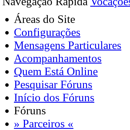
Navegação Rápida
Vocaçõe
Áreas do Site
Configurações
Mensagens Particulares
Acompanhamentos
Quem Está Online
Pesquisar Fóruns
Início dos Fóruns
Fóruns
» Parceiros «