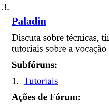
Paladin
Discuta sobre técnicas, ti
tutoriais sobre a vocação
Subfóruns:
Tutoriais
Ações de Fórum: