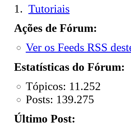
Tutoriais
Ações de Fórum:
Ver os Feeds RSS des
Estatísticas do Fórum:
Tópicos: 11.252
Posts: 139.275
Último Post: