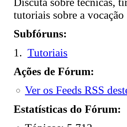
Discuta sobre técnicas, ti
tutoriais sobre a vocação 
Subfóruns:
Tutoriais
Ações de Fórum:
Ver os Feeds RSS des
Estatísticas do Fórum: