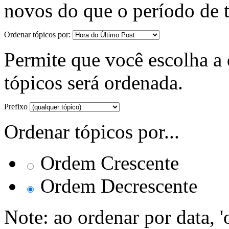
novos do que o período de 
Ordenar tópicos por:
Permite que você escolha a d
tópicos será ordenada.
Prefixo
Ordenar tópicos por...
Ordem Crescente
Ordem Decrescente
Note: ao ordenar por data, 