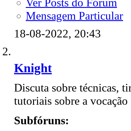
Ver Posts do Fórum
Mensagem Particular
18-08-2022,
20:43
Knight
Discuta sobre técnicas, ti
tutoriais sobre a vocação
Subfóruns: