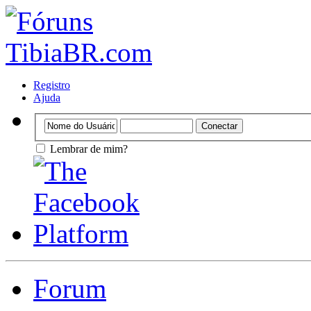
Registro
Ajuda
Lembrar de mim?
Forum