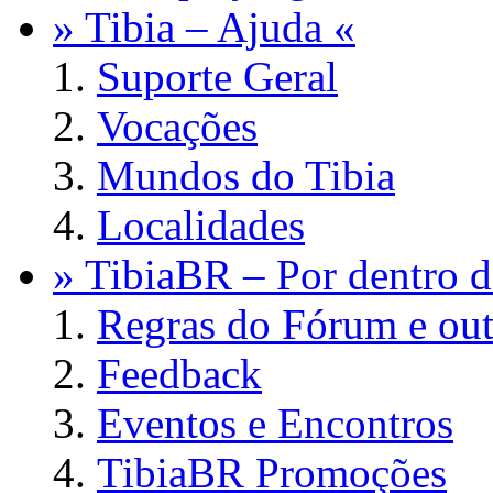
» Tibia – Ajuda «
Suporte Geral
Vocações
Mundos do Tibia
Localidades
» TibiaBR – Por dentro d
Regras do Fórum e out
Feedback
Eventos e Encontros
TibiaBR Promoções