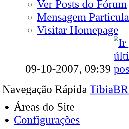
Ver Posts do Fórum
Mensagem Particula
Visitar Homepage
09-10-2007,
09:39
Navegação Rápida
TibiaBR
Áreas do Site
Configurações