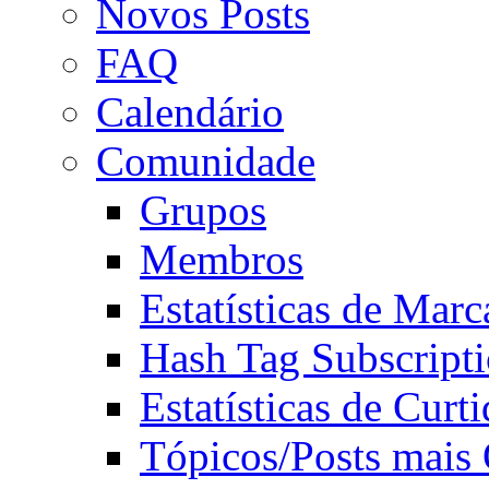
Novos Posts
FAQ
Calendário
Comunidade
Grupos
Membros
Estatísticas de Mar
Hash Tag Subscript
Estatísticas de Curti
Tópicos/Posts mais