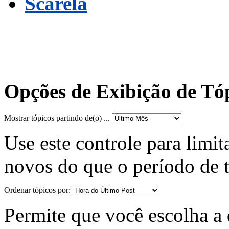
Scarela
Opções de Exibição de Tó
Mostrar tópicos partindo de(o) ...
Use este controle para limit
novos do que o período de 
Ordenar tópicos por:
Permite que você escolha a d