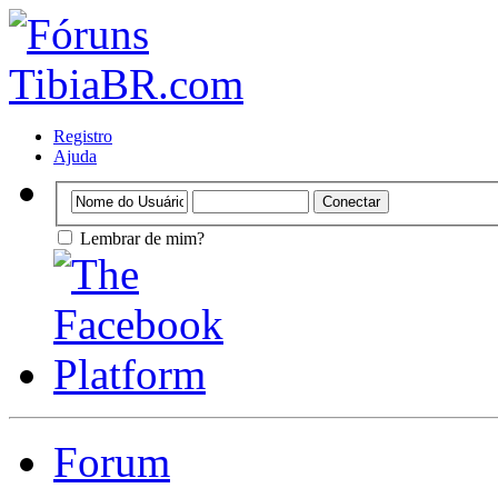
Registro
Ajuda
Lembrar de mim?
Forum