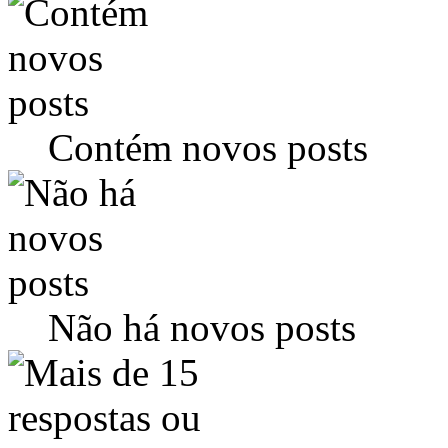
Contém novos posts
Não há novos posts