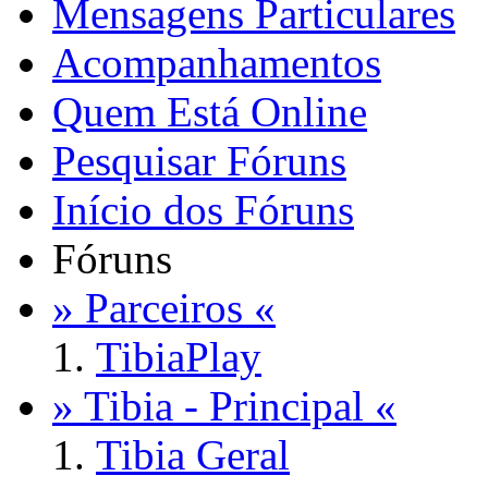
Mensagens Particulares
Acompanhamentos
Quem Está Online
Pesquisar Fóruns
Início dos Fóruns
Fóruns
» Parceiros «
TibiaPlay
» Tibia - Principal «
Tibia Geral