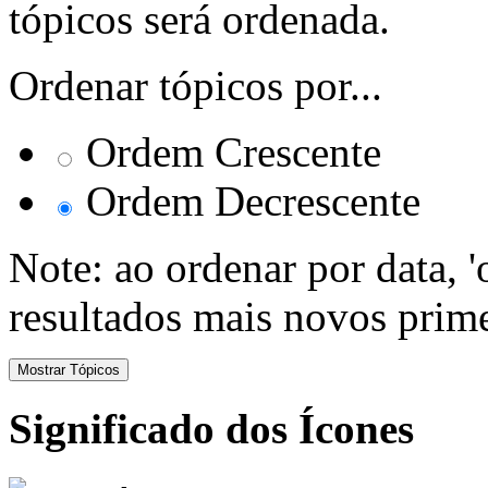
tópicos será ordenada.
Ordenar tópicos por...
Ordem Crescente
Ordem Decrescente
Note: ao ordenar por data, 
resultados mais novos prime
Significado dos Ícones