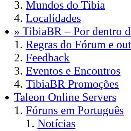
Mundos do Tibia
Localidades
» TibiaBR – Por dentro d
Regras do Fórum e out
Feedback
Eventos e Encontros
TibiaBR Promoções
Taleon Online Servers
Fóruns em Português
Notícias