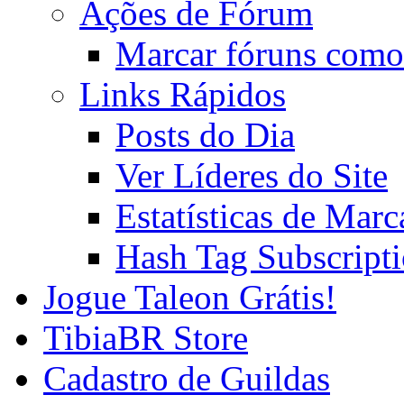
Ações de Fórum
Marcar fóruns como
Links Rápidos
Posts do Dia
Ver Líderes do Site
Estatísticas de Mar
Hash Tag Subscript
Jogue Taleon Grátis!
TibiaBR Store
Cadastro de Guildas