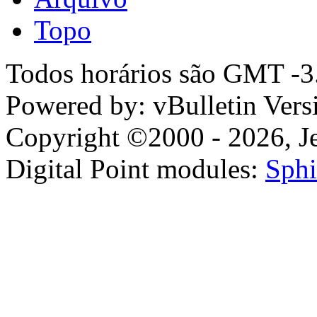
Topo
Todos horários são GMT -3.
Powered by: vBulletin Vers
Copyright ©2000 - 2026, Jel
Digital Point modules:
Sphi