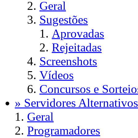
Geral
Sugestões
Aprovadas
Rejeitadas
Screenshots
Vídeos
Concursos e Sorteio
» Servidores Alternativos
Geral
Programadores