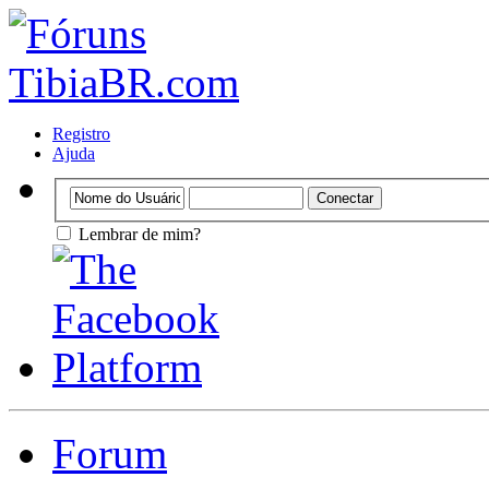
Registro
Ajuda
Lembrar de mim?
Forum