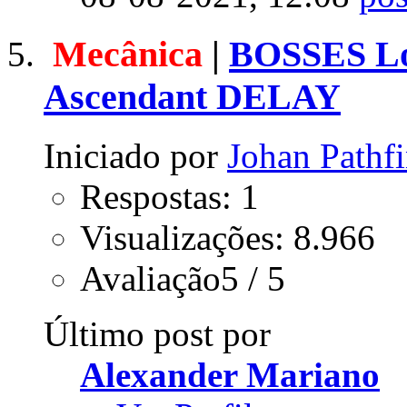
Mecânica
|
BOSSES Lo
Ascendant DELAY
Iniciado por
Johan Pathfi
Respostas: 1
Visualizações: 8.966
Avaliação5 / 5
Último post por
Alexander Mariano