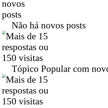
Não há novos posts
Tópico Popular com novo