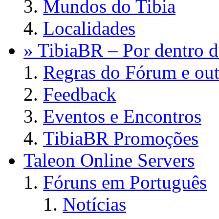
Mundos do Tibia
Localidades
» TibiaBR – Por dentro d
Regras do Fórum e out
Feedback
Eventos e Encontros
TibiaBR Promoções
Taleon Online Servers
Fóruns em Português
Notícias