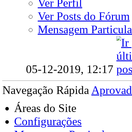
Ver Perfil
Ver Posts do Fórum
Mensagem Particula
05-12-2019,
12:17
Navegação Rápida
Aprovad
Áreas do Site
Configurações