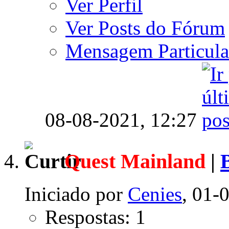
Ver Perfil
Ver Posts do Fórum
Mensagem Particula
08-08-2021,
12:27
Quest Mainland
|
Iniciado por
Cenies
, 01-
Respostas: 1