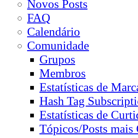
Novos Posts
FAQ
Calendário
Comunidade
Grupos
Membros
Estatísticas de Mar
Hash Tag Subscript
Estatísticas de Curti
Tópicos/Posts mais