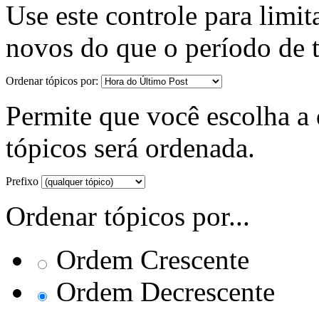
Use este controle para limit
novos do que o período de 
Ordenar tópicos por:
Permite que você escolha a d
tópicos será ordenada.
Prefixo
Ordenar tópicos por...
Ordem Crescente
Ordem Decrescente