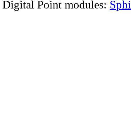
Digital Point modules:
Sphi