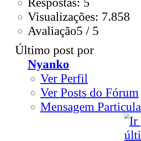
Respostas: 5
Visualizações: 7.858
Avaliação5 / 5
Último post por
Nyanko
Ver Perfil
Ver Posts do Fórum
Mensagem Particula