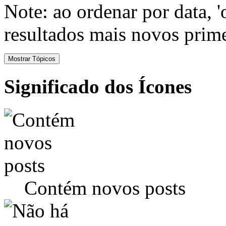
Note: ao ordenar por data, 
resultados mais novos prime
Significado dos Ícones
Contém novos posts