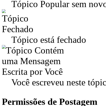
Tópico Popular sem novo
Tópico está fechado
Você escreveu neste tópi
Permissões de Postagem