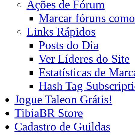
Ações de Fórum
Marcar fóruns como
Links Rápidos
Posts do Dia
Ver Líderes do Site
Estatísticas de Mar
Hash Tag Subscript
Jogue Taleon Grátis!
TibiaBR Store
Cadastro de Guildas