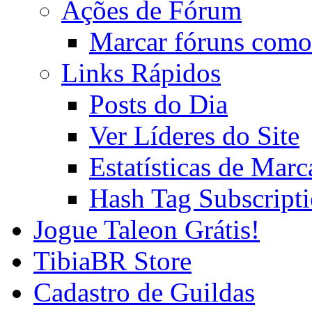
Ações de Fórum
Marcar fóruns como
Links Rápidos
Posts do Dia
Ver Líderes do Site
Estatísticas de Mar
Hash Tag Subscript
Jogue Taleon Grátis!
TibiaBR Store
Cadastro de Guildas