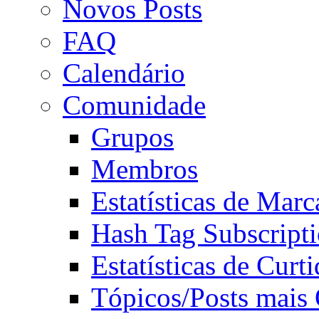
Novos Posts
FAQ
Calendário
Comunidade
Grupos
Membros
Estatísticas de Mar
Hash Tag Subscript
Estatísticas de Curti
Tópicos/Posts mais