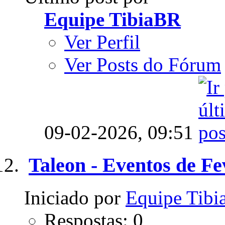
Equipe TibiaBR
Ver Perfil
Ver Posts do Fórum
09-02-2026,
09:51
Taleon - Eventos de Fe
Iniciado por
Equipe Tib
Respostas: 0