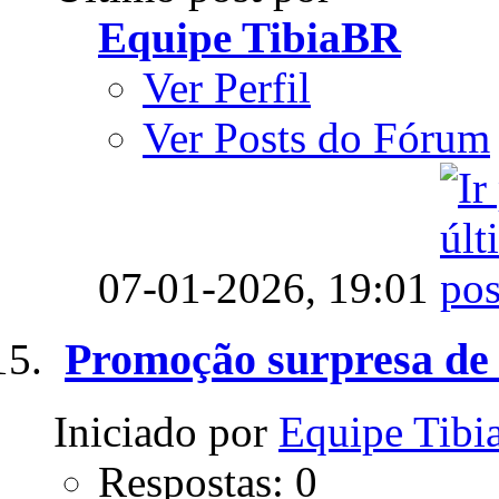
Equipe TibiaBR
Ver Perfil
Ver Posts do Fórum
07-01-2026,
19:01
Promoção surpresa de 
Iniciado por
Equipe Tib
Respostas: 0