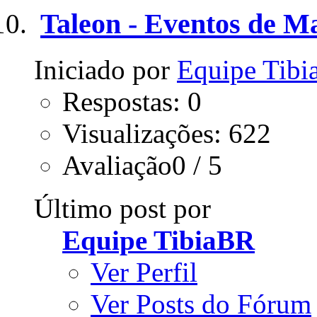
Taleon - Eventos de M
Iniciado por
Equipe Tib
Respostas: 0
Visualizações: 622
Avaliação0 / 5
Último post por
Equipe TibiaBR
Ver Perfil
Ver Posts do Fórum