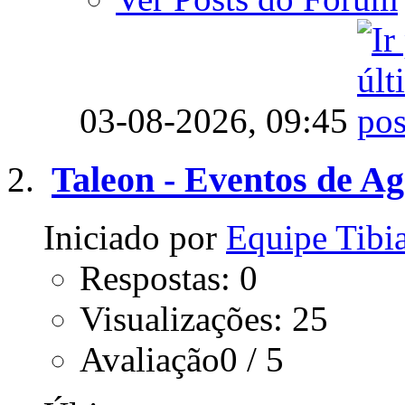
03-08-2026,
09:45
Taleon - Eventos de Ag
Iniciado por
Equipe Tib
Respostas: 0
Visualizações: 25
Avaliação0 / 5