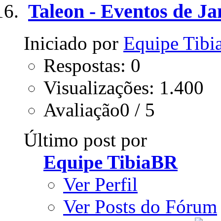
Taleon - Eventos de Ja
Iniciado por
Equipe Tib
Respostas: 0
Visualizações: 1.400
Avaliação0 / 5
Último post por
Equipe TibiaBR
Ver Perfil
Ver Posts do Fórum