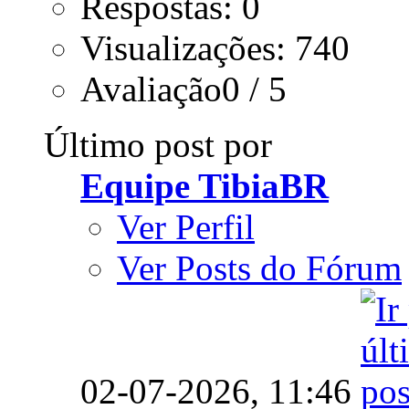
Respostas: 0
Visualizações: 740
Avaliação0 / 5
Último post por
Equipe TibiaBR
Ver Perfil
Ver Posts do Fórum
02-07-2026,
11:46