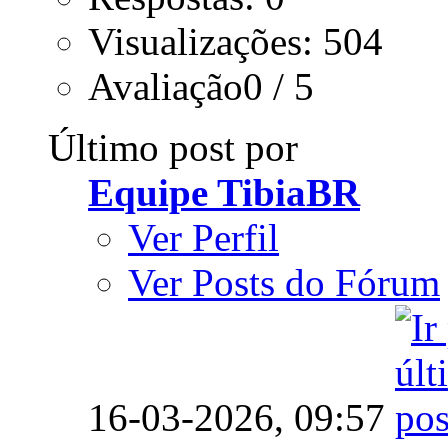
Visualizações: 504
Avaliação0 / 5
Último post por
Equipe TibiaBR
Ver Perfil
Ver Posts do Fórum
16-03-2026,
09:57