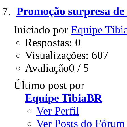
Promoção surpresa de 
Iniciado por
Equipe Tib
Respostas: 0
Visualizações: 607
Avaliação0 / 5
Último post por
Equipe TibiaBR
Ver Perfil
Ver Posts do Fórum