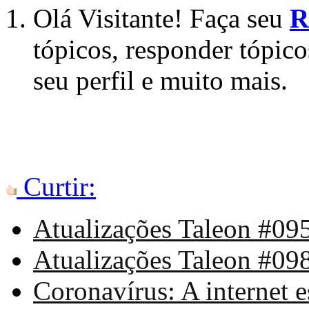
Olá Visitante! Faça seu
R
tópicos, responder tópico
seu perfil e muito mais.
Curtir:
Atualizações Taleon #095 
Atualizações Taleon #098
Coronavírus: A internet es