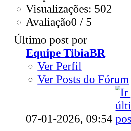
Visualizações: 502
Avaliação0 / 5
Último post por
Equipe TibiaBR
Ver Perfil
Ver Posts do Fórum
07-01-2026,
09:54