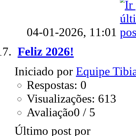
04-01-2026,
11:01
Feliz 2026!
Iniciado por
Equipe Tib
Respostas: 0
Visualizações: 613
Avaliação0 / 5
Último post por