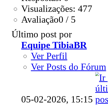
Visualizações: 477
Avaliação0 / 5
Último post por
Equipe TibiaBR
Ver Perfil
Ver Posts do Fórum
05-02-2026,
15:15