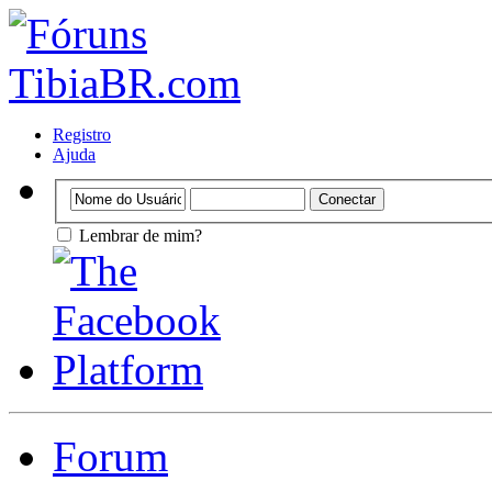
Registro
Ajuda
Lembrar de mim?
Forum