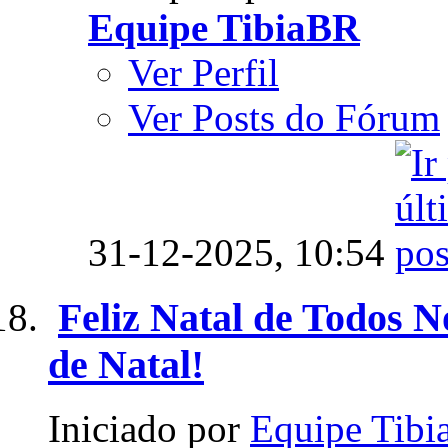
Equipe TibiaBR
Ver Perfil
Ver Posts do Fórum
31-12-2025,
10:54
Feliz Natal de Todos N
de Natal!
Iniciado por
Equipe Tib