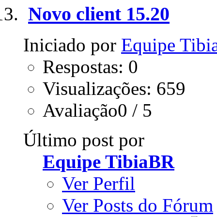
Novo client 15.20
Iniciado por
Equipe Tib
Respostas: 0
Visualizações: 659
Avaliação0 / 5
Último post por
Equipe TibiaBR
Ver Perfil
Ver Posts do Fórum