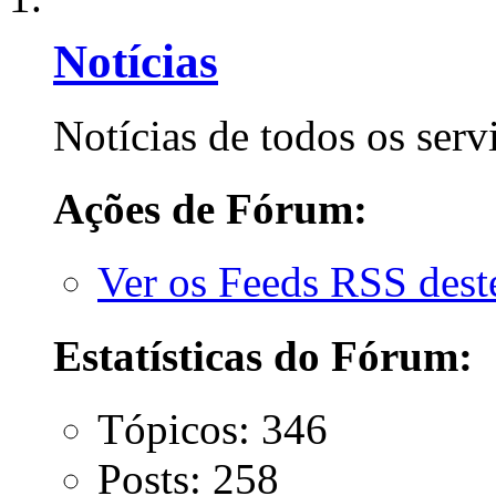
Notícias
Notícias de todos os serv
Ações de Fórum:
Ver os Feeds RSS des
Estatísticas do Fórum:
Tópicos: 346
Posts: 258