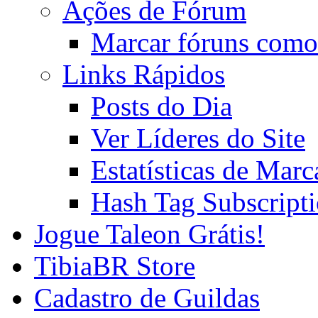
Ações de Fórum
Marcar fóruns como
Links Rápidos
Posts do Dia
Ver Líderes do Site
Estatísticas de Mar
Hash Tag Subscript
Jogue Taleon Grátis!
TibiaBR Store
Cadastro de Guildas