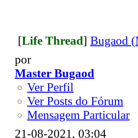
[
Life Thread
]
Bugaod (
por
Master Bugaod
Ver Perfil
Ver Posts do Fórum
Mensagem Particular
21-08-2021,
03:04