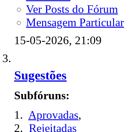
Ver Posts do Fórum
Mensagem Particular
15-05-2026,
21:09
Sugestões
Subfóruns:
Aprovadas
,
Rejeitadas