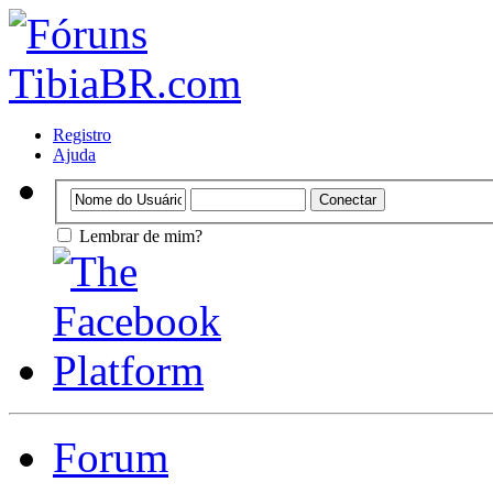
Registro
Ajuda
Lembrar de mim?
Forum