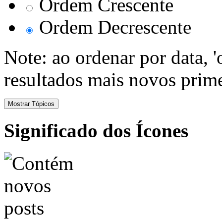
Ordem Crescente
Ordem Decrescente
Note: ao ordenar por data, 
resultados mais novos prime
Significado dos Ícones