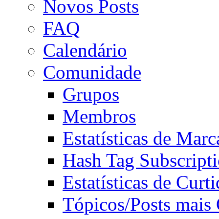
Novos Posts
FAQ
Calendário
Comunidade
Grupos
Membros
Estatísticas de Mar
Hash Tag Subscript
Estatísticas de Curti
Tópicos/Posts mais