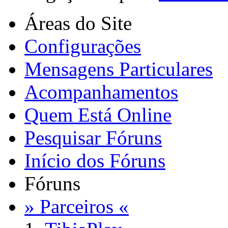
Áreas do Site
Configurações
Mensagens Particulares
Acompanhamentos
Quem Está Online
Pesquisar Fóruns
Início dos Fóruns
Fóruns
» Parceiros «