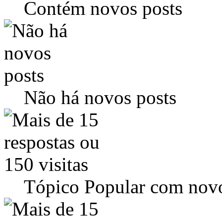
Contém novos posts
Não há novos posts
Tópico Popular com novo