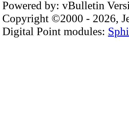
Powered by: vBulletin Vers
Copyright ©2000 - 2026, Jel
Digital Point modules:
Sphi