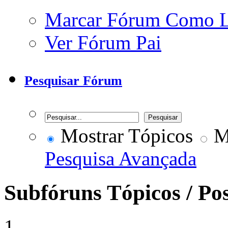
Marcar Fórum Como 
Ver Fórum Pai
Pesquisar Fórum
Mostrar Tópicos
Mo
Pesquisa Avançada
Subfóruns
Tópicos / Po