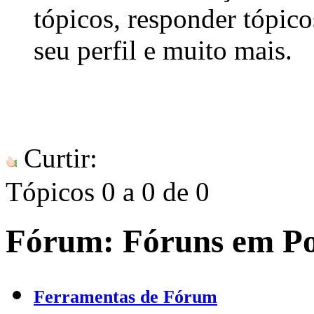
tópicos, responder tópico
seu perfil e muito mais.
Curtir:
Tópicos 0 a 0 de 0
Fórum:
Fóruns em P
Ferramentas de Fórum