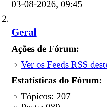
03-08-2026,
09:45
Geral
Ações de Fórum:
Ver os Feeds RSS des
Estatísticas do Fórum:
Tópicos: 207
Posts: 989