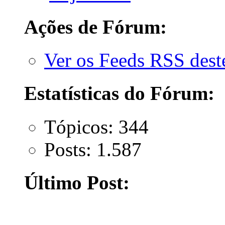
Ações de Fórum:
Ver os Feeds RSS des
Estatísticas do Fórum:
Tópicos: 344
Posts: 1.587
Último Post: