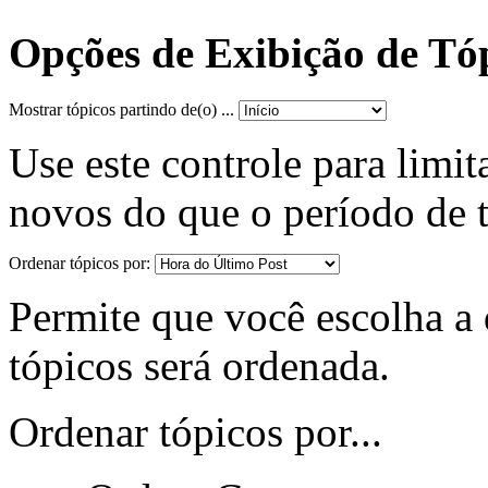
Opções de Exibição de Tó
Mostrar tópicos partindo de(o) ...
Use este controle para limit
novos do que o período de 
Ordenar tópicos por:
Permite que você escolha a d
tópicos será ordenada.
Ordenar tópicos por...