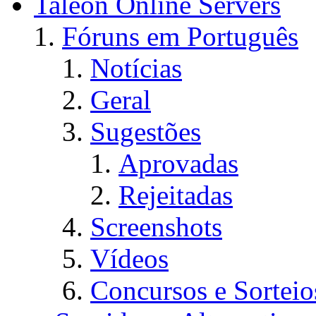
Taleon Online Servers
Fóruns em Português
Notícias
Geral
Sugestões
Aprovadas
Rejeitadas
Screenshots
Vídeos
Concursos e Sorteio