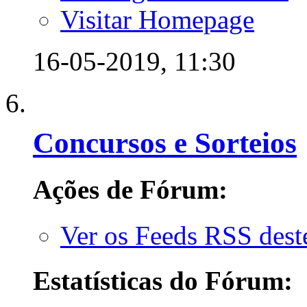
Visitar Homepage
16-05-2019,
11:30
Concursos e Sorteios
Ações de Fórum:
Ver os Feeds RSS des
Estatísticas do Fórum: