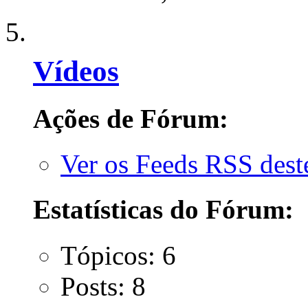
Vídeos
Ações de Fórum:
Ver os Feeds RSS des
Estatísticas do Fórum:
Tópicos: 6
Posts: 8