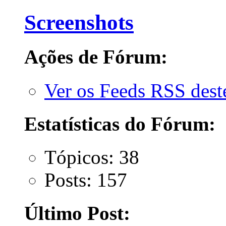
Screenshots
Ações de Fórum:
Ver os Feeds RSS des
Estatísticas do Fórum:
Tópicos: 38
Posts: 157
Último Post: