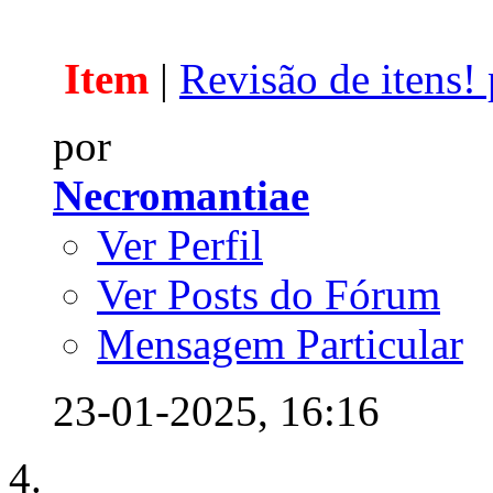
Item
|
Revisão de itens! 
por
Necromantiae
Ver Perfil
Ver Posts do Fórum
Mensagem Particular
23-01-2025,
16:16