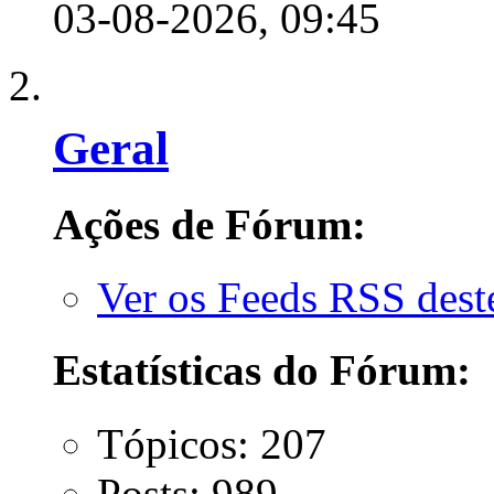
03-08-2026,
09:45
Geral
Ações de Fórum:
Ver os Feeds RSS des
Estatísticas do Fórum:
Tópicos: 207
Posts: 989