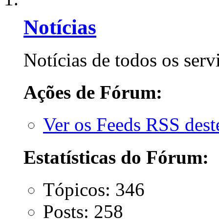
Notícias
Notícias de todos os serv
Ações de Fórum:
Ver os Feeds RSS des
Estatísticas do Fórum:
Tópicos: 346
Posts: 258