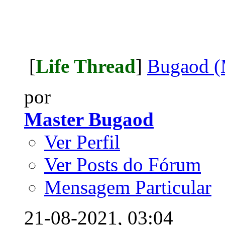
[
Life Thread
]
Bugaod (
por
Master Bugaod
Ver Perfil
Ver Posts do Fórum
Mensagem Particular
21-08-2021,
03:04