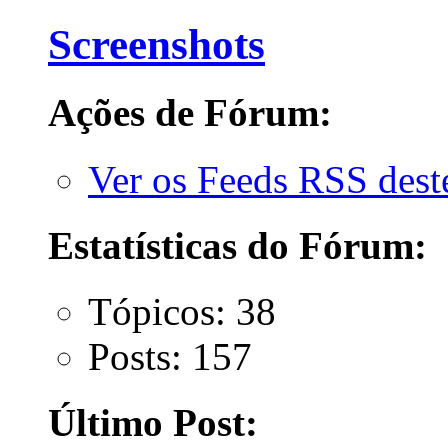
Screenshots
Ações de Fórum:
Ver os Feeds RSS des
Estatísticas do Fórum:
Tópicos: 38
Posts: 157
Último Post: