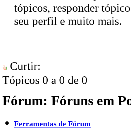
tópicos, responder tópico
seu perfil e muito mais.
Curtir:
Tópicos 0 a 0 de 0
Fórum:
Fóruns em P
Ferramentas de Fórum