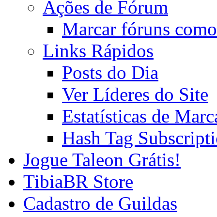
Ações de Fórum
Marcar fóruns como
Links Rápidos
Posts do Dia
Ver Líderes do Site
Estatísticas de Mar
Hash Tag Subscript
Jogue Taleon Grátis!
TibiaBR Store
Cadastro de Guildas