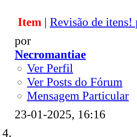
Item
|
Revisão de itens! 
por
Necromantiae
Ver Perfil
Ver Posts do Fórum
Mensagem Particular
23-01-2025,
16:16