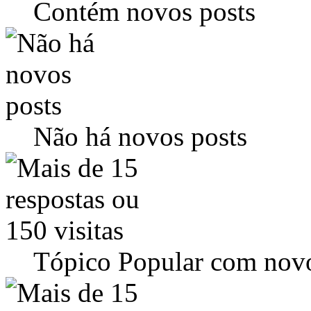
Contém novos posts
Não há novos posts
Tópico Popular com novo