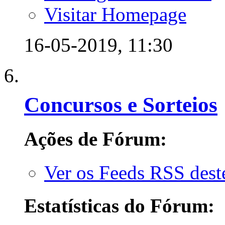
Visitar Homepage
16-05-2019,
11:30
Concursos e Sorteios
Ações de Fórum:
Ver os Feeds RSS des
Estatísticas do Fórum: