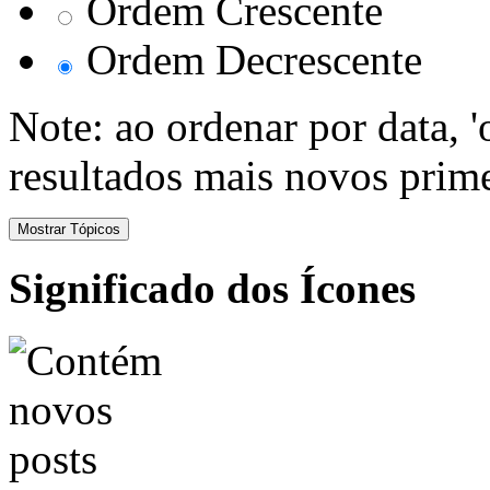
Ordem Crescente
Ordem Decrescente
Note: ao ordenar por data, 
resultados mais novos prime
Significado dos Ícones