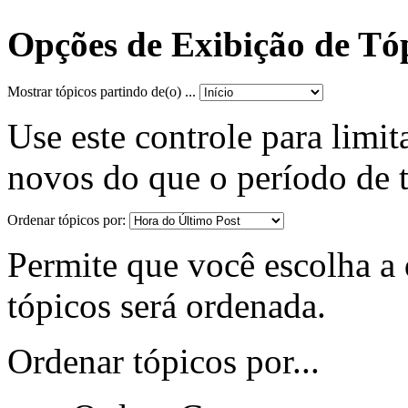
Opções de Exibição de Tó
Mostrar tópicos partindo de(o) ...
Use este controle para limit
novos do que o período de 
Ordenar tópicos por:
Permite que você escolha a d
tópicos será ordenada.
Ordenar tópicos por...