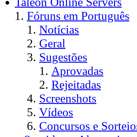
Taleon Online Servers
Fóruns em Português
Notícias
Geral
Sugestões
Aprovadas
Rejeitadas
Screenshots
Vídeos
Concursos e Sorteio