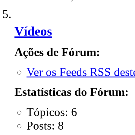
Vídeos
Ações de Fórum:
Ver os Feeds RSS des
Estatísticas do Fórum:
Tópicos: 6
Posts: 8