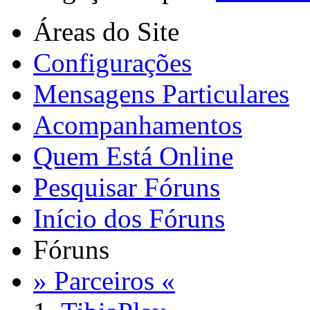
Áreas do Site
Configurações
Mensagens Particulares
Acompanhamentos
Quem Está Online
Pesquisar Fóruns
Início dos Fóruns
Fóruns
» Parceiros «