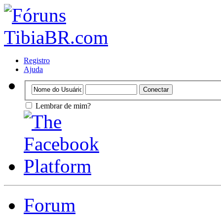
Registro
Ajuda
Lembrar de mim?
Forum