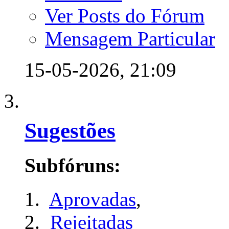
Ver Posts do Fórum
Mensagem Particular
15-05-2026,
21:09
Sugestões
Subfóruns:
Aprovadas
,
Rejeitadas