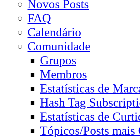
Novos Posts
FAQ
Calendário
Comunidade
Grupos
Membros
Estatísticas de Mar
Hash Tag Subscript
Estatísticas de Curti
Tópicos/Posts mais