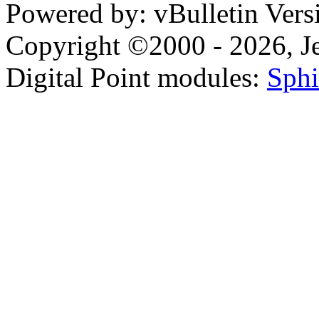
Powered by: vBulletin Vers
Copyright ©2000 - 2026, Jel
Digital Point modules:
Sphi