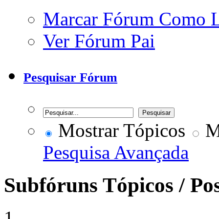
Marcar Fórum Como 
Ver Fórum Pai
Pesquisar Fórum
Mostrar Tópicos
Mo
Pesquisa Avançada
Subfóruns
Tópicos / Po