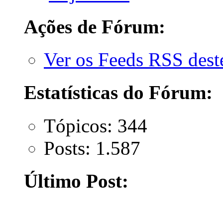
Ações de Fórum:
Ver os Feeds RSS des
Estatísticas do Fórum:
Tópicos: 344
Posts: 1.587
Último Post: