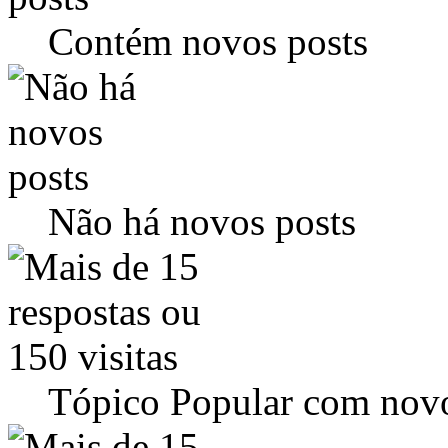
Contém novos posts
Não há novos posts
Tópico Popular com novo