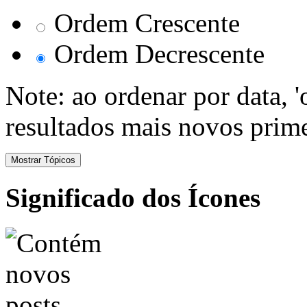
Ordem Crescente
Ordem Decrescente
Note: ao ordenar por data, 
resultados mais novos prime
Significado dos Ícones