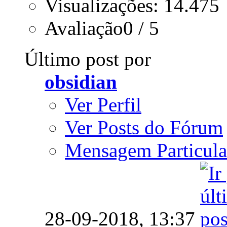
Visualizações: 14.475
Avaliação0 / 5
Último post por
obsidian
Ver Perfil
Ver Posts do Fórum
Mensagem Particula
28-09-2018,
13:37