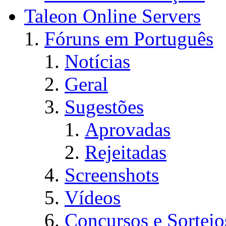
Taleon Online Servers
Fóruns em Português
Notícias
Geral
Sugestões
Aprovadas
Rejeitadas
Screenshots
Vídeos
Concursos e Sorteio