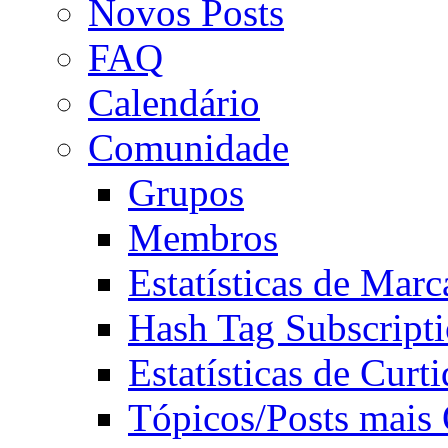
Novos Posts
FAQ
Calendário
Comunidade
Grupos
Membros
Estatísticas de Mar
Hash Tag Subscript
Estatísticas de Curti
Tópicos/Posts mais