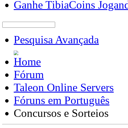
Ganhe TibiaCoins Jogan
Pesquisa Avançada
Fórum
Taleon Online Servers
Fóruns em Português
Concursos e Sorteios