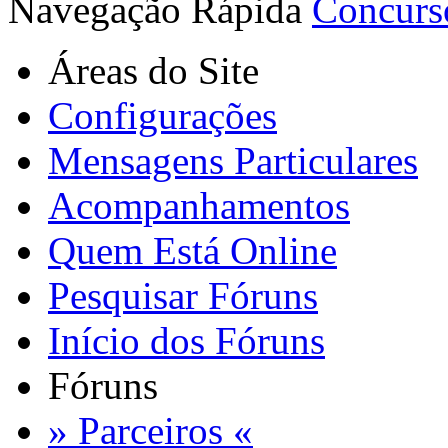
Navegação Rápida
Concurso
Áreas do Site
Configurações
Mensagens Particulares
Acompanhamentos
Quem Está Online
Pesquisar Fóruns
Início dos Fóruns
Fóruns
» Parceiros «