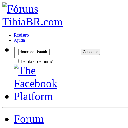
Registro
Ajuda
Lembrar de mim?
Forum