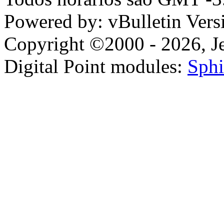
Powered by: vBulletin Vers
Copyright ©2000 - 2026, Jel
Digital Point modules:
Sphi