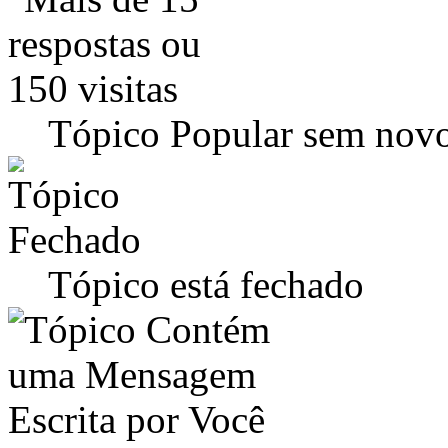
Tópico Popular sem novo
Tópico está fechado