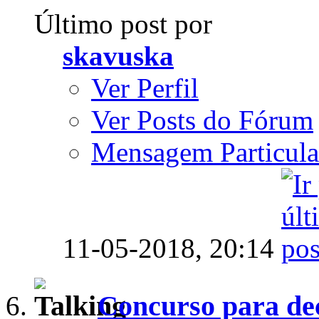
Último post por
skavuska
Ver Perfil
Ver Posts do Fórum
Mensagem Particula
11-05-2018,
20:14
Concurso para dec