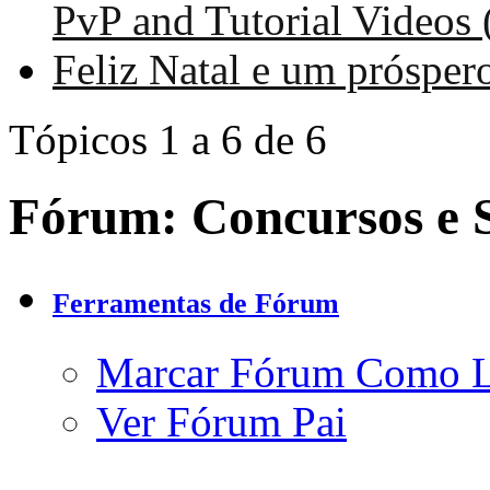
PvP and Tutorial Videos 
Feliz Natal e um prósper
Tópicos 1 a 6 de 6
Fórum:
Concursos e S
Ferramentas de Fórum
Marcar Fórum Como 
Ver Fórum Pai