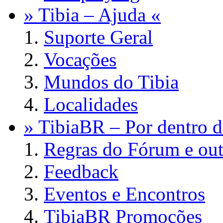
» Tibia – Ajuda «
Suporte Geral
Vocações
Mundos do Tibia
Localidades
» TibiaBR – Por dentro d
Regras do Fórum e out
Feedback
Eventos e Encontros
TibiaBR Promoções