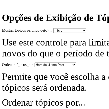
Opções de Exibição de Tó
Mostrar tópicos partindo de(o) ...
Use este controle para limit
novos do que o período de 
Ordenar tópicos por:
Permite que você escolha a d
tópicos será ordenada.
Ordenar tópicos por...