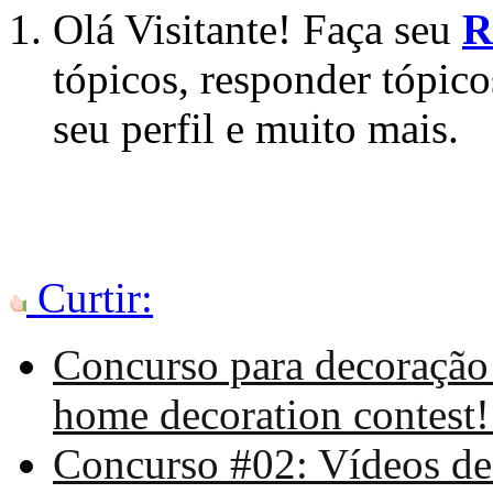
Olá Visitante! Faça seu
R
tópicos, responder tópico
seu perfil e muito mais.
Curtir:
Concurso para decoração 
home decoration contest!
Concurso #02: Vídeos de 