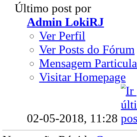
Último post por
Admin LokiRJ
Ver Perfil
Ver Posts do Fórum
Mensagem Particula
Visitar Homepage
02-05-2018,
11:28