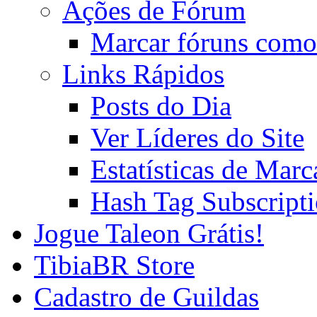
Ações de Fórum
Marcar fóruns como
Links Rápidos
Posts do Dia
Ver Líderes do Site
Estatísticas de Mar
Hash Tag Subscript
Jogue Taleon Grátis!
TibiaBR Store
Cadastro de Guildas