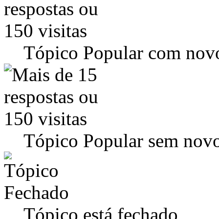
Tópico Popular com novo
Tópico Popular sem novo
Tópico está fechado