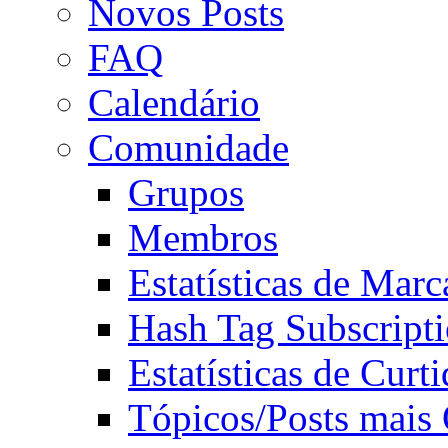
Novos Posts
FAQ
Calendário
Comunidade
Grupos
Membros
Estatísticas de Mar
Hash Tag Subscript
Estatísticas de Curti
Tópicos/Posts mais