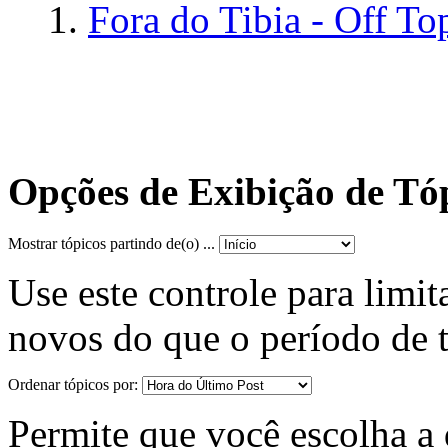
Fora do Tibia - Off To
Opções de Exibição de Tó
Mostrar tópicos partindo de(o) ...
Use este controle para limit
novos do que o período de 
Ordenar tópicos por:
Permite que você escolha a d