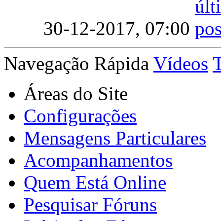
30-12-2017,
07:00
Navegação Rápida
Vídeos
Áreas do Site
Configurações
Mensagens Particulares
Acompanhamentos
Quem Está Online
Pesquisar Fóruns