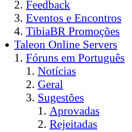
Feedback
Eventos e Encontros
TibiaBR Promoções
Taleon Online Servers
Fóruns em Português
Notícias
Geral
Sugestões
Aprovadas
Rejeitadas