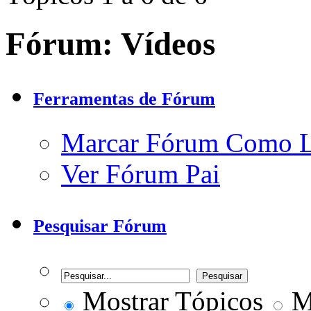
Fórum:
Vídeos
Ferramentas de Fórum
Marcar Fórum Como 
Ver Fórum Pai
Pesquisar Fórum
Mostrar Tópicos
Mo