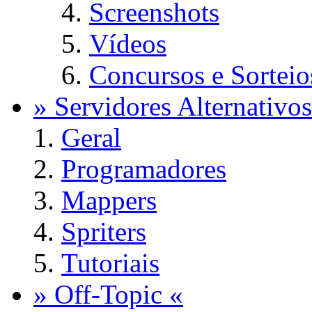
Screenshots
Vídeos
Concursos e Sorteio
» Servidores Alternativos
Geral
Programadores
Mappers
Spriters
Tutoriais
» Off-Topic «