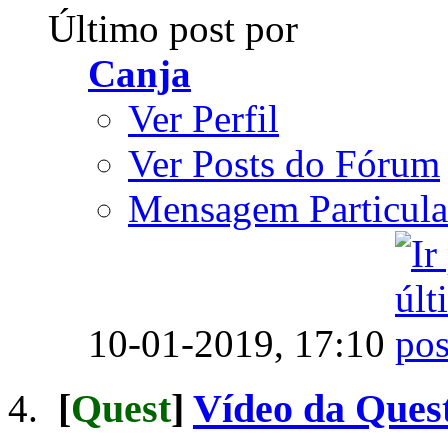
Último post por
Canja
Ver Perfil
Ver Posts do Fórum
Mensagem Particula
10-01-2019,
17:10
[
Quest
]
Vídeo da Quest