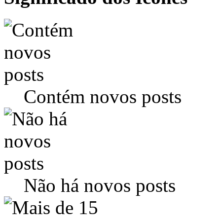
Contém novos posts
Não há novos posts