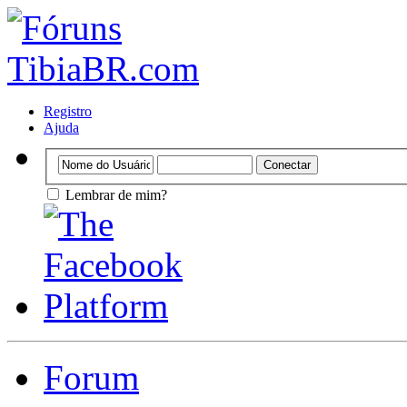
Registro
Ajuda
Lembrar de mim?
Forum