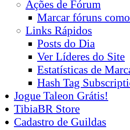
Ações de Fórum
Marcar fóruns como
Links Rápidos
Posts do Dia
Ver Líderes do Site
Estatísticas de Mar
Hash Tag Subscript
Jogue Taleon Grátis!
TibiaBR Store
Cadastro de Guildas