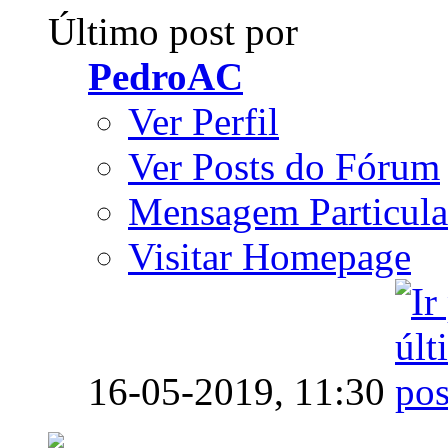
Último post por
PedroAC
Ver Perfil
Ver Posts do Fórum
Mensagem Particula
Visitar Homepage
16-05-2019,
11:30