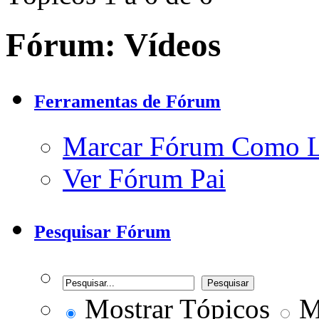
Fórum:
Vídeos
Ferramentas de Fórum
Marcar Fórum Como 
Ver Fórum Pai
Pesquisar Fórum
Mostrar Tópicos
Mo