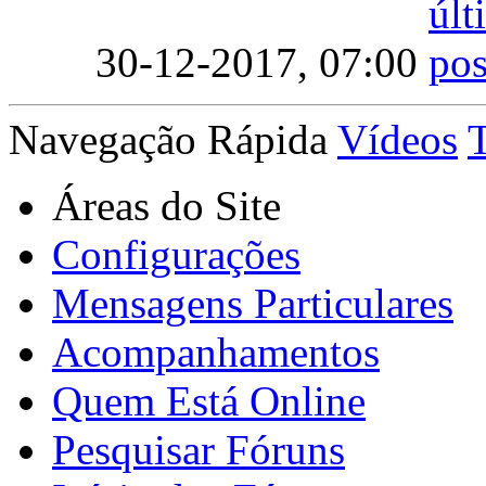
30-12-2017,
07:00
Navegação Rápida
Vídeos
Áreas do Site
Configurações
Mensagens Particulares
Acompanhamentos
Quem Está Online
Pesquisar Fóruns