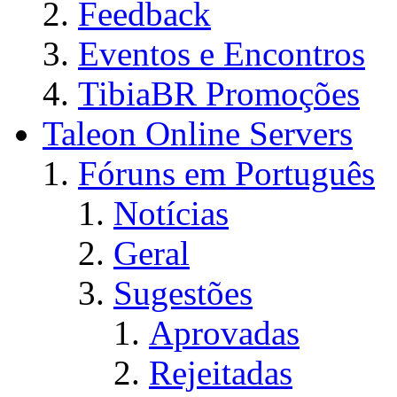
Feedback
Eventos e Encontros
TibiaBR Promoções
Taleon Online Servers
Fóruns em Português
Notícias
Geral
Sugestões
Aprovadas
Rejeitadas