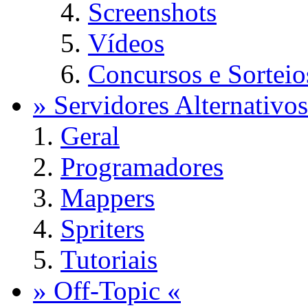
Screenshots
Vídeos
Concursos e Sorteio
» Servidores Alternativos
Geral
Programadores
Mappers
Spriters
Tutoriais
» Off-Topic «