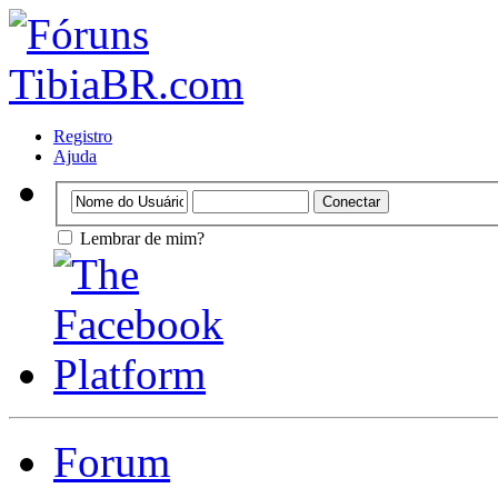
Registro
Ajuda
Lembrar de mim?
Forum