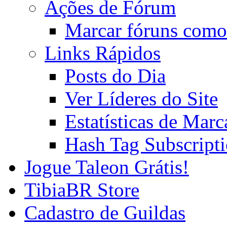
Ações de Fórum
Marcar fóruns como
Links Rápidos
Posts do Dia
Ver Líderes do Site
Estatísticas de Mar
Hash Tag Subscript
Jogue Taleon Grátis!
TibiaBR Store
Cadastro de Guildas