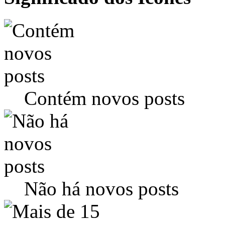
Contém novos posts
Não há novos posts