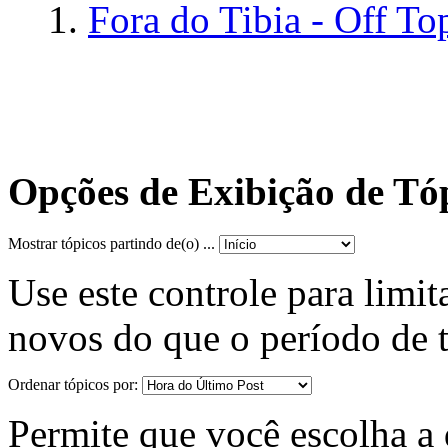
Fora do Tibia - Off To
Opções de Exibição de Tó
Mostrar tópicos partindo de(o) ...
Use este controle para limit
novos do que o período de 
Ordenar tópicos por:
Permite que você escolha a d