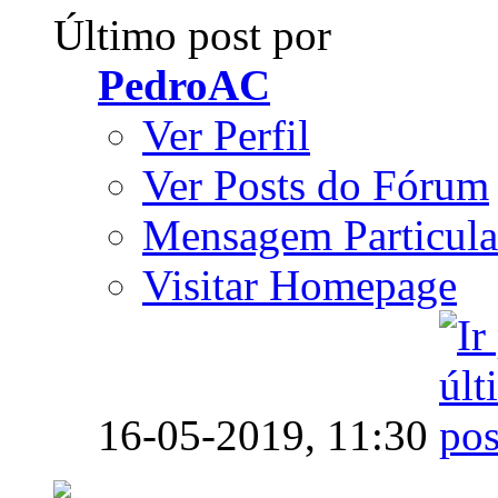
Último post por
PedroAC
Ver Perfil
Ver Posts do Fórum
Mensagem Particula
Visitar Homepage
16-05-2019,
11:30