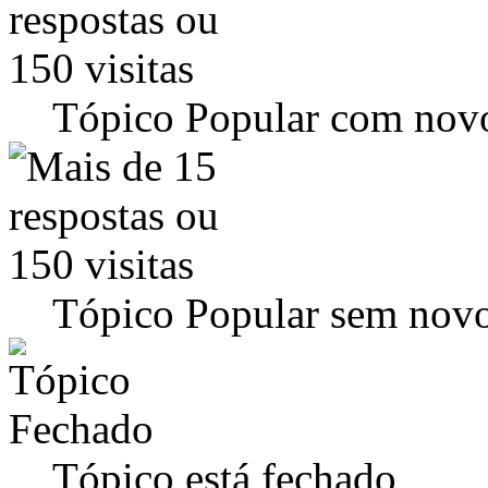
Tópico Popular com novo
Tópico Popular sem novo
Tópico está fechado