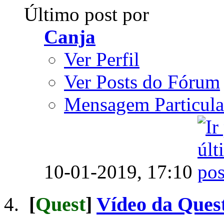
Último post por
Canja
Ver Perfil
Ver Posts do Fórum
Mensagem Particula
10-01-2019,
17:10
[
Quest
]
Vídeo da Quest