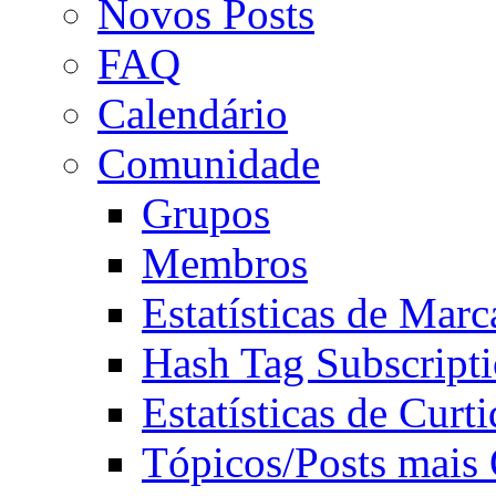
Novos Posts
FAQ
Calendário
Comunidade
Grupos
Membros
Estatísticas de Mar
Hash Tag Subscript
Estatísticas de Curti
Tópicos/Posts mais