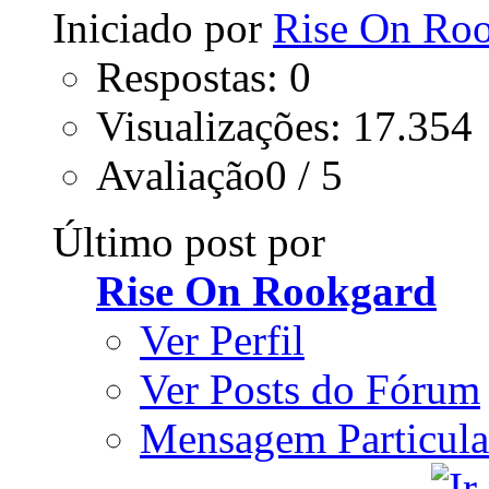
Iniciado por
Rise On Ro
Respostas: 0
Visualizações: 17.354
Avaliação0 / 5
Último post por
Rise On Rookgard
Ver Perfil
Ver Posts do Fórum
Mensagem Particula