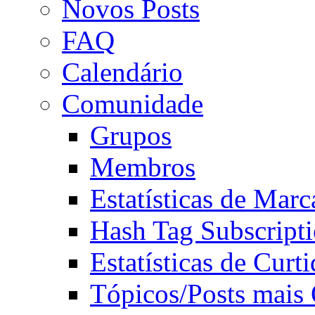
Novos Posts
FAQ
Calendário
Comunidade
Grupos
Membros
Estatísticas de Mar
Hash Tag Subscript
Estatísticas de Curti
Tópicos/Posts mais