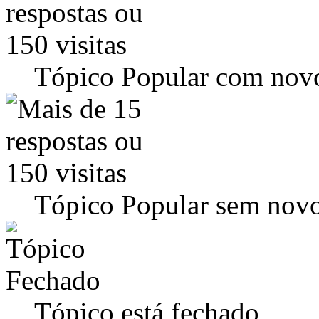
Tópico Popular com novo
Tópico Popular sem novo
Tópico está fechado