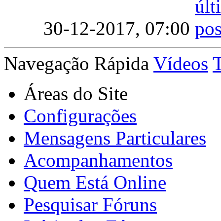
30-12-2017,
07:00
Navegação Rápida
Vídeos
Áreas do Site
Configurações
Mensagens Particulares
Acompanhamentos
Quem Está Online
Pesquisar Fóruns