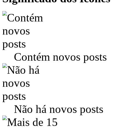
Contém novos posts
Não há novos posts