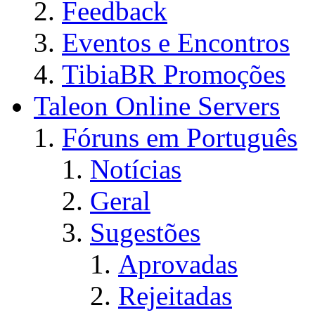
Feedback
Eventos e Encontros
TibiaBR Promoções
Taleon Online Servers
Fóruns em Português
Notícias
Geral
Sugestões
Aprovadas
Rejeitadas