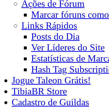
Ações de Fórum
Marcar fóruns como
Links Rápidos
Posts do Dia
Ver Líderes do Site
Estatísticas de Mar
Hash Tag Subscript
Jogue Taleon Grátis!
TibiaBR Store
Cadastro de Guildas