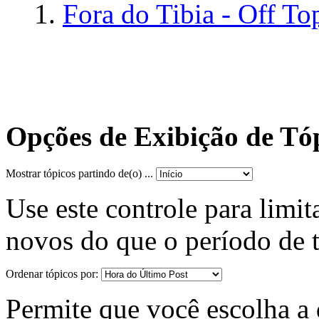
Fora do Tibia - Off To
Opções de Exibição de Tó
Mostrar tópicos partindo de(o) ...
Use este controle para limit
novos do que o período de 
Ordenar tópicos por:
Permite que você escolha a d