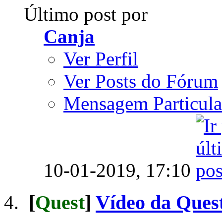
Último post por
Canja
Ver Perfil
Ver Posts do Fórum
Mensagem Particula
10-01-2019,
17:10
[
Quest
]
Vídeo da Quest