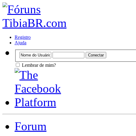
Registro
Ajuda
Lembrar de mim?
Forum