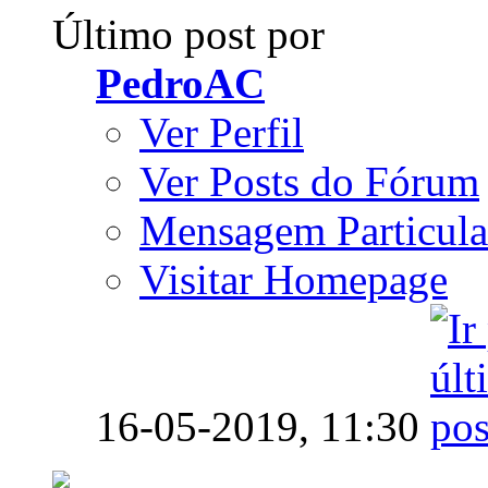
Último post por
PedroAC
Ver Perfil
Ver Posts do Fórum
Mensagem Particula
Visitar Homepage
16-05-2019,
11:30