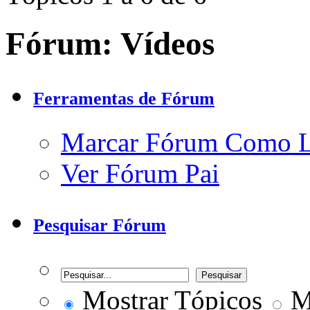
Fórum:
Vídeos
Ferramentas de Fórum
Marcar Fórum Como 
Ver Fórum Pai
Pesquisar Fórum
Mostrar Tópicos
Mo