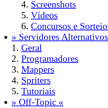
Screenshots
Vídeos
Concursos e Sorteio
» Servidores Alternativos
Geral
Programadores
Mappers
Spriters
Tutoriais
» Off-Topic «