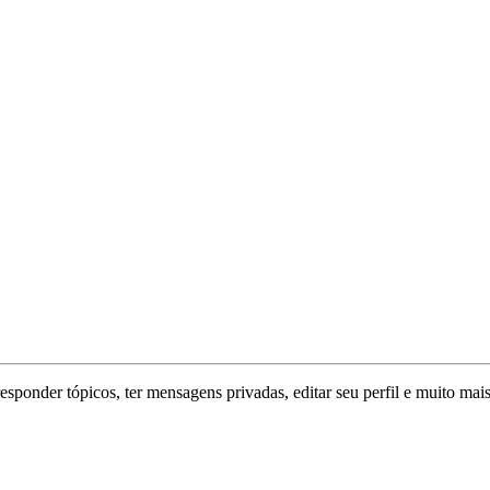
responder tópicos, ter mensagens privadas, editar seu perfil e muito mais