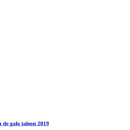
 de galo taleon 2019