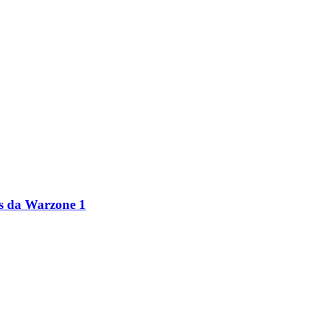
s da Warzone 1