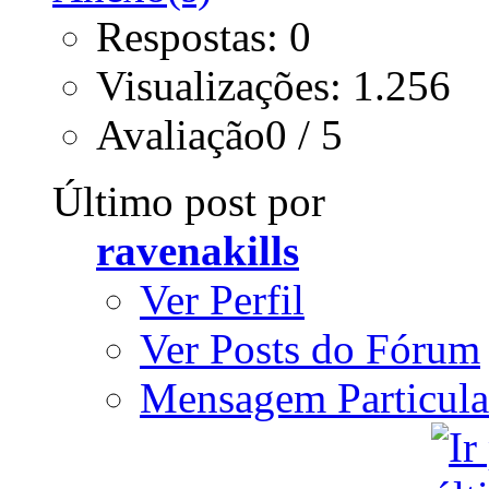
Respostas: 0
Visualizações: 1.256
Avaliação0 / 5
Último post por
ravenakills
Ver Perfil
Ver Posts do Fórum
Mensagem Particula