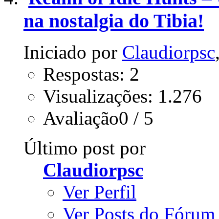
na nostalgia do Tibia!
Iniciado por
Claudiorpsc
Respostas: 2
Visualizações: 1.276
Avaliação0 / 5
Último post por
Claudiorpsc
Ver Perfil
Ver Posts do Fórum