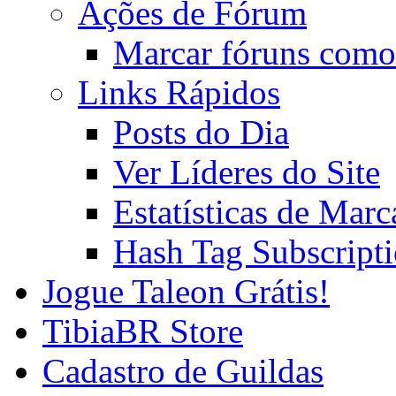
Ações de Fórum
Marcar fóruns como
Links Rápidos
Posts do Dia
Ver Líderes do Site
Estatísticas de Mar
Hash Tag Subscript
Jogue Taleon Grátis!
TibiaBR Store
Cadastro de Guildas