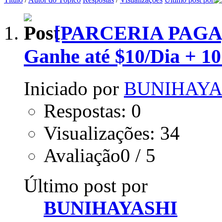
[PARCERIA PAGA] 
Ganhe até $10/Dia + 10
Iniciado por
BUNIHAYA
Respostas: 0
Visualizações: 34
Avaliação0 / 5
Último post por
BUNIHAYASHI