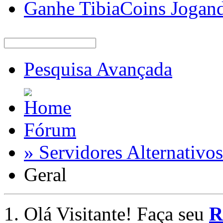
Ganhe TibiaCoins Jogan
Pesquisa Avançada
Fórum
» Servidores Alternativos
Geral
Olá Visitante! Faça seu
R