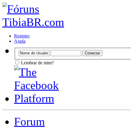
Registro
Ajuda
Lembrar de mim?
Forum