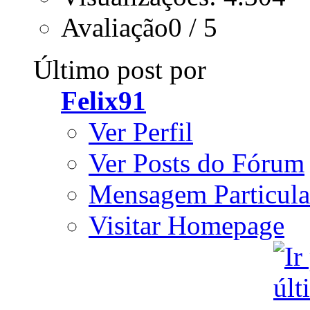
Avaliação0 / 5
Último post por
Felix91
Ver Perfil
Ver Posts do Fórum
Mensagem Particula
Visitar Homepage