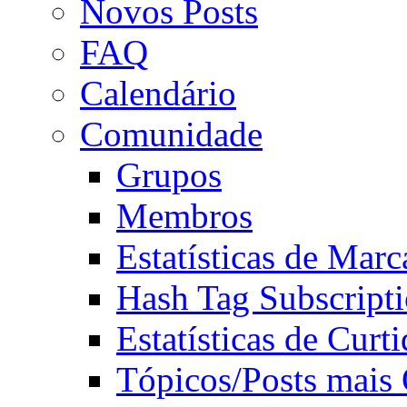
Novos Posts
FAQ
Calendário
Comunidade
Grupos
Membros
Estatísticas de Mar
Hash Tag Subscript
Estatísticas de Curti
Tópicos/Posts mais