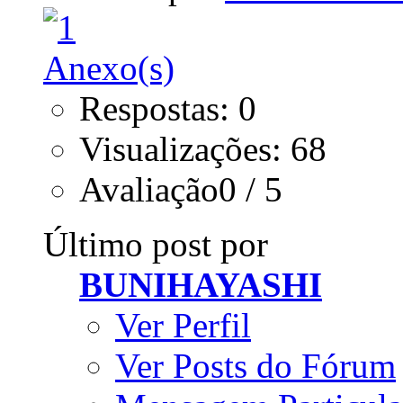
Respostas: 0
Visualizações: 68
Avaliação0 / 5
Último post por
BUNIHAYASHI
Ver Perfil
Ver Posts do Fórum