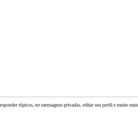
responder tópicos, ter mensagens privadas, editar seu perfil e muito mais