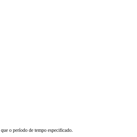
o que o período de tempo especificado.