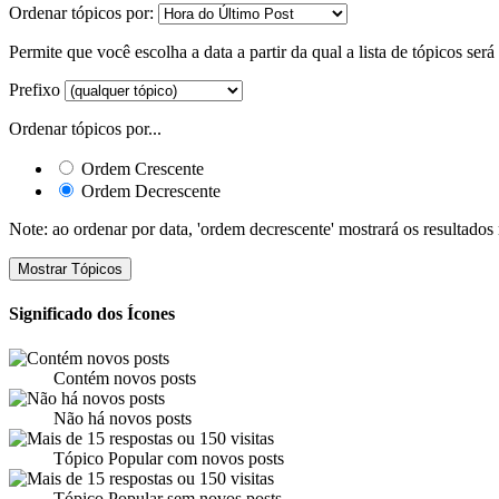
Ordenar tópicos por:
Permite que você escolha a data a partir da qual a lista de tópicos ser
Prefixo
Ordenar tópicos por...
Ordem Crescente
Ordem Decrescente
Note: ao ordenar por data, 'ordem decrescente' mostrará os resultados
Significado dos Ícones
Contém novos posts
Não há novos posts
Tópico Popular com novos posts
Tópico Popular sem novos posts