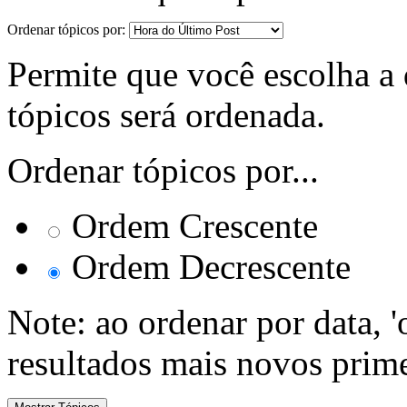
Ordenar tópicos por:
Permite que você escolha a d
tópicos será ordenada.
Ordenar tópicos por...
Ordem Crescente
Ordem Decrescente
Note: ao ordenar por data, 
resultados mais novos prime