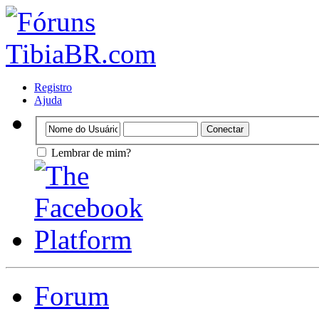
Registro
Ajuda
Lembrar de mim?
Forum