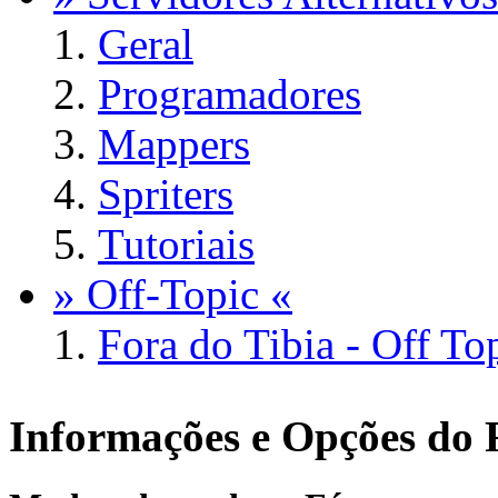
Geral
Programadores
Mappers
Spriters
Tutoriais
» Off-Topic «
Fora do Tibia - Off To
Informações e Opções do