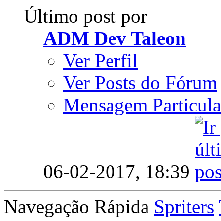
Último post por
ADM Dev Taleon
Ver Perfil
Ver Posts do Fórum
Mensagem Particula
06-02-2017,
18:39
Navegação Rápida
Spriters