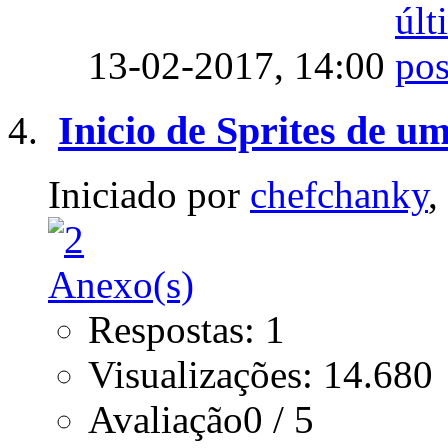
13-02-2017,
14:00
Inicio de Sprites de u
Iniciado por
chefchanky
,
Respostas: 1
Visualizações: 14.680
Avaliação0 / 5