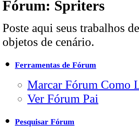
Fórum:
Spriters
Poste aqui seus trabalhos de 
objetos de cenário.
Ferramentas de Fórum
Marcar Fórum Como 
Ver Fórum Pai
Pesquisar Fórum