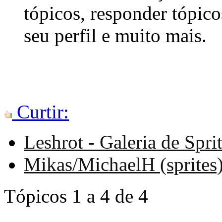
tópicos, responder tópico
seu perfil e muito mais.
Curtir:
Leshrot - Galeria de Sprit
Mikas/MichaelH (sprites)
Tópicos 1 a 4 de 4