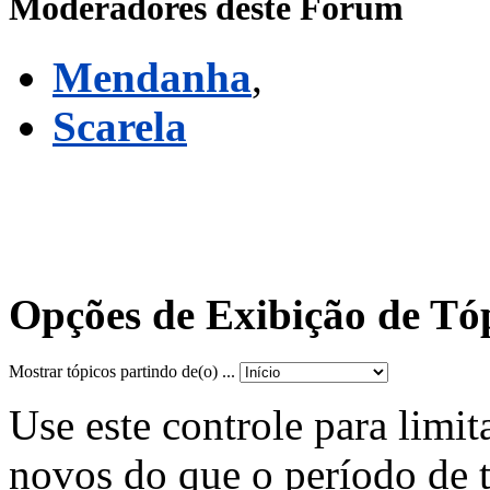
Moderadores deste Fórum
Mendanha
,
Scarela
Opções de Exibição de Tó
Mostrar tópicos partindo de(o) ...
Use este controle para limit
novos do que o período de 