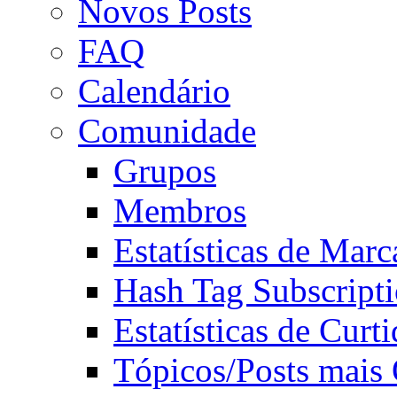
Novos Posts
FAQ
Calendário
Comunidade
Grupos
Membros
Estatísticas de Mar
Hash Tag Subscript
Estatísticas de Curti
Tópicos/Posts mais