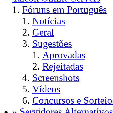
Fóruns em Português
Notícias
Geral
Sugestões
Aprovadas
Rejeitadas
Screenshots
Vídeos
Concursos e Sorteio
» Servidores Alternativos