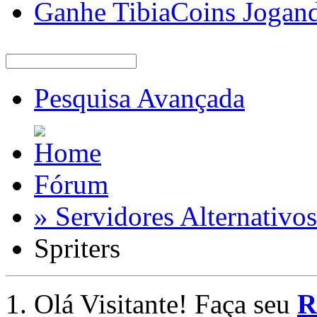
Ganhe TibiaCoins Jogan
Pesquisa Avançada
Fórum
» Servidores Alternativos
Spriters
Olá Visitante! Faça seu
R