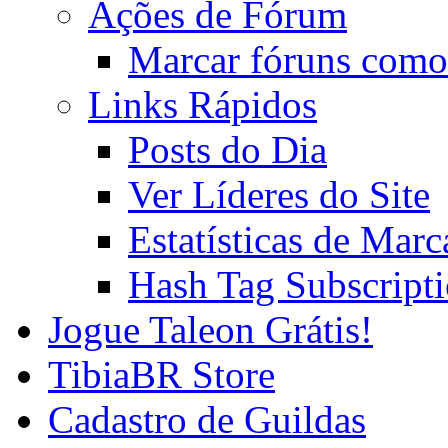
Ações de Fórum
Marcar fóruns como
Links Rápidos
Posts do Dia
Ver Líderes do Site
Estatísticas de Mar
Hash Tag Subscript
Jogue Taleon Grátis!
TibiaBR Store
Cadastro de Guildas