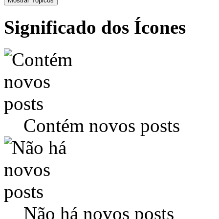
Significado dos Ícones
Contém novos posts
Não há novos posts