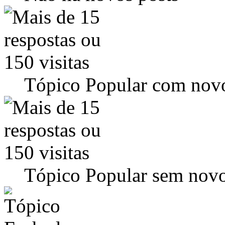
Tópico Popular com novo
Tópico Popular sem novo