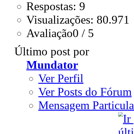
Respostas: 9
Visualizações: 80.971
Avaliação0 / 5
Último post por
Mundator
Ver Perfil
Ver Posts do Fórum
Mensagem Particula