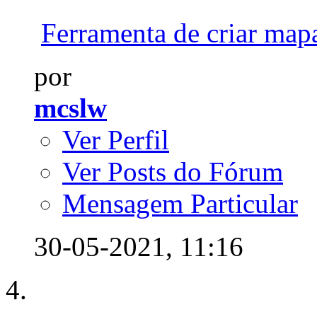
Ferramenta de criar map
por
mcslw
Ver Perfil
Ver Posts do Fórum
Mensagem Particular
30-05-2021,
11:16