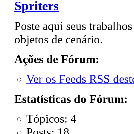
Spriters
Poste aqui seus trabalhos 
objetos de cenário.
Ações de Fórum:
Ver os Feeds RSS des
Estatísticas do Fórum:
Tópicos: 4
Posts: 18