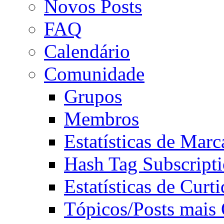
Novos Posts
FAQ
Calendário
Comunidade
Grupos
Membros
Estatísticas de Mar
Hash Tag Subscript
Estatísticas de Curti
Tópicos/Posts mais