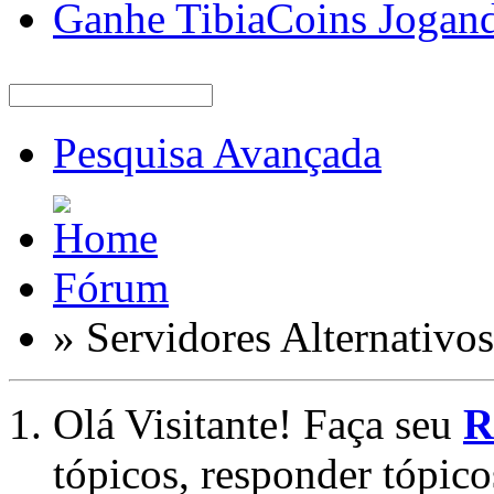
Ganhe TibiaCoins Jogan
Pesquisa Avançada
Fórum
» Servidores Alternativos
Olá Visitante! Faça seu
R
tópicos, responder tópico