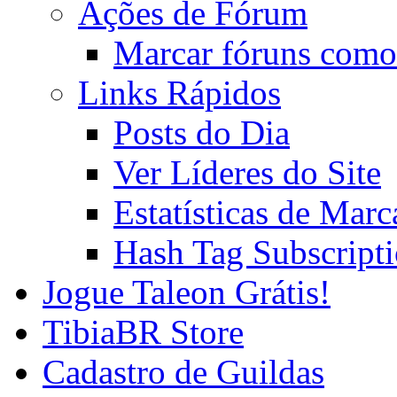
Ações de Fórum
Marcar fóruns como
Links Rápidos
Posts do Dia
Ver Líderes do Site
Estatísticas de Mar
Hash Tag Subscript
Jogue Taleon Grátis!
TibiaBR Store
Cadastro de Guildas