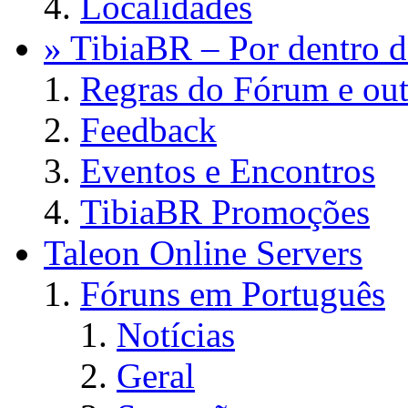
Localidades
» TibiaBR – Por dentro d
Regras do Fórum e out
Feedback
Eventos e Encontros
TibiaBR Promoções
Taleon Online Servers
Fóruns em Português
Notícias
Geral