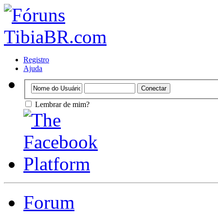
Registro
Ajuda
Lembrar de mim?
Forum