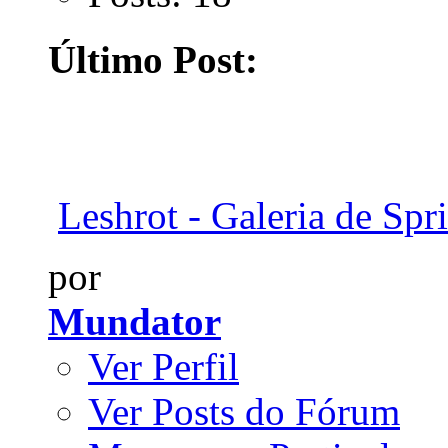
Último Post:
Leshrot - Galeria de Spri
por
Mundator
Ver Perfil
Ver Posts do Fórum