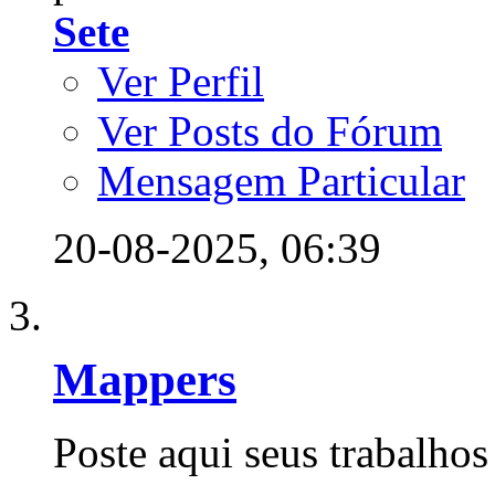
Sete
Ver Perfil
Ver Posts do Fórum
Mensagem Particular
20-08-2025,
06:39
Mappers
Poste aqui seus trabalhos