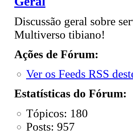
Geral
Discussão geral sobre ser
Multiverso tibiano!
Ações de Fórum:
Ver os Feeds RSS des
Estatísticas do Fórum:
Tópicos: 180
Posts: 957