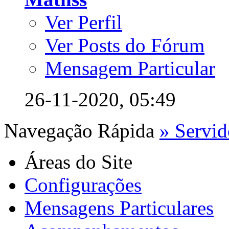
Ver Perfil
Ver Posts do Fórum
Mensagem Particular
26-11-2020,
05:49
Navegação Rápida
» Servid
Áreas do Site
Configurações
Mensagens Particulares