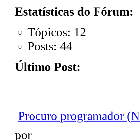
Estatísticas do Fórum:
Tópicos: 12
Posts: 44
Último Post:
Procuro programador (Na
por