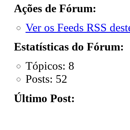
Ações de Fórum:
Ver os Feeds RSS des
Estatísticas do Fórum:
Tópicos: 8
Posts: 52
Último Post: