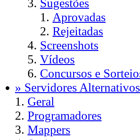
Sugestões
Aprovadas
Rejeitadas
Screenshots
Vídeos
Concursos e Sorteio
» Servidores Alternativos
Geral
Programadores
Mappers