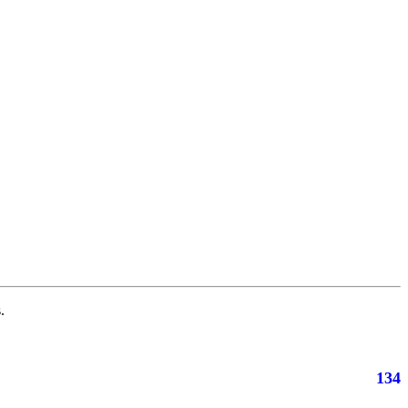
.
134