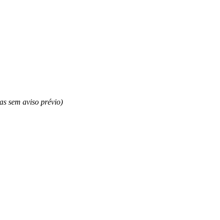
as sem aviso prévio)