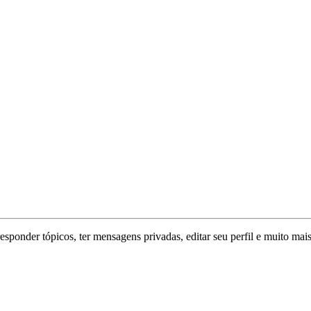
responder tópicos, ter mensagens privadas, editar seu perfil e muito mais