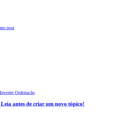
 Leia antes de criar um novo tópico!