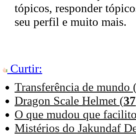
tópicos, responder tópico
seu perfil e muito mais.
Curtir:
Transferência de mundo 
Dragon Scale Helmet (
37
O que mudou que facilito
Mistérios do Jakundaf D