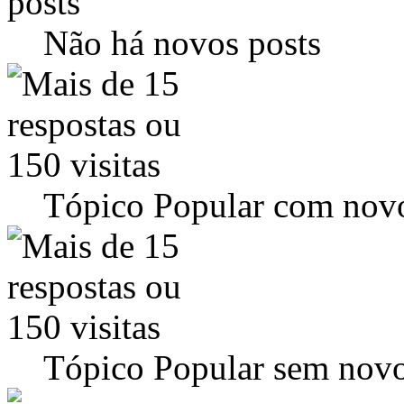
Não há novos posts
Tópico Popular com novo
Tópico Popular sem novo