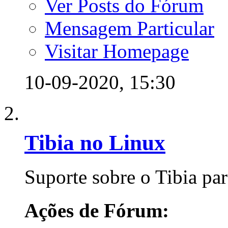
Ver Posts do Fórum
Mensagem Particular
Visitar Homepage
10-09-2020,
15:30
Tibia no Linux
Suporte sobre o Tibia pa
Ações de Fórum: