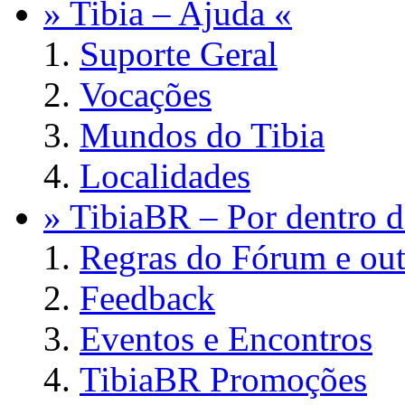
» Tibia – Ajuda «
Suporte Geral
Vocações
Mundos do Tibia
Localidades
» TibiaBR – Por dentro d
Regras do Fórum e out
Feedback
Eventos e Encontros
TibiaBR Promoções