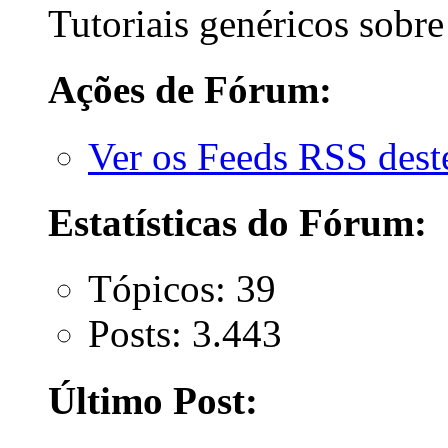
Tutoriais genéricos sobre
Ações de Fórum:
Ver os Feeds RSS des
Estatísticas do Fórum:
Tópicos: 39
Posts: 3.443
Último Post: