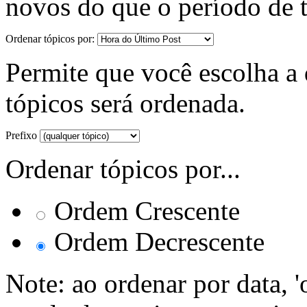
novos do que o período de 
Ordenar tópicos por:
Permite que você escolha a d
tópicos será ordenada.
Prefixo
Ordenar tópicos por...
Ordem Crescente
Ordem Decrescente
Note: ao ordenar por data, 