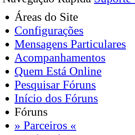
Áreas do Site
Configurações
Mensagens Particulares
Acompanhamentos
Quem Está Online
Pesquisar Fóruns
Início dos Fóruns
Fóruns
» Parceiros «