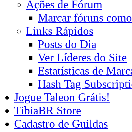
Ações de Fórum
Marcar fóruns como
Links Rápidos
Posts do Dia
Ver Líderes do Site
Estatísticas de Mar
Hash Tag Subscript
Jogue Taleon Grátis!
TibiaBR Store
Cadastro de Guildas