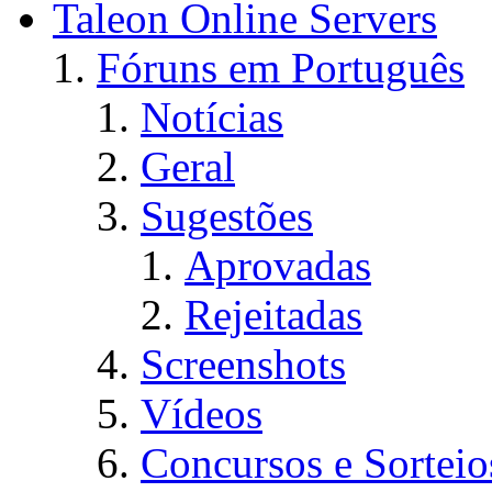
Taleon Online Servers
Fóruns em Português
Notícias
Geral
Sugestões
Aprovadas
Rejeitadas
Screenshots
Vídeos
Concursos e Sorteio