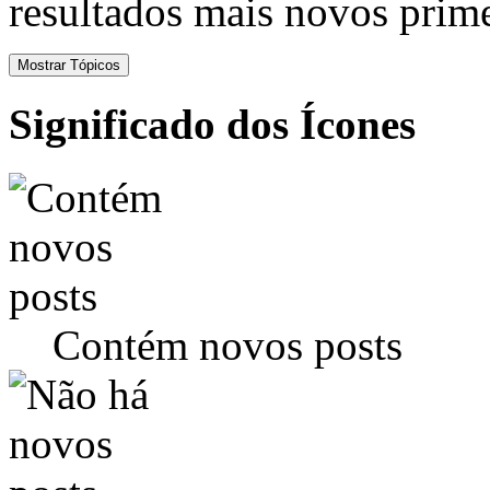
resultados mais novos prime
Significado dos Ícones
Contém novos posts