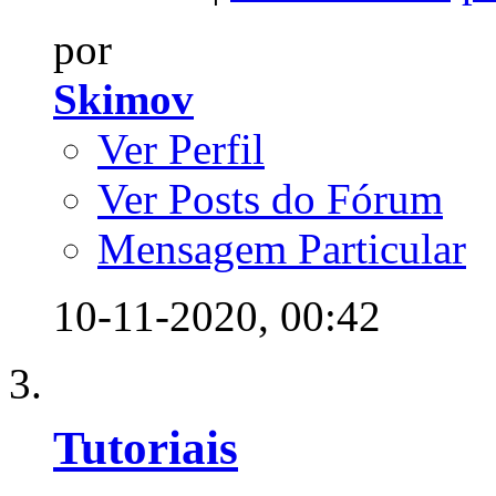
por
Skimov
Ver Perfil
Ver Posts do Fórum
Mensagem Particular
10-11-2020,
00:42
Tutoriais