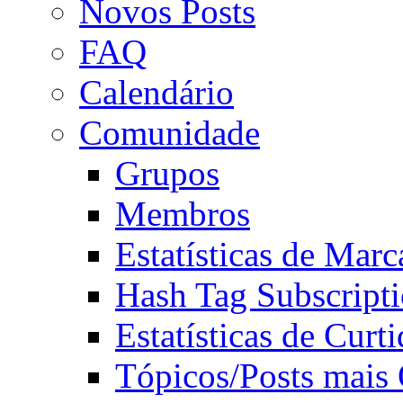
Novos Posts
FAQ
Calendário
Comunidade
Grupos
Membros
Estatísticas de Mar
Hash Tag Subscript
Estatísticas de Curti
Tópicos/Posts mais