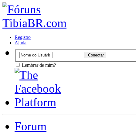
Registro
Ajuda
Lembrar de mim?
Forum