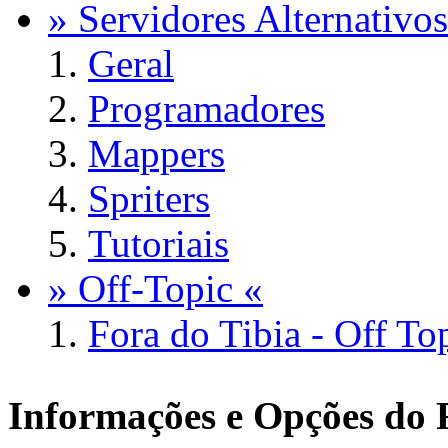
» Servidores Alternativos
Geral
Programadores
Mappers
Spriters
Tutoriais
» Off-Topic «
Fora do Tibia - Off To
Informações e Opções do