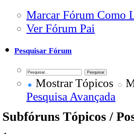
Marcar Fórum Como 
Ver Fórum Pai
Pesquisar Fórum
Mostrar Tópicos
Mo
Pesquisa Avançada
Subfóruns
Tópicos / Po