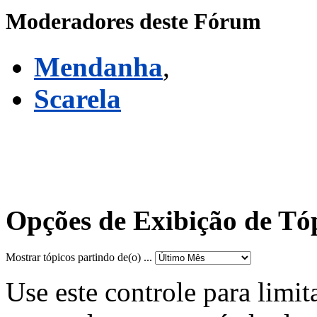
Moderadores deste Fórum
Mendanha
,
Scarela
Opções de Exibição de Tó
Mostrar tópicos partindo de(o) ...
Use este controle para limit