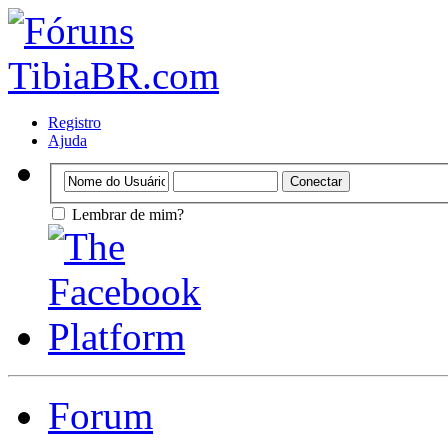
Registro
Ajuda
Lembrar de mim?
Forum