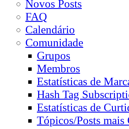
Novos Posts
FAQ
Calendário
Comunidade
Grupos
Membros
Estatísticas de Mar
Hash Tag Subscript
Estatísticas de Curti
Tópicos/Posts mais