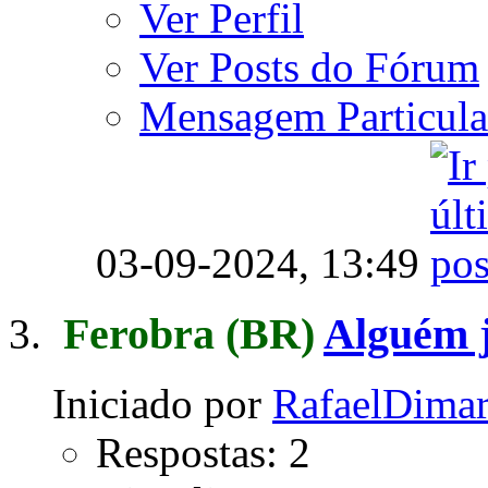
Ver Perfil
Ver Posts do Fórum
Mensagem Particula
03-09-2024,
13:49
Ferobra
(BR)
Alguém 
Iniciado por
RafaelDimar
Respostas: 2