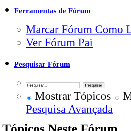
Ferramentas de Fórum
Marcar Fórum Como 
Ver Fórum Pai
Pesquisar Fórum
Mostrar Tópicos
Mo
Pesquisa Avançada
Tópicos Neste Fórum