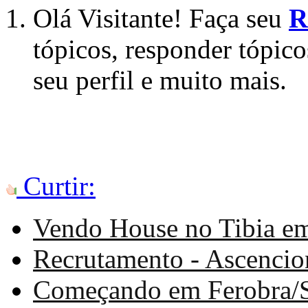
Olá Visitante! Faça seu
R
tópicos, responder tópico
seu perfil e muito mais.
Curtir:
Vendo House no Tibia em
Recrutamento - Ascencio
Começando em Ferobra/Ser