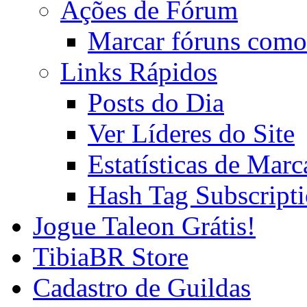
Ações de Fórum
Marcar fóruns como
Links Rápidos
Posts do Dia
Ver Líderes do Site
Estatísticas de Mar
Hash Tag Subscript
Jogue Taleon Grátis!
TibiaBR Store
Cadastro de Guildas