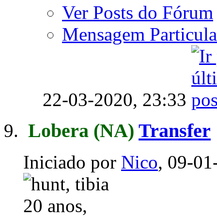
Ver Posts do Fórum
Mensagem Particula
22-03-2020,
23:33
Lobera
(NA)
Transfer
Iniciado por
Nico
, 09-01