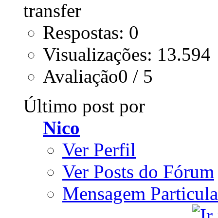
Respostas: 0
Visualizações: 13.594
Avaliação0 / 5
Último post por
Nico
Ver Perfil
Ver Posts do Fórum
Mensagem Particula