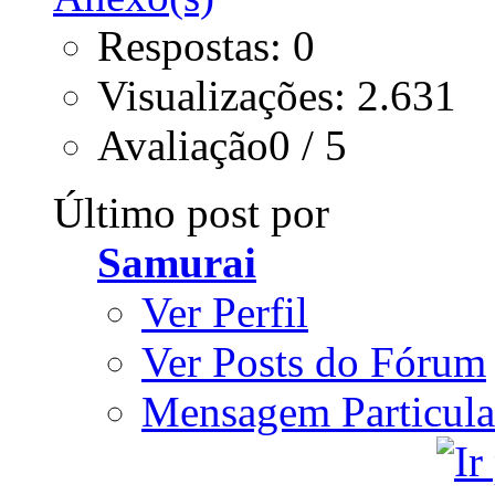
Respostas: 0
Visualizações: 2.631
Avaliação0 / 5
Último post por
Samurai
Ver Perfil
Ver Posts do Fórum
Mensagem Particula