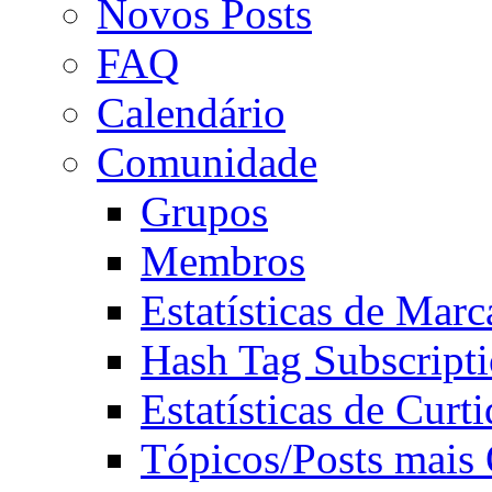
Novos Posts
FAQ
Calendário
Comunidade
Grupos
Membros
Estatísticas de Mar
Hash Tag Subscript
Estatísticas de Curti
Tópicos/Posts mais