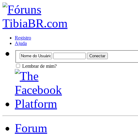
Registro
Ajuda
Lembrar de mim?
Forum