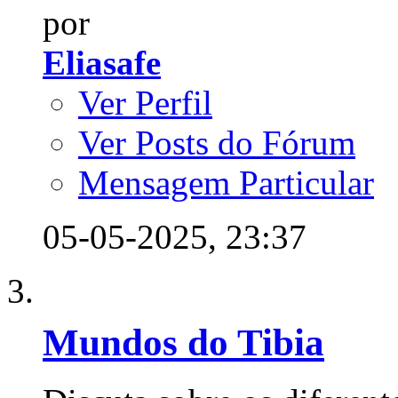
por
Eliasafe
Ver Perfil
Ver Posts do Fórum
Mensagem Particular
05-05-2025,
23:37
Mundos do Tibia