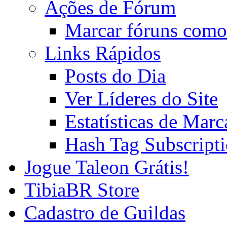
Ações de Fórum
Marcar fóruns como
Links Rápidos
Posts do Dia
Ver Líderes do Site
Estatísticas de Mar
Hash Tag Subscript
Jogue Taleon Grátis!
TibiaBR Store
Cadastro de Guildas