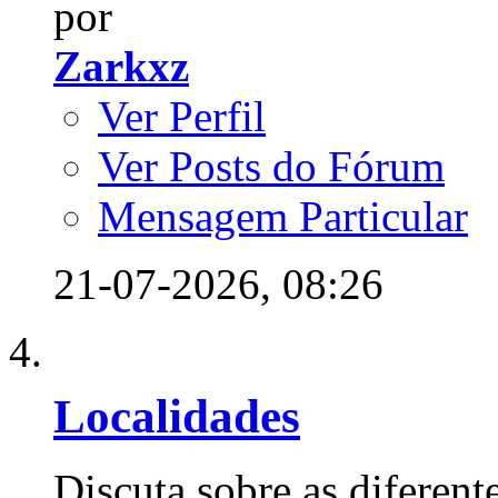
por
Zarkxz
Ver Perfil
Ver Posts do Fórum
Mensagem Particular
21-07-2026,
08:26
Localidades
Discuta sobre as diferente