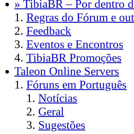
» TibiaBR – Por dentro d
Regras do Fórum e out
Feedback
Eventos e Encontros
TibiaBR Promoções
Taleon Online Servers
Fóruns em Português
Notícias
Geral
Sugestões