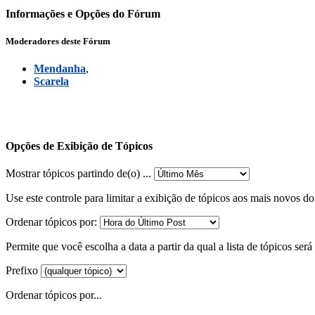
Informações e Opções do Fórum
Moderadores deste Fórum
Mendanha
,
Scarela
Opções de Exibição de Tópicos
Mostrar tópicos partindo de(o) ...
Use este controle para limitar a exibição de tópicos aos mais novos d
Ordenar tópicos por:
Permite que você escolha a data a partir da qual a lista de tópicos ser
Prefixo
Ordenar tópicos por...