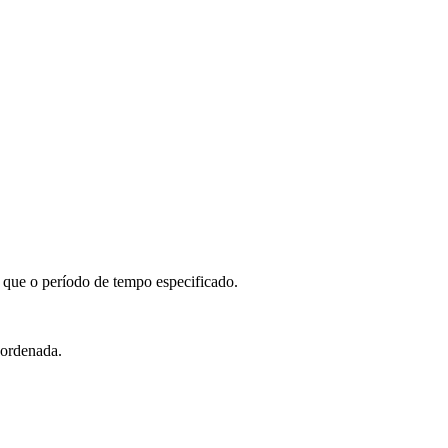
o que o período de tempo especificado.
á ordenada.