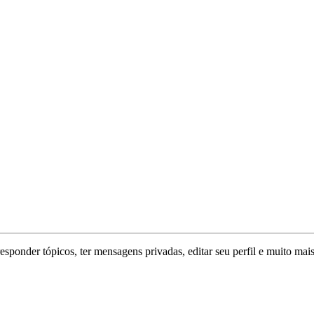
responder tópicos, ter mensagens privadas, editar seu perfil e muito mais