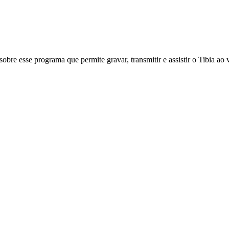
bre esse programa que permite gravar, transmitir e assistir o Tibia ao