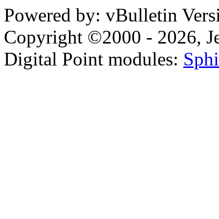
Powered by: vBulletin Vers
Copyright ©2000 - 2026, Jel
Digital Point modules:
Sphi