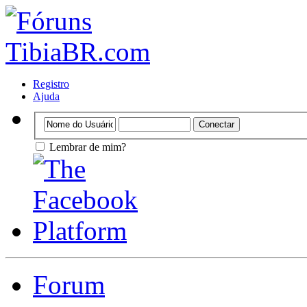
Registro
Ajuda
Lembrar de mim?
Forum