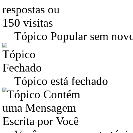
Tópico Popular sem novo
Tópico está fechado