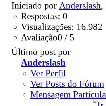
Iniciado por
Anderslash
,
Respostas: 0
Visualizações: 16.982
Avaliação0 / 5
Último post por
Anderslash
Ver Perfil
Ver Posts do Fórum
Mensagem Particula