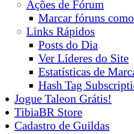
Ações de Fórum
Marcar fóruns como
Links Rápidos
Posts do Dia
Ver Líderes do Site
Estatísticas de Mar
Hash Tag Subscript
Jogue Taleon Grátis!
TibiaBR Store
Cadastro de Guildas