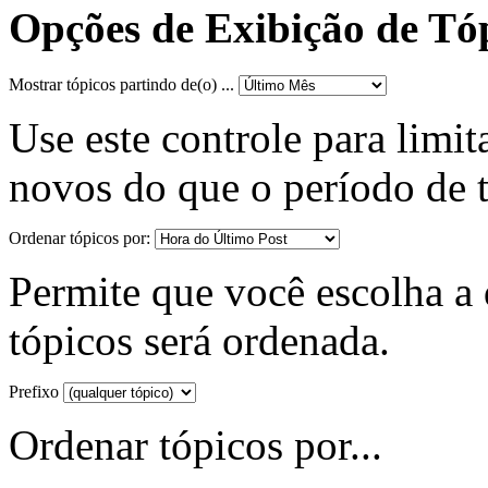
Opções de Exibição de Tó
Mostrar tópicos partindo de(o) ...
Use este controle para limit
novos do que o período de 
Ordenar tópicos por:
Permite que você escolha a d
tópicos será ordenada.
Prefixo
Ordenar tópicos por...