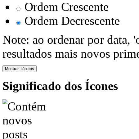
Ordem Crescente
Ordem Decrescente
Note: ao ordenar por data, 
resultados mais novos prime
Significado dos Ícones