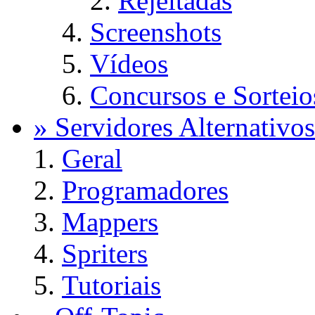
Rejeitadas
Screenshots
Vídeos
Concursos e Sorteio
» Servidores Alternativos
Geral
Programadores
Mappers
Spriters
Tutoriais