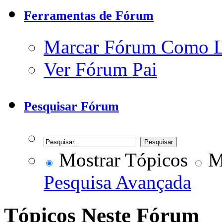
Ferramentas de Fórum
Marcar Fórum Como 
Ver Fórum Pai
Pesquisar Fórum
Mostrar Tópicos
Mo
Pesquisa Avançada
Tópicos Neste Fórum