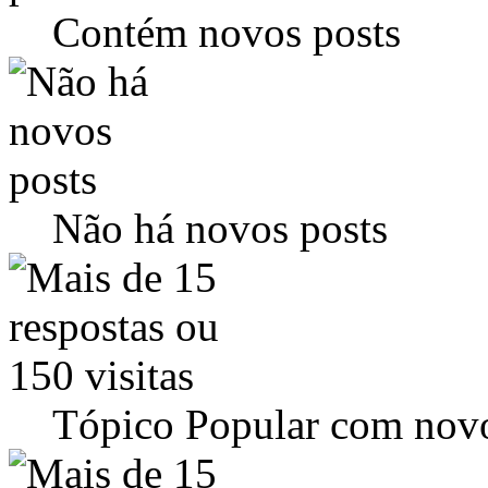
Contém novos posts
Não há novos posts
Tópico Popular com novo