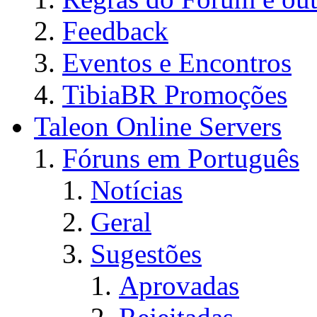
Feedback
Eventos e Encontros
TibiaBR Promoções
Taleon Online Servers
Fóruns em Português
Notícias
Geral
Sugestões
Aprovadas