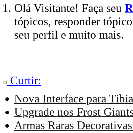
Olá Visitante! Faça seu
R
tópicos, responder tópico
seu perfil e muito mais.
Curtir:
Nova Interface para Tibia
Upgrade nos Frost Giants
Armas Raras Decorativas 