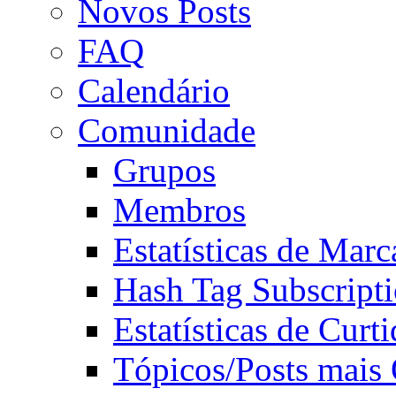
Novos Posts
FAQ
Calendário
Comunidade
Grupos
Membros
Estatísticas de Mar
Hash Tag Subscript
Estatísticas de Curti
Tópicos/Posts mais