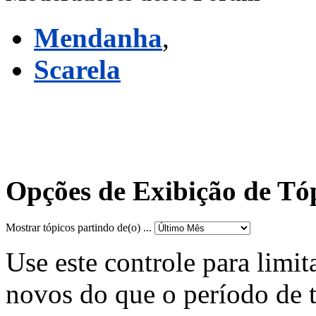
Mendanha
,
Scarela
Opções de Exibição de Tó
Mostrar tópicos partindo de(o) ...
Use este controle para limit
novos do que o período de 