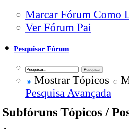
Marcar Fórum Como 
Ver Fórum Pai
Pesquisar Fórum
Mostrar Tópicos
Mo
Pesquisa Avançada
Subfóruns
Tópicos / Po