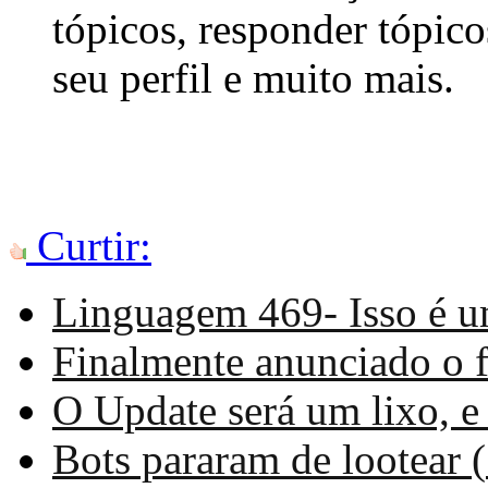
tópicos, responder tópico
seu perfil e muito mais.
Curtir:
Linguagem 469- Isso é u
Finalmente anunciado o f
O Update será um lixo, e
Bots pararam de lootear (