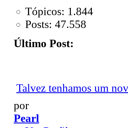
Tópicos: 1.844
Posts: 47.558
Último Post:
Talvez tenhamos um novo
por
Pearl