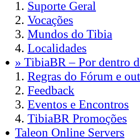
Suporte Geral
Vocações
Mundos do Tibia
Localidades
» TibiaBR – Por dentro d
Regras do Fórum e out
Feedback
Eventos e Encontros
TibiaBR Promoções
Taleon Online Servers