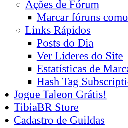
Ações de Fórum
Marcar fóruns como
Links Rápidos
Posts do Dia
Ver Líderes do Site
Estatísticas de Mar
Hash Tag Subscript
Jogue Taleon Grátis!
TibiaBR Store
Cadastro de Guildas