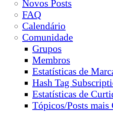
Novos Posts
FAQ
Calendário
Comunidade
Grupos
Membros
Estatísticas de Mar
Hash Tag Subscript
Estatísticas de Curti
Tópicos/Posts mais