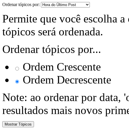
Ordenar tópicos por:
Permite que você escolha a d
tópicos será ordenada.
Ordenar tópicos por...
Ordem Crescente
Ordem Decrescente
Note: ao ordenar por data, 
resultados mais novos prime