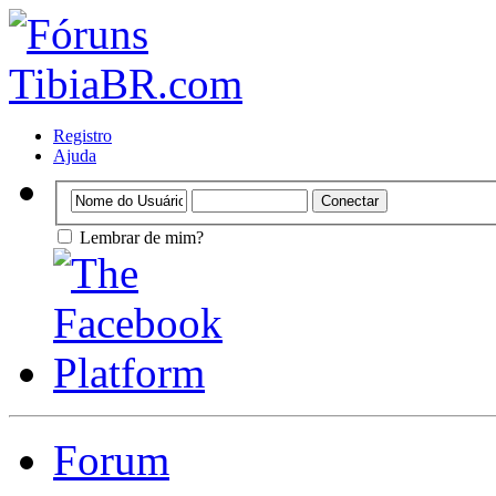
Registro
Ajuda
Lembrar de mim?
Forum