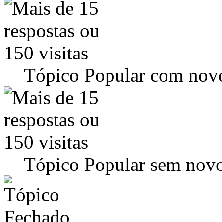
Tópico Popular com novo
Tópico Popular sem novo