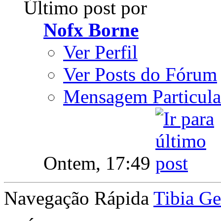
Último post por
Nofx Borne
Ver Perfil
Ver Posts do Fórum
Mensagem Particula
Ontem,
17:49
Navegação Rápida
Tibia Ge