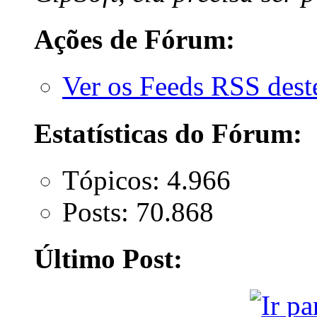
Ações de Fórum:
Ver os Feeds RSS des
Estatísticas do Fórum:
Tópicos: 4.966
Posts: 70.868
Último Post: