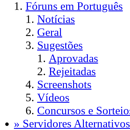
Fóruns em Português
Notícias
Geral
Sugestões
Aprovadas
Rejeitadas
Screenshots
Vídeos
Concursos e Sorteio
» Servidores Alternativos