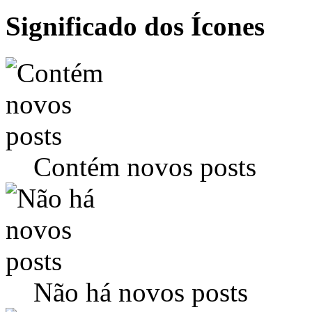
Significado dos Ícones
Contém novos posts
Não há novos posts