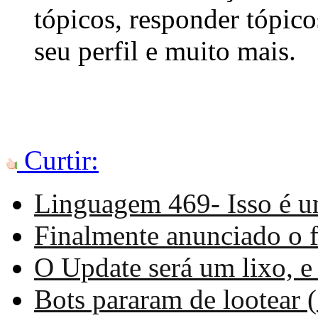
tópicos, responder tópico
seu perfil e muito mais.
Curtir:
Linguagem 469- Isso é u
Finalmente anunciado o f
O Update será um lixo, e
Bots pararam de lootear (