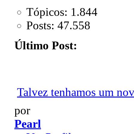
Tópicos: 1.844
Posts: 47.558
Último Post:
Talvez tenhamos um novo
por
Pearl