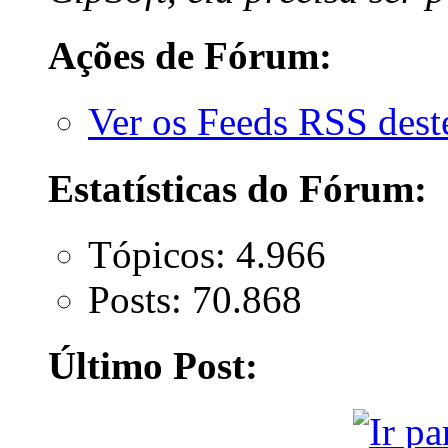
Ações de Fórum:
Ver os Feeds RSS des
Estatísticas do Fórum:
Tópicos: 4.966
Posts: 70.868
Último Post: