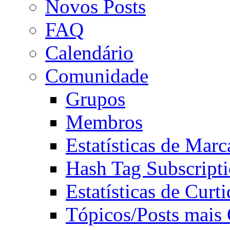
Novos Posts
FAQ
Calendário
Comunidade
Grupos
Membros
Estatísticas de Mar
Hash Tag Subscript
Estatísticas de Curti
Tópicos/Posts mais