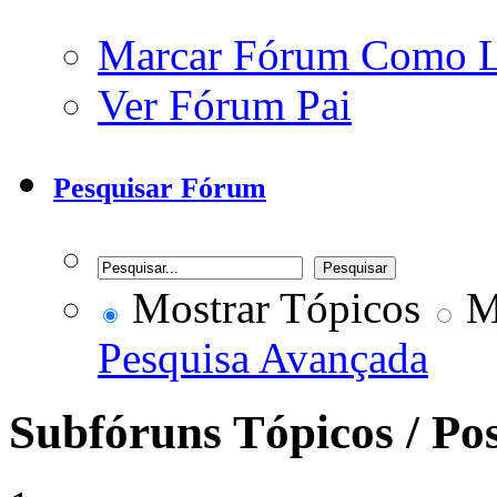
Marcar Fórum Como 
Ver Fórum Pai
Pesquisar Fórum
Mostrar Tópicos
Mo
Pesquisa Avançada
Subfóruns
Tópicos / Po