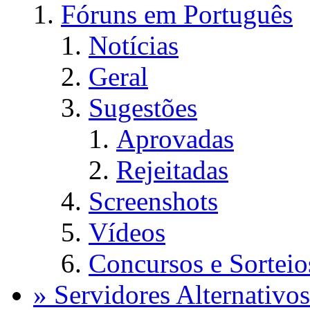
Fóruns em Português
Notícias
Geral
Sugestões
Aprovadas
Rejeitadas
Screenshots
Vídeos
Concursos e Sorteio
» Servidores Alternativos