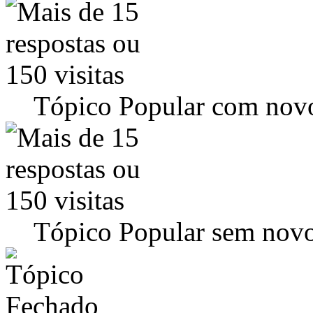
Tópico Popular com novo
Tópico Popular sem novo