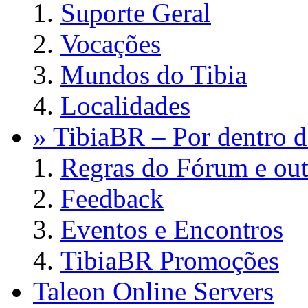
Suporte Geral
Vocações
Mundos do Tibia
Localidades
» TibiaBR – Por dentro d
Regras do Fórum e out
Feedback
Eventos e Encontros
TibiaBR Promoções
Taleon Online Servers