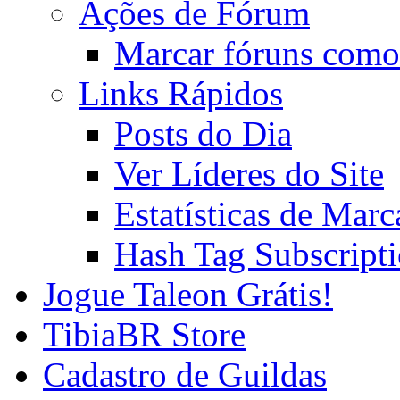
Ações de Fórum
Marcar fóruns como
Links Rápidos
Posts do Dia
Ver Líderes do Site
Estatísticas de Mar
Hash Tag Subscript
Jogue Taleon Grátis!
TibiaBR Store
Cadastro de Guildas