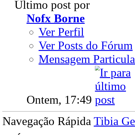
Último post por
Nofx Borne
Ver Perfil
Ver Posts do Fórum
Mensagem Particula
Ontem,
17:49
Navegação Rápida
Tibia Ge