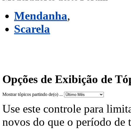
Mendanha
,
Scarela
Opções de Exibição de Tó
Mostrar tópicos partindo de(o) ...
Use este controle para limit
novos do que o período de 