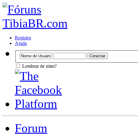
Registro
Ajuda
Lembrar de mim?
Forum