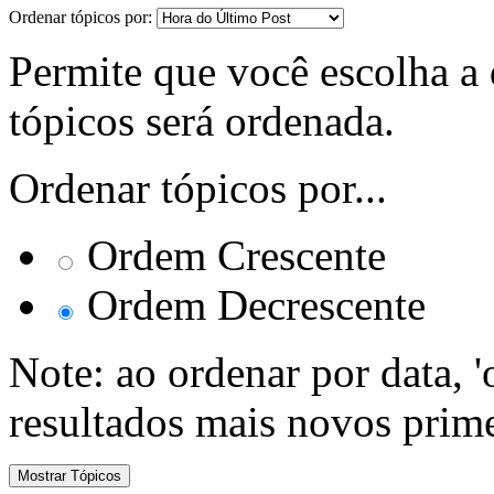
Ordenar tópicos por:
Permite que você escolha a d
tópicos será ordenada.
Ordenar tópicos por...
Ordem Crescente
Ordem Decrescente
Note: ao ordenar por data, 
resultados mais novos prime