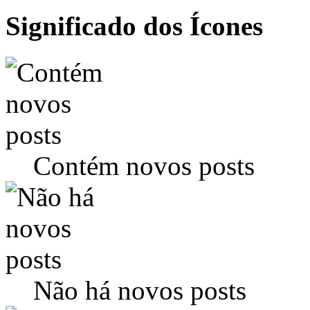
Significado dos Ícones
Contém novos posts
Não há novos posts