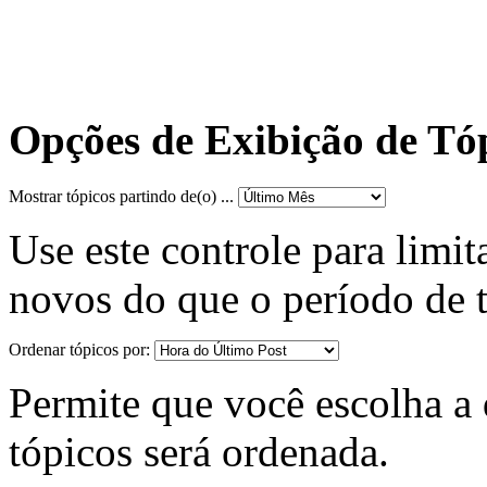
Opções de Exibição de Tó
Mostrar tópicos partindo de(o) ...
Use este controle para limit
novos do que o período de 
Ordenar tópicos por:
Permite que você escolha a d
tópicos será ordenada.