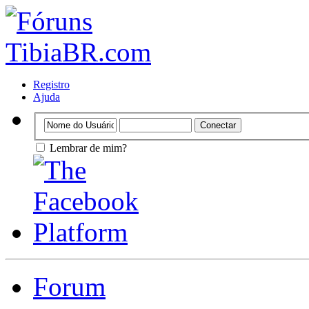
Registro
Ajuda
Lembrar de mim?
Forum