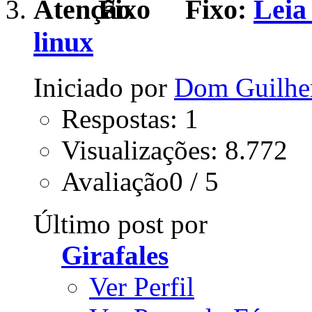
Fixo:
Leia
linux
Iniciado por
Dom Guilhe
Respostas: 1
Visualizações: 8.772
Avaliação0 / 5
Último post por
Girafales
Ver Perfil