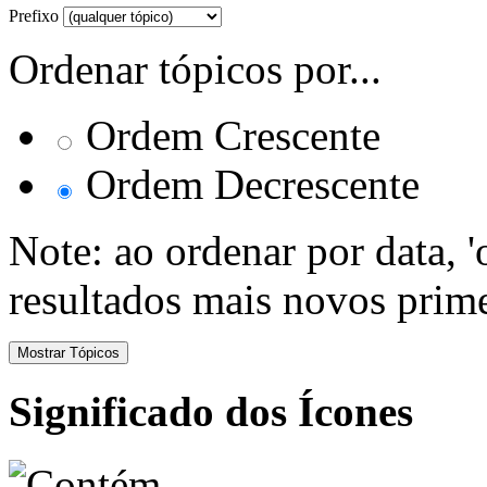
Prefixo
Ordenar tópicos por...
Ordem Crescente
Ordem Decrescente
Note: ao ordenar por data, 
resultados mais novos prime
Significado dos Ícones