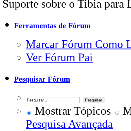
Suporte sobre o Tibia para 
Ferramentas de Fórum
Marcar Fórum Como 
Ver Fórum Pai
Pesquisar Fórum
Mostrar Tópicos
Mo
Pesquisa Avançada