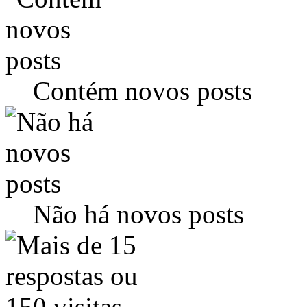
Contém novos posts
Não há novos posts