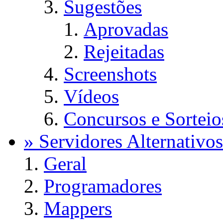
Sugestões
Aprovadas
Rejeitadas
Screenshots
Vídeos
Concursos e Sorteio
» Servidores Alternativos
Geral
Programadores
Mappers