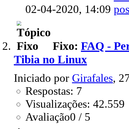
02-04-2020,
14:09
Fixo:
FAQ - Per
Tibia no Linux
Iniciado por
Girafales
, 2
Respostas: 7
Visualizações: 42.559
Avaliação0 / 5