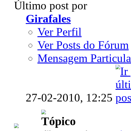
Último post por
Girafales
Ver Perfil
Ver Posts do Fórum
Mensagem Particula
27-02-2010,
12:25