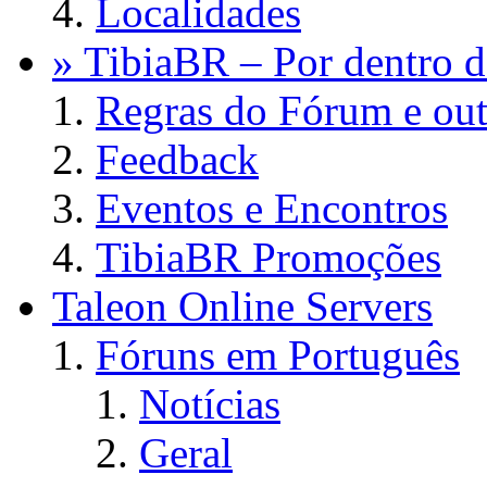
Localidades
» TibiaBR – Por dentro d
Regras do Fórum e out
Feedback
Eventos e Encontros
TibiaBR Promoções
Taleon Online Servers
Fóruns em Português
Notícias
Geral