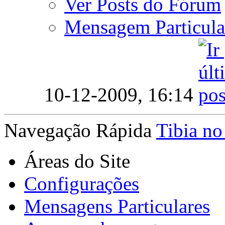
Ver Posts do Fórum
Mensagem Particula
10-12-2009,
16:14
Navegação Rápida
Tibia no
Áreas do Site
Configurações
Mensagens Particulares