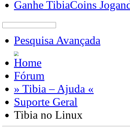
Ganhe TibiaCoins Jogan
Pesquisa Avançada
Fórum
» Tibia – Ajuda «
Suporte Geral
Tibia no Linux