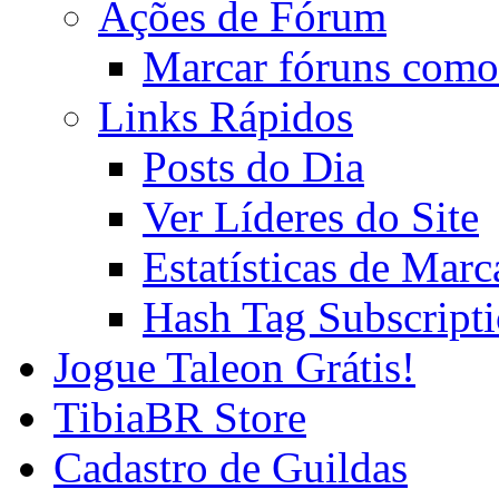
Ações de Fórum
Marcar fóruns como
Links Rápidos
Posts do Dia
Ver Líderes do Site
Estatísticas de Mar
Hash Tag Subscript
Jogue Taleon Grátis!
TibiaBR Store
Cadastro de Guildas