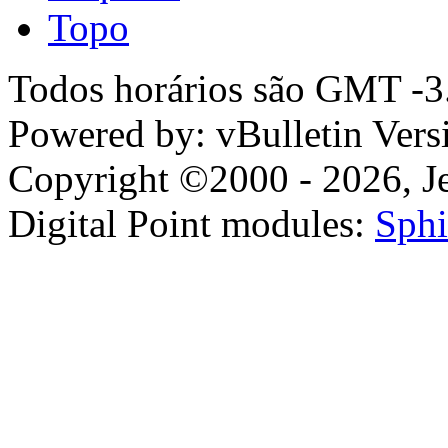
Topo
Todos horários são GMT -3.
Powered by: vBulletin Vers
Copyright ©2000 - 2026, Jel
Digital Point modules:
Sphi