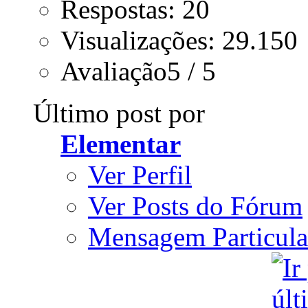
Respostas: 20
Visualizações: 29.150
Avaliação5 / 5
Último post por
Elementar
Ver Perfil
Ver Posts do Fórum
Mensagem Particula