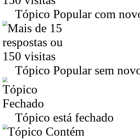
Tópico Popular com novo
Tópico Popular sem novo
Tópico está fechado