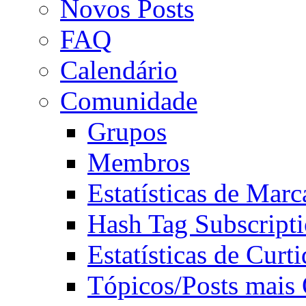
Novos Posts
FAQ
Calendário
Comunidade
Grupos
Membros
Estatísticas de Mar
Hash Tag Subscript
Estatísticas de Curti
Tópicos/Posts mais