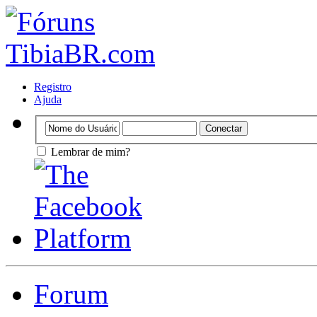
Registro
Ajuda
Lembrar de mim?
Forum