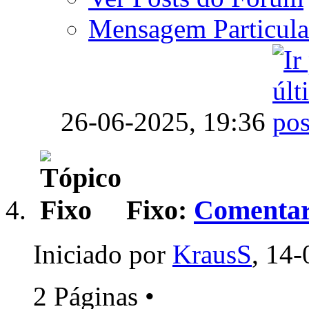
Mensagem Particula
26-06-2025,
19:36
Fixo:
Comentar
Iniciado por
KrausS
, 14
2 Páginas
•