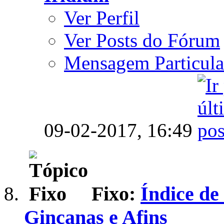
Ver Perfil
Ver Posts do Fórum
Mensagem Particula
09-02-2017,
16:49
Fixo:
Índice de
Gincanas e Afins