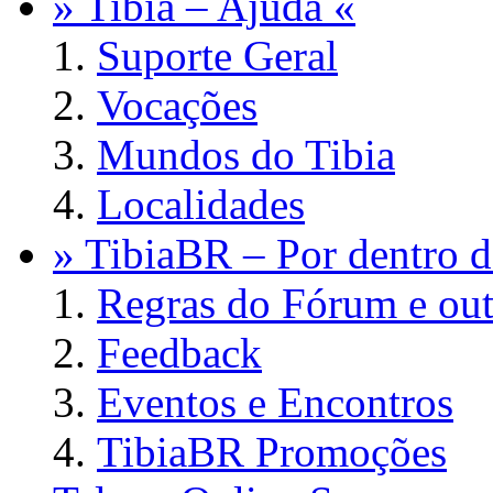
» Tibia – Ajuda «
Suporte Geral
Vocações
Mundos do Tibia
Localidades
» TibiaBR – Por dentro d
Regras do Fórum e out
Feedback
Eventos e Encontros
TibiaBR Promoções