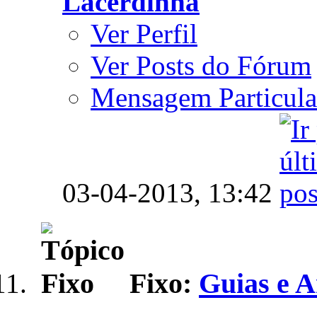
Lacerdinha
Ver Perfil
Ver Posts do Fórum
Mensagem Particula
03-04-2013,
13:42
Fixo:
Guias e A