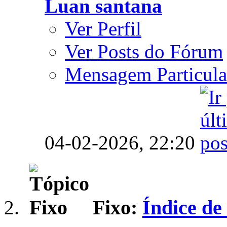
Luan santana
Ver Perfil
Ver Posts do Fórum
Mensagem Particula
04-02-2026,
22:20
Fixo:
Índice de