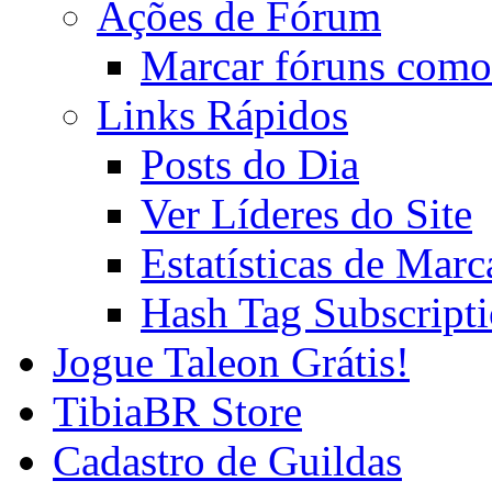
Ações de Fórum
Marcar fóruns como
Links Rápidos
Posts do Dia
Ver Líderes do Site
Estatísticas de Mar
Hash Tag Subscript
Jogue Taleon Grátis!
TibiaBR Store
Cadastro de Guildas