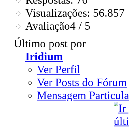
Visualizações: 56.857
Avaliação4 / 5
Último post por
Iridium
Ver Perfil
Ver Posts do Fórum
Mensagem Particula