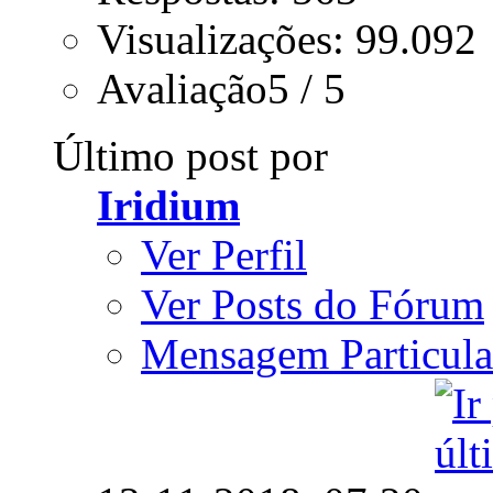
Visualizações: 99.092
Avaliação5 / 5
Último post por
Iridium
Ver Perfil
Ver Posts do Fórum
Mensagem Particula