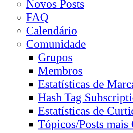
Novos Posts
FAQ
Calendário
Comunidade
Grupos
Membros
Estatísticas de Mar
Hash Tag Subscript
Estatísticas de Curti
Tópicos/Posts mais