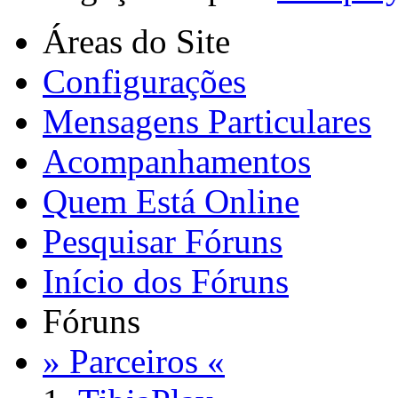
Áreas do Site
Configurações
Mensagens Particulares
Acompanhamentos
Quem Está Online
Pesquisar Fóruns
Início dos Fóruns
Fóruns
» Parceiros «