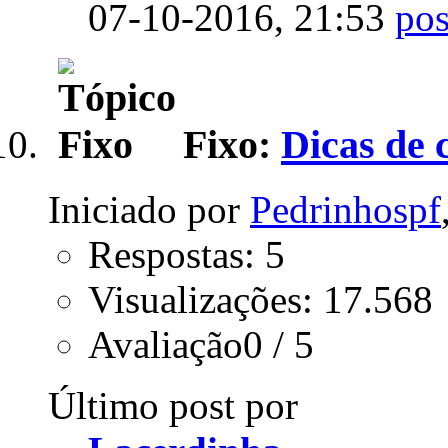
07-10-2016,
21:53
Fixo:
Dicas de 
Iniciado por
Pedrinhospf
Respostas: 5
Visualizações: 17.568
Avaliação0 / 5
Último post por