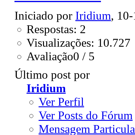
Iniciado por
Iridium
, 10
Respostas: 2
Visualizações: 10.727
Avaliação0 / 5
Último post por
Iridium
Ver Perfil
Ver Posts do Fórum
Mensagem Particula