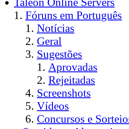
Taleon Online Servers
Fóruns em Português
Notícias
Geral
Sugestões
Aprovadas
Rejeitadas
Screenshots
Vídeos
Concursos e Sorteio