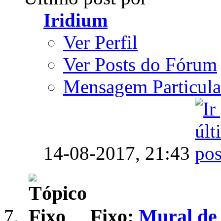
Iridium
Ver Perfil
Ver Posts do Fórum
Mensagem Particula
14-08-2017,
21:43
Fixo:
Mural de 