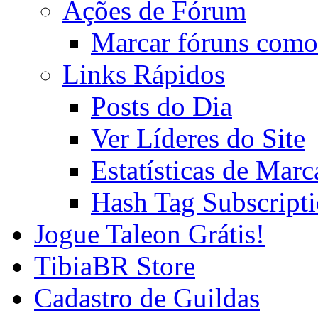
Ações de Fórum
Marcar fóruns como
Links Rápidos
Posts do Dia
Ver Líderes do Site
Estatísticas de Mar
Hash Tag Subscript
Jogue Taleon Grátis!
TibiaBR Store
Cadastro de Guildas