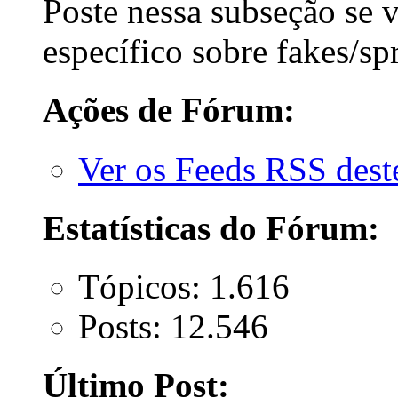
Poste nessa subseção se 
específico sobre fakes/spr
Ações de Fórum:
Ver os Feeds RSS des
Estatísticas do Fórum:
Tópicos: 1.616
Posts: 12.546
Último Post: