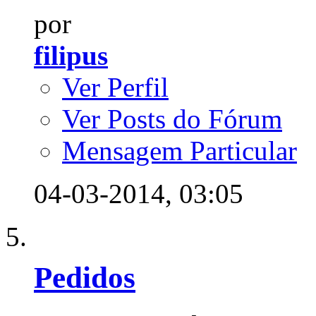
por
filipus
Ver Perfil
Ver Posts do Fórum
Mensagem Particular
04-03-2014,
03:05
Pedidos