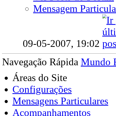
Mensagem Particula
09-05-2007,
19:02
Navegação Rápida
Mundo 
Áreas do Site
Configurações
Mensagens Particulares
Acompanhamentos