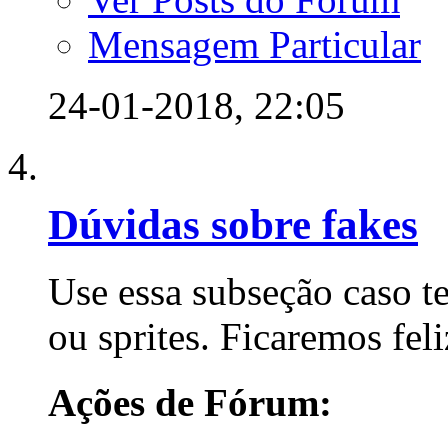
Mensagem Particular
24-01-2018,
22:05
Dúvidas sobre fakes
Use essa subseção caso t
ou sprites. Ficaremos fel
Ações de Fórum: