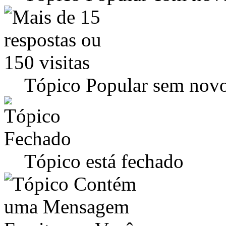
Tópico Popular sem novo
Tópico está fechado