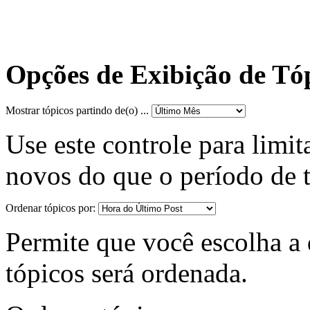
Opções de Exibição de Tó
Mostrar tópicos partindo de(o) ...
Use este controle para limit
novos do que o período de 
Ordenar tópicos por:
Permite que você escolha a d
tópicos será ordenada.