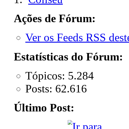
Ações de Fórum:
Ver os Feeds RSS des
Estatísticas do Fórum:
Tópicos: 5.284
Posts: 62.616
Último Post: