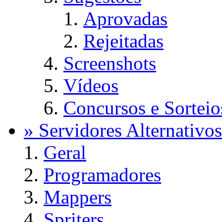
Aprovadas
Rejeitadas
Screenshots
Vídeos
Concursos e Sorteio
» Servidores Alternativos
Geral
Programadores
Mappers
Spriters