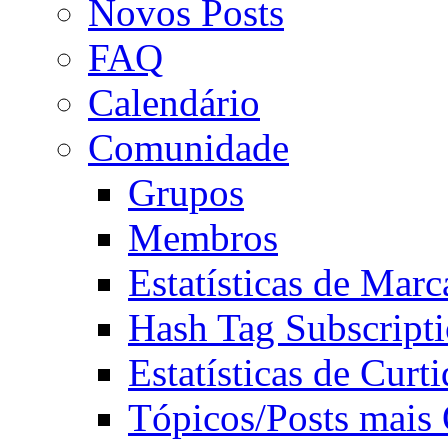
Novos Posts
FAQ
Calendário
Comunidade
Grupos
Membros
Estatísticas de Mar
Hash Tag Subscript
Estatísticas de Curti
Tópicos/Posts mais