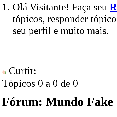
Olá Visitante! Faça seu
R
tópicos, responder tópico
seu perfil e muito mais.
Curtir:
Tópicos 0 a 0 de 0
Fórum:
Mundo Fake