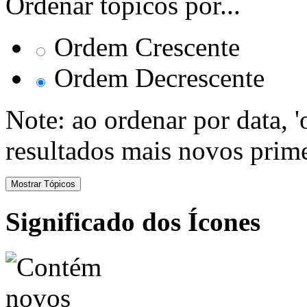
Ordenar tópicos por...
Ordem Crescente
Ordem Decrescente
Note: ao ordenar por data, 
resultados mais novos prime
Significado dos Ícones