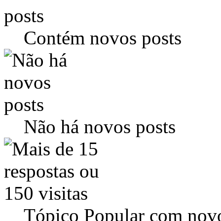
Contém novos posts
Não há novos posts
Tópico Popular com novo