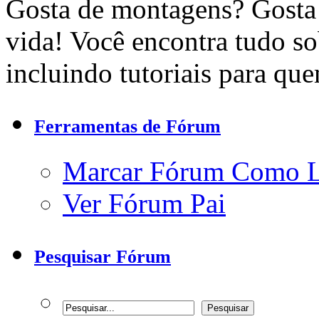
Gosta de montagens? Gosta 
vida! Você encontra tudo s
incluindo tutoriais para qu
Ferramentas de Fórum
Marcar Fórum Como 
Ver Fórum Pai
Pesquisar Fórum