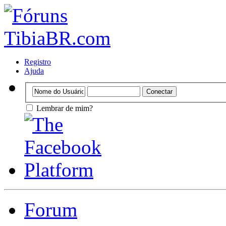
Registro
Ajuda
Lembrar de mim?
Forum