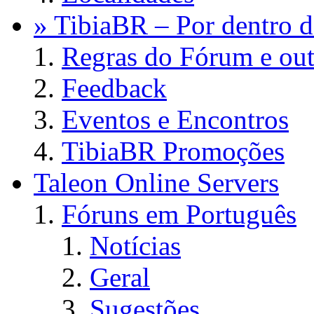
» TibiaBR – Por dentro d
Regras do Fórum e out
Feedback
Eventos e Encontros
TibiaBR Promoções
Taleon Online Servers
Fóruns em Português
Notícias
Geral
Sugestões