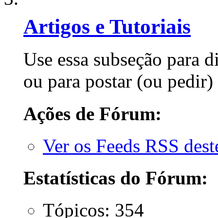
Artigos e Tutoriais
Use essa subseção para d
ou para postar (ou pedir) 
Ações de Fórum:
Ver os Feeds RSS des
Estatísticas do Fórum:
Tópicos: 354