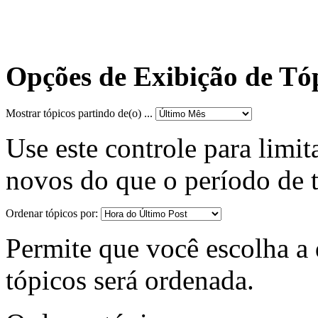
Opções de Exibição de Tó
Mostrar tópicos partindo de(o) ...
Use este controle para limit
novos do que o período de 
Ordenar tópicos por:
Permite que você escolha a d
tópicos será ordenada.