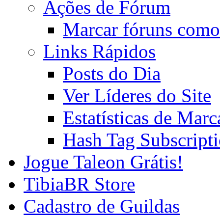
Ações de Fórum
Marcar fóruns como
Links Rápidos
Posts do Dia
Ver Líderes do Site
Estatísticas de Mar
Hash Tag Subscript
Jogue Taleon Grátis!
TibiaBR Store
Cadastro de Guildas