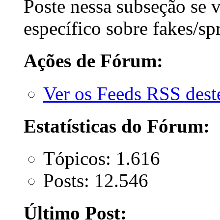
Poste nessa subseção se 
específico sobre fakes/spr
Ações de Fórum:
Ver os Feeds RSS des
Estatísticas do Fórum:
Tópicos: 1.616
Posts: 12.546
Último Post: