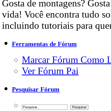
Gosta de montagens? Gosta 
vida! Você encontra tudo s
incluindo tutoriais para qu
Ferramentas de Fórum
Marcar Fórum Como 
Ver Fórum Pai
Pesquisar Fórum