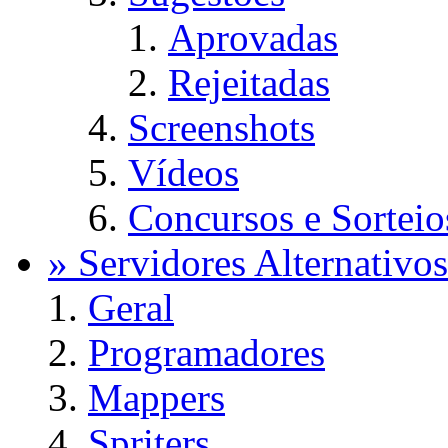
Aprovadas
Rejeitadas
Screenshots
Vídeos
Concursos e Sorteio
» Servidores Alternativos
Geral
Programadores
Mappers
Spriters