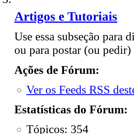
Artigos e Tutoriais
Use essa subseção para d
ou para postar (ou pedir) 
Ações de Fórum:
Ver os Feeds RSS des
Estatísticas do Fórum:
Tópicos: 354