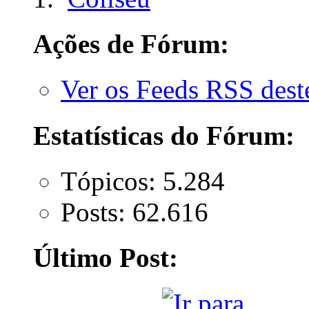
Ações de Fórum:
Ver os Feeds RSS des
Estatísticas do Fórum:
Tópicos: 5.284
Posts: 62.616
Último Post: