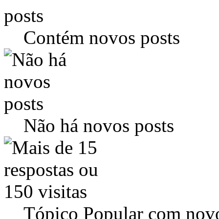
Contém novos posts
Não há novos posts
Tópico Popular com novo