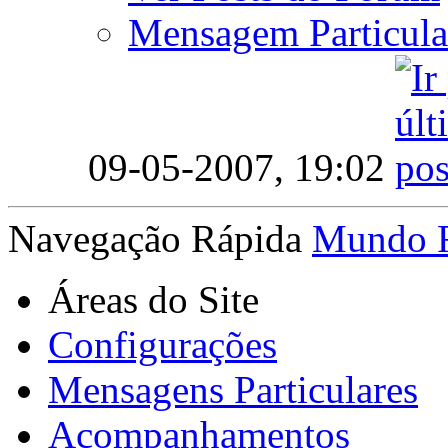
Mensagem Particula
09-05-2007,
19:02
Navegação Rápida
Mundo 
Áreas do Site
Configurações
Mensagens Particulares
Acompanhamentos