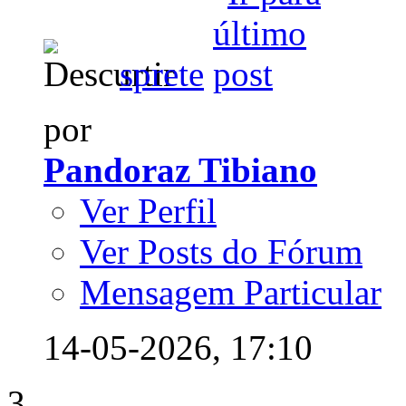
sprete
por
Pandoraz Tibiano
Ver Perfil
Ver Posts do Fórum
Mensagem Particular
14-05-2026,
17:10