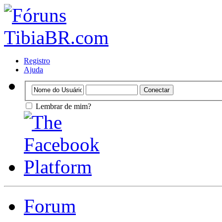
Registro
Ajuda
Lembrar de mim?
Forum