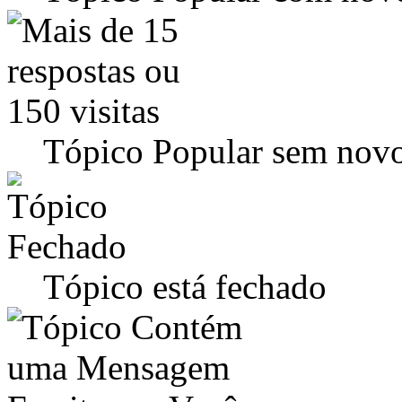
Tópico Popular sem novo
Tópico está fechado