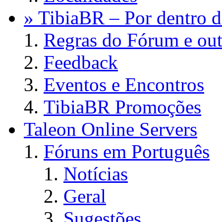
» TibiaBR – Por dentro d
Regras do Fórum e out
Feedback
Eventos e Encontros
TibiaBR Promoções
Taleon Online Servers
Fóruns em Português
Notícias
Geral
Sugestões