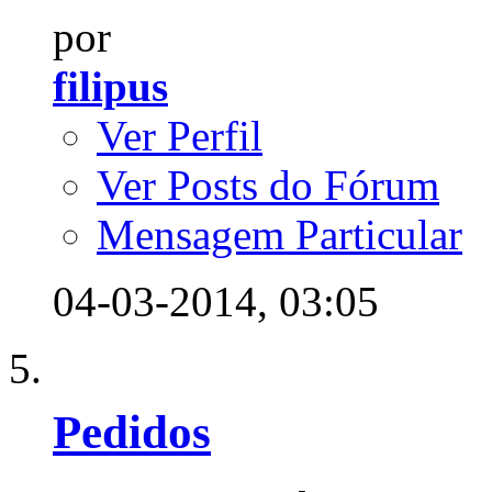
por
filipus
Ver Perfil
Ver Posts do Fórum
Mensagem Particular
04-03-2014,
03:05
Pedidos