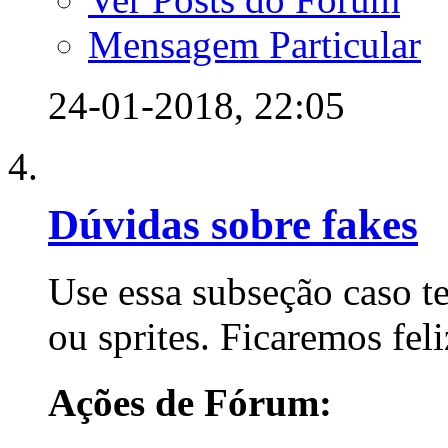
Mensagem Particular
24-01-2018,
22:05
Dúvidas sobre fakes
Use essa subseção caso t
ou sprites. Ficaremos fel
Ações de Fórum: