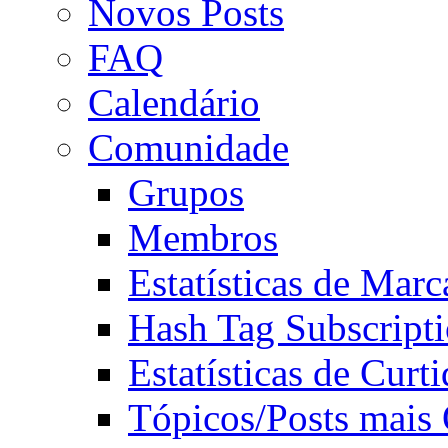
Novos Posts
FAQ
Calendário
Comunidade
Grupos
Membros
Estatísticas de Mar
Hash Tag Subscript
Estatísticas de Curti
Tópicos/Posts mais