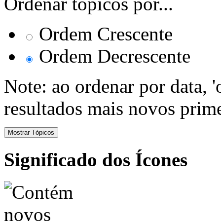
Ordenar tópicos por...
Ordem Crescente
Ordem Decrescente
Note: ao ordenar por data, 
resultados mais novos prime
Significado dos Ícones