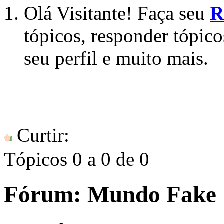
Olá Visitante! Faça seu
R
tópicos, responder tópico
seu perfil e muito mais.
Curtir:
Tópicos 0 a 0 de 0
Fórum:
Mundo Fake